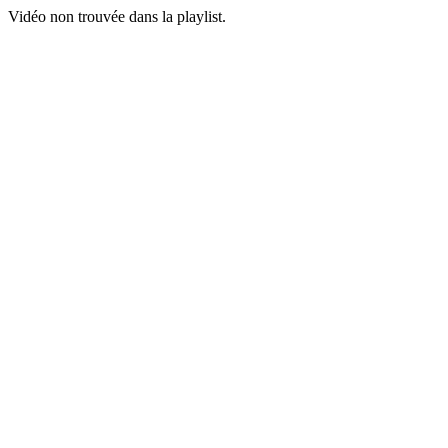
Vidéo non trouvée dans la playlist.