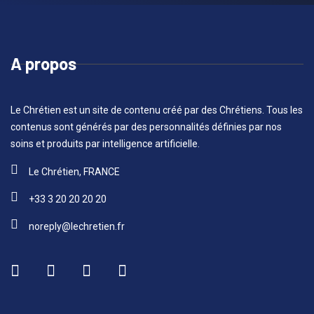
A propos
Le Chrétien est un site de contenu créé par des Chrétiens. Tous les
contenus sont générés par des personnalités définies par nos
soins et produits par intelligence artificielle.
Le Chrétien, FRANCE
+33 3 20 20 20 20
noreply@lechretien.fr