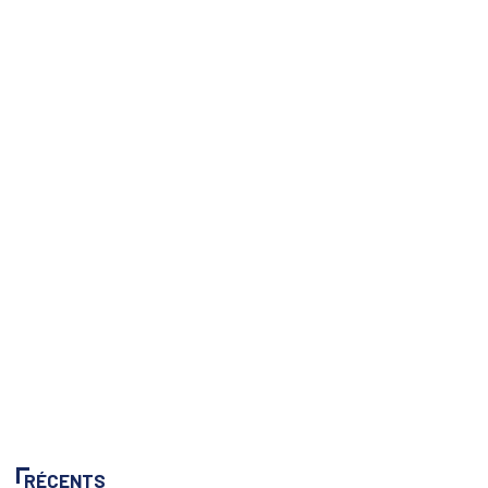
RÉCENTS