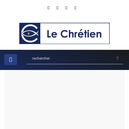
Accueil
Recherche
Résultat de votre recherche