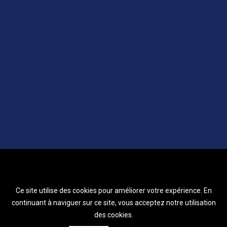
Ce site utilise des cookies pour améliorer votre expérience. En
continuant à naviguer sur ce site, vous acceptez notre utilisation
des cookies.