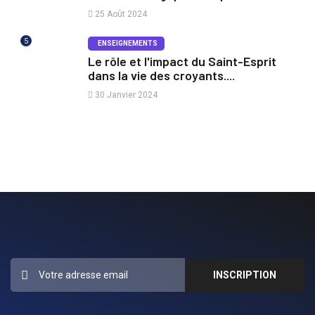
25 Août 2024
5
ENSEIGNEMENTS
Le rôle et l'impact du Saint-Esprit
dans la vie des croyants....
30 Janvier 2024