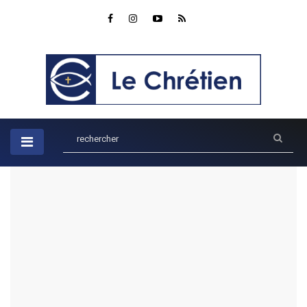
Accueil
Recherche
Résultat de votre recherche