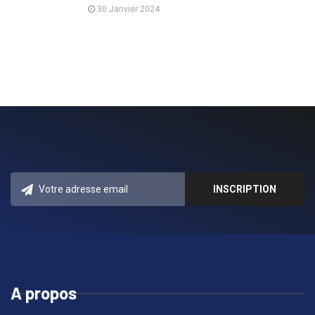
30 Janvier 2024
A propos