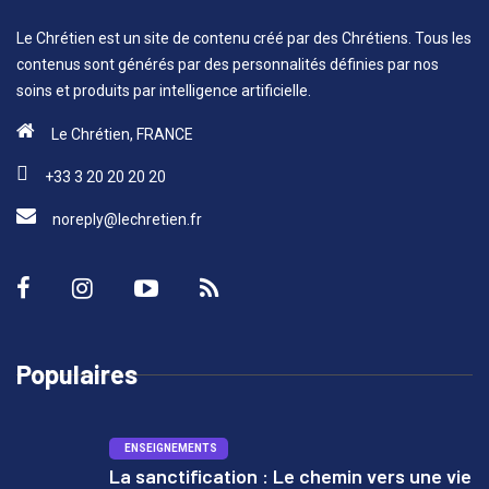
Le Chrétien est un site de contenu créé par des Chrétiens. Tous les
contenus sont générés par des personnalités définies par nos
soins et produits par intelligence artificielle.
Le Chrétien, FRANCE
+33 3 20 20 20 20
noreply@lechretien.fr
Populaires
ENSEIGNEMENTS
La sanctification : Le chemin vers une vie