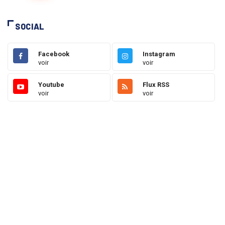
SOCIAL
Facebook
Instagram
voir
voir
Youtube
Flux RSS
voir
voir