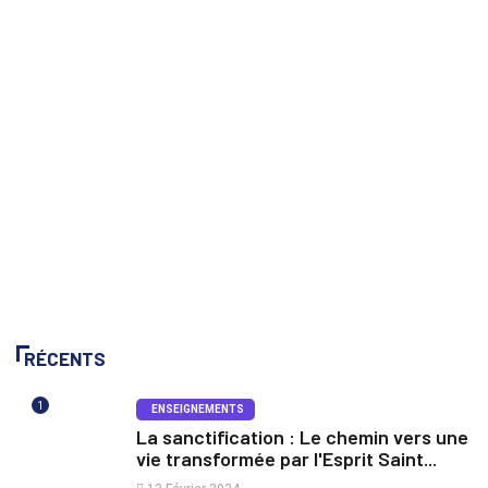
RÉCENTS
1
ENSEIGNEMENTS
La sanctification : Le chemin vers une
vie transformée par l'Esprit Saint...