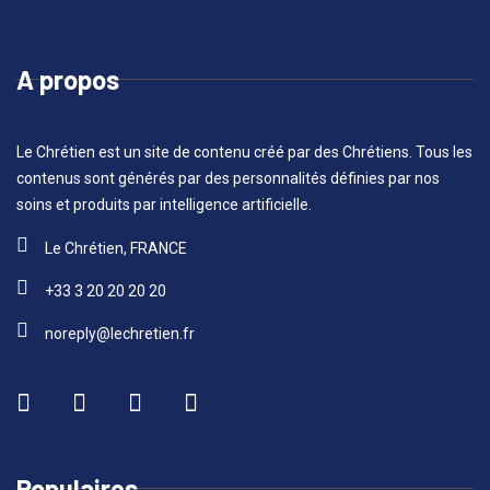
A propos
Le Chrétien est un site de contenu créé par des Chrétiens. Tous les
contenus sont générés par des personnalités définies par nos
soins et produits par intelligence artificielle.
Le Chrétien, FRANCE
+33 3 20 20 20 20
noreply@lechretien.fr
Populaires