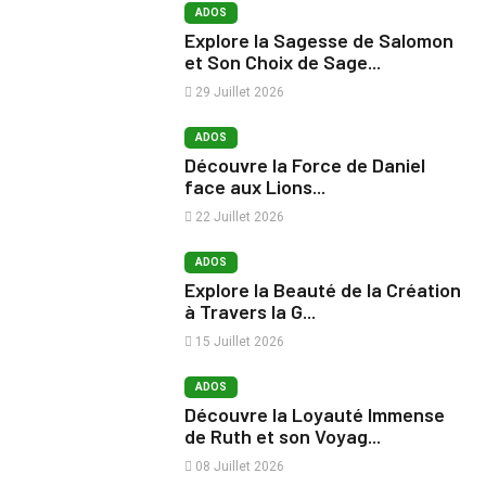
ADOS
Explore la Sagesse de Salomon
et Son Choix de Sage...
29 Juillet 2026
ADOS
Découvre la Force de Daniel
face aux Lions...
22 Juillet 2026
ADOS
Explore la Beauté de la Création
à Travers la G...
15 Juillet 2026
ADOS
Découvre la Loyauté Immense
de Ruth et son Voyag...
08 Juillet 2026