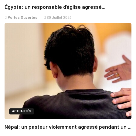
Égypte: un responsable d’église agressé...
Portes Ouvertes
30 Juillet 2026
ACTUALITÉS
Népal: un pasteur violemment agressé pendant un ...