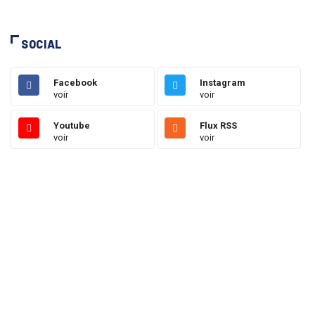
SOCIAL
Facebook
Instagram
voir
voir
Youtube
Flux RSS
voir
voir