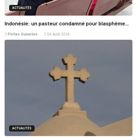
ACTUALITÉS
Indonésie: un pasteur condamné pour blasphème...
Portes Ouvertes
04 Août 2026
ACTUALITÉS