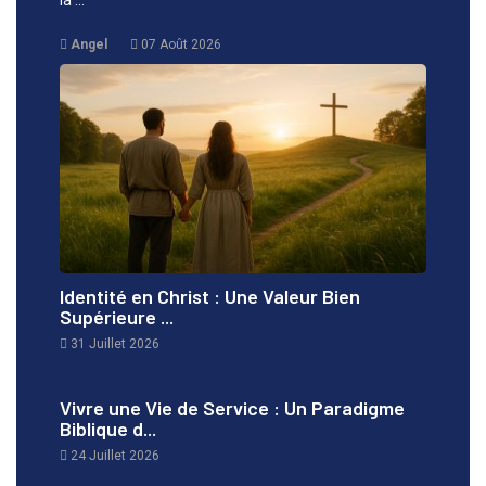
Angel
07 Août 2026
Identité en Christ : Une Valeur Bien
Supérieure ...
31 Juillet 2026
Vivre une Vie de Service : Un Paradigme
Biblique d...
24 Juillet 2026