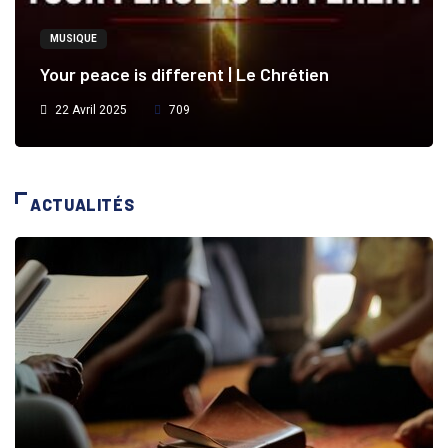
MUSIQUE
Your peace is different | Le Chrétien
22 Avril 2025
709
ACTUALITÉS