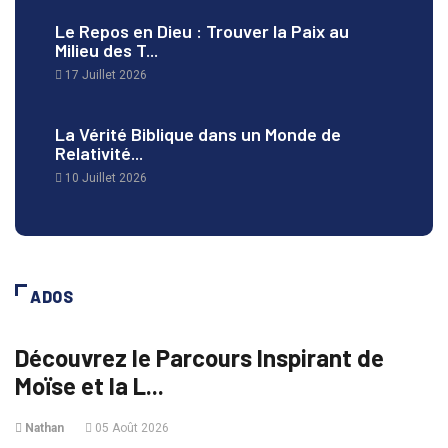
Le Repos en Dieu : Trouver la Paix au
Milieu des T...
17 Juillet 2026
La Vérité Biblique dans un Monde de
Relativité...
10 Juillet 2026
ADOS
ADOS
Découvrez le Parcours Inspirant de
Moïse et la L...
Nathan
05 Août 2026