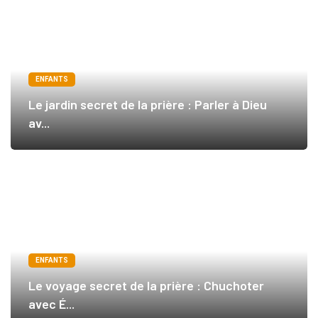
ENFANTS
Le jardin secret de la prière : Parler à Dieu
av...
ENFANTS
Le voyage secret de la prière : Chuchoter
avec É...