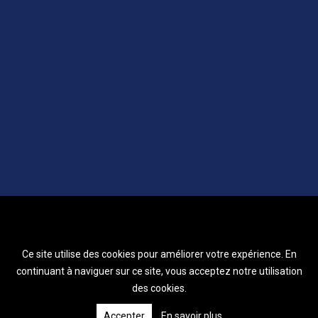
Ce site utilise des cookies pour améliorer votre expérience. En
continuant à naviguer sur ce site, vous acceptez notre utilisation
des cookies.
Accepter
En savoir plus