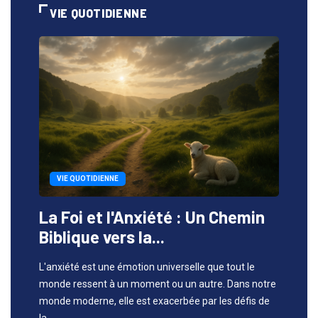
VIE QUOTIDIENNE
VIE QUOTIDIENNE
La Foi et l'Anxiété : Un Chemin
Biblique vers la...
L'anxiété est une émotion universelle que tout le
monde ressent à un moment ou un autre. Dans notre
monde moderne, elle est exacerbée par les défis de
la ...