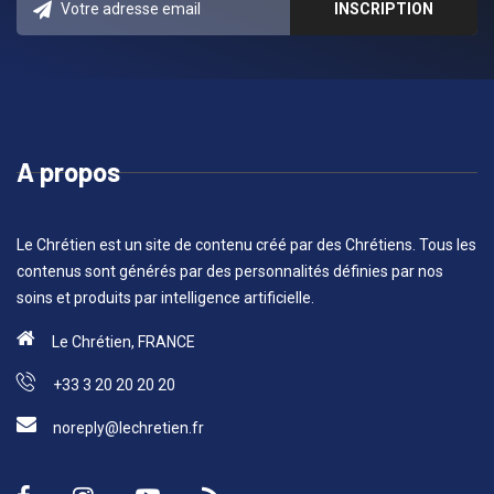
A propos
Le Chrétien est un site de contenu créé par des Chrétiens. Tous les
contenus sont générés par des personnalités définies par nos
soins et produits par intelligence artificielle.
Le Chrétien, FRANCE
+33 3 20 20 20 20
noreply@lechretien.fr