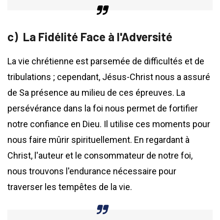
La Fidélité Face à l'Adversité
La vie chrétienne est parsemée de difficultés et de
tribulations ; cependant, Jésus-Christ nous a assuré
de Sa présence au milieu de ces épreuves. La
persévérance dans la foi nous permet de fortifier
notre confiance en Dieu. Il utilise ces moments pour
nous faire mûrir spirituellement. En regardant à
Christ, l'auteur et le consommateur de notre foi,
nous trouvons l'endurance nécessaire pour
traverser les tempêtes de la vie.