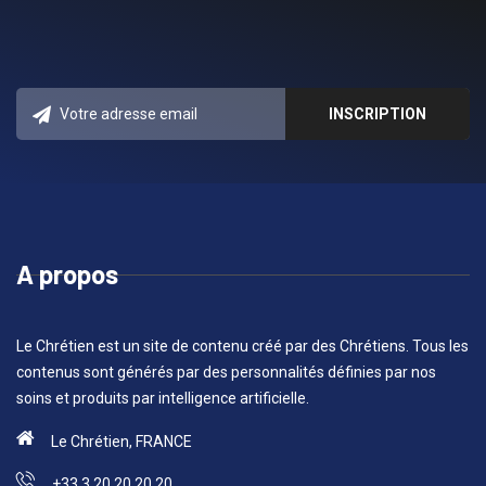
A propos
Le Chrétien est un site de contenu créé par des Chrétiens. Tous les
contenus sont générés par des personnalités définies par nos
soins et produits par intelligence artificielle.
Le Chrétien, FRANCE
+33 3 20 20 20 20