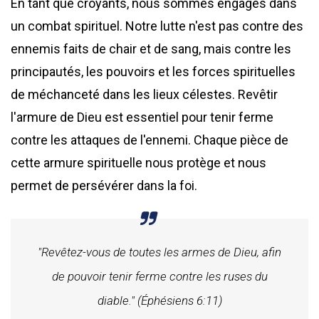
En tant que croyants, nous sommes engagés dans
un combat spirituel. Notre lutte n'est pas contre des
ennemis faits de chair et de sang, mais contre les
principautés, les pouvoirs et les forces spirituelles
de méchanceté dans les lieux célestes. Revêtir
l'armure de Dieu est essentiel pour tenir ferme
contre les attaques de l'ennemi. Chaque pièce de
cette armure spirituelle nous protège et nous
permet de persévérer dans la foi.
"Revêtez-vous de toutes les armes de Dieu, afin
de pouvoir tenir ferme contre les ruses du
diable." (Éphésiens 6:11)