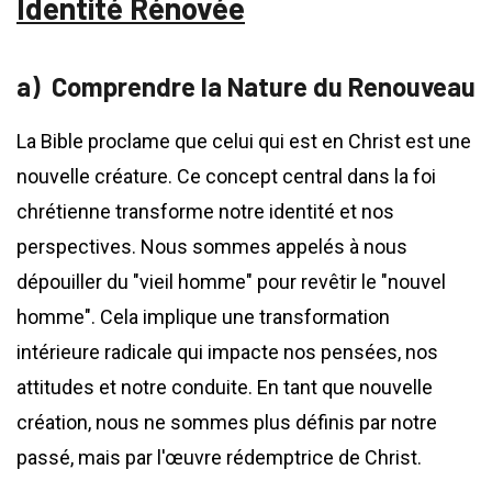
Identité Rénovée
Comprendre la Nature du Renouveau
La Bible proclame que celui qui est en Christ est une
nouvelle créature. Ce concept central dans la foi
chrétienne transforme notre identité et nos
perspectives. Nous sommes appelés à nous
dépouiller du "vieil homme" pour revêtir le "nouvel
homme". Cela implique une transformation
intérieure radicale qui impacte nos pensées, nos
attitudes et notre conduite. En tant que nouvelle
création, nous ne sommes plus définis par notre
passé, mais par l'œuvre rédemptrice de Christ.