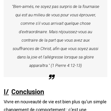
"Bien-aimés, ne soyez pas surpris de la fournaise
qui est au milieu de vous pour vous éprouver,
comme s'il vous arrivait quelque chose
d'extraordinaire. Mais réjouissez-vous au
contraire de la part que vous avez aux
souffrances de Christ, afin que vous soyez aussi
dans la joie et l'allégresse lorsque sa gloire
apparaîtra." (1 Pierre 4:12-13)
Conclusion
Vivre en nouveauté de vie est bien plus qu'un simple
changement de comportement ; c'est une