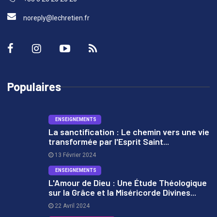
noreply@lechretien.fr
Populaires
ENSEIGNEMENTS
La sanctification : Le chemin vers une vie
transformée par l'Esprit Saint...
1
13 Février 2024
ENSEIGNEMENTS
L'Amour de Dieu : Une Étude Théologique
sur la Grâce et la Miséricorde Divines...
2
22 Avril 2024