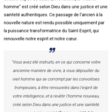
homme" est créé selon Dieu dans une justice et une
sainteté authentiques. Ce passage de l'ancien à la
nouvelle nature est rendu possible uniquement par
la puissance transformatrice du Saint-Esprit, qui
renouvelle notre esprit et notre cœur.
"Vous avez été instruits, en ce qui concerne votre
ancienne manière de vivre, à vous dépouiller du
vieil homme qui se corrompt par les convoitises
trompeuses, à être renouvelés dans l'esprit de
votre intelligence, et à revêtir l'homme nouveau,
créé selon Dieu dans une justice et une sainteté