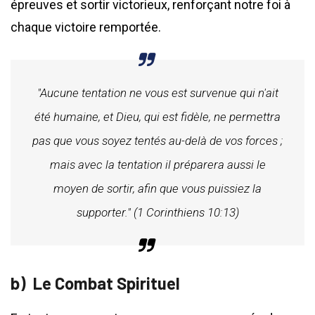
épreuves et sortir victorieux, renforçant notre foi à
chaque victoire remportée.
"Aucune tentation ne vous est survenue qui n'ait
été humaine, et Dieu, qui est fidèle, ne permettra
pas que vous soyez tentés au-delà de vos forces ;
mais avec la tentation il préparera aussi le
moyen de sortir, afin que vous puissiez la
supporter." (1 Corinthiens 10:13)
Le Combat Spirituel