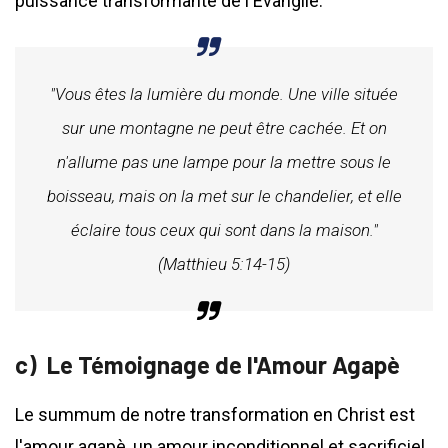
puissance transformante de l'Évangile.
"Vous êtes la lumière du monde. Une ville située
sur une montagne ne peut être cachée. Et on
n'allume pas une lampe pour la mettre sous le
boisseau, mais on la met sur le chandelier, et elle
éclaire tous ceux qui sont dans la maison."
(Matthieu 5:14-15)
Le Témoignage de l'Amour Agapè
Le summum de notre transformation en Christ est
l'amour agapè, un amour inconditionnel et sacrificiel