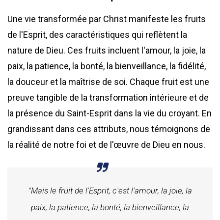
Une vie transformée par Christ manifeste les fruits
de l'Esprit, des caractéristiques qui reflètent la
nature de Dieu. Ces fruits incluent l'amour, la joie, la
paix, la patience, la bonté, la bienveillance, la fidélité,
la douceur et la maîtrise de soi. Chaque fruit est une
preuve tangible de la transformation intérieure et de
la présence du Saint-Esprit dans la vie du croyant. En
grandissant dans ces attributs, nous témoignons de
la réalité de notre foi et de l'œuvre de Dieu en nous.
"Mais le fruit de l'Esprit, c'est l'amour, la joie, la
paix, la patience, la bonté, la bienveillance, la