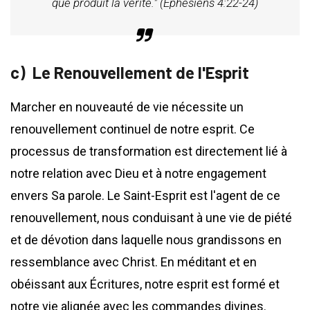
que produit la vérité." (Éphésiens 4:22-24)
Le Renouvellement de l'Esprit
Marcher en nouveauté de vie nécessite un
renouvellement continuel de notre esprit. Ce
processus de transformation est directement lié à
notre relation avec Dieu et à notre engagement
envers Sa parole. Le Saint-Esprit est l'agent de ce
renouvellement, nous conduisant à une vie de piété
et de dévotion dans laquelle nous grandissons en
ressemblance avec Christ. En méditant et en
obéissant aux Écritures, notre esprit est formé et
notre vie alignée avec les commandes divines.