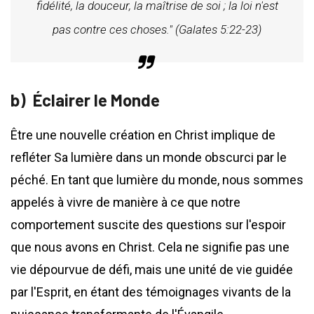
fidélité, la douceur, la maîtrise de soi ; la loi n'est
pas contre ces choses." (Galates 5:22-23)
Éclairer le Monde
Être une nouvelle création en Christ implique de
refléter Sa lumière dans un monde obscurci par le
péché. En tant que lumière du monde, nous sommes
appelés à vivre de manière à ce que notre
comportement suscite des questions sur l'espoir
que nous avons en Christ. Cela ne signifie pas une
vie dépourvue de défi, mais une unité de vie guidée
par l'Esprit, en étant des témoignages vivants de la