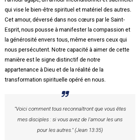
qui vise le bien-être spirituel et matériel des autres.
Cet amour, déversé dans nos cœurs par le Saint-
Esprit, nous pousse à manifester la compassion et
la générosité envers tous, même envers ceux qui
nous persécutent. Notre capacité à aimer de cette
manière est le signe distinctif de notre
appartenance à Dieu et de la réalité de la
transformation spirituelle opéré en nous.
"Voici comment tous reconnaîtront que vous êtes
mes disciples : si vous avez de l'amour les uns
pour les autres." (Jean 13:35)