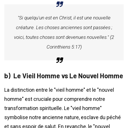
"Si quelqu'un est en Christ, il est une nouvelle
créature. Les choses anciennes sont passées ;
voici, toutes choses sont devenues nouvelles." (2
Corinthiens 5:17)
Le Vieil Homme vs Le Nouvel Homme
La distinction entre le "vieil homme" et le "nouvel
homme" est cruciale pour comprendre notre
transformation spirituelle. Le "vieil homme"
symbolise notre ancienne nature, esclave du péché
et sans espoir de salut. En revanche, le "nouvel