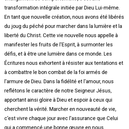
transformation intégrale initiée par Dieu Lui-même.
En tant que nouvelle création, nous avons été libérés
du joug du péché pour marcher dans la lumière et la
liberté du Christ. Cette vie nouvelle nous appelle à
manifester les fruits de l'Esprit, à surmonter les
défis, et à être une lumière dans ce monde. Les
Écritures nous exhortent à résister aux tentations et
à combattre le bon combat de la foi armés de
l'armure de Dieu. Dans la fidélité et l'amour, nous
reflétons le caractère de notre Seigneur Jésus,
apportant ainsi gloire à Dieu et espoir à ceux qui
cherchent la vérité. Marcher en nouveauté de vie,
c'est vivre chaque jour avec l'assurance que Celui
qui a commencé une bonne œuvre en nous