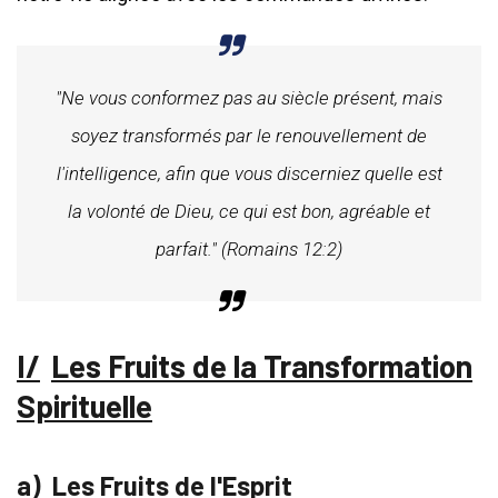
"Ne vous conformez pas au siècle présent, mais
soyez transformés par le renouvellement de
l'intelligence, afin que vous discerniez quelle est
la volonté de Dieu, ce qui est bon, agréable et
parfait." (Romains 12:2)
Les Fruits de la Transformation
Spirituelle
Les Fruits de l'Esprit