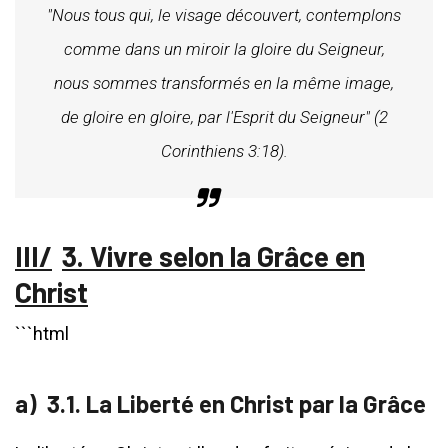
"Nous tous qui, le visage découvert, contemplons
comme dans un miroir la gloire du Seigneur,
nous sommes transformés en la même image,
de gloire en gloire, par l'Esprit du Seigneur" (2
Corinthiens 3:18).
3. Vivre selon la Grâce en
Christ
```html
3.1. La Liberté en Christ par la Grâce