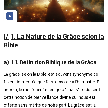
1. La Nature de la Grâce selon la
Bible
1.1. Définition Biblique de la Grâce
La grâce, selon la Bible, est souvent synonyme de
faveur imméritée que Dieu accorde à l'humanité. En
hébreu, le mot "chen" et en grec "charis" traduisent
cette notion de bienveillance divine qui nous est
offerte sans mérite de notre part. La grâce est la