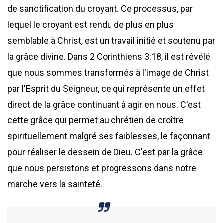
de sanctification du croyant. Ce processus, par
lequel le croyant est rendu de plus en plus
semblable à Christ, est un travail initié et soutenu par
la grâce divine. Dans 2 Corinthiens 3:18, il est révélé
que nous sommes transformés à l'image de Christ
par l'Esprit du Seigneur, ce qui représente un effet
direct de la grâce continuant à agir en nous. C'est
cette grâce qui permet au chrétien de croître
spirituellement malgré ses faiblesses, le façonnant
pour réaliser le dessein de Dieu. C'est par la grâce
que nous persistons et progressons dans notre
marche vers la sainteté.