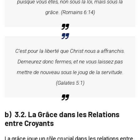
puisque vous êtes, non sous la loi, mais sous la
grâce. (Romains 6:14)
C’est pour la liberté que Christ nous a affranchis.
Demeurez donc fermes, et ne vous laissez pas
mettre de nouveau sous le joug de la servitude.
(Galates 5:1)
3.2. La Grâce dans les Relations
entre Croyants
La grâce joue un rôle crucial dans les relations entre