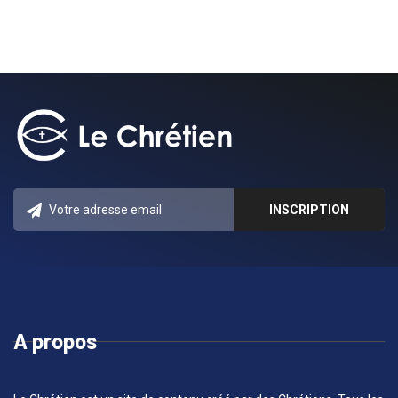
A propos