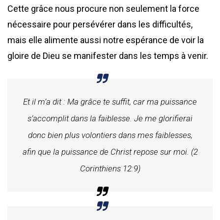
Cette grâce nous procure non seulement la force
nécessaire pour persévérer dans les difficultés,
mais elle alimente aussi notre espérance de voir la
gloire de Dieu se manifester dans les temps à venir.
Et il m’a dit : Ma grâce te suffit, car ma puissance
s’accomplit dans la faiblesse. Je me glorifierai
donc bien plus volontiers dans mes faiblesses,
afin que la puissance de Christ repose sur moi. (2
Corinthiens 12:9)