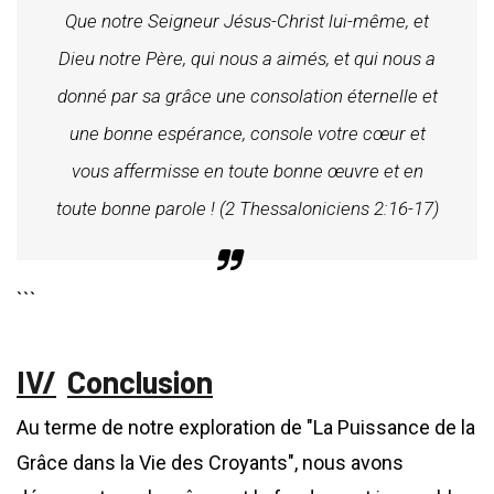
Que notre Seigneur Jésus-Christ lui-même, et
Dieu notre Père, qui nous a aimés, et qui nous a
donné par sa grâce une consolation éternelle et
une bonne espérance, console votre cœur et
vous affermisse en toute bonne œuvre et en
toute bonne parole ! (2 Thessaloniciens 2:16-17)
```
Conclusion
Au terme de notre exploration de "La Puissance de la
Grâce dans la Vie des Croyants", nous avons