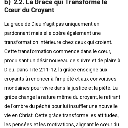
2.2. La Grâce qui Transforme le
Cœur du Croyant
La grâce de Dieu n'agit pas uniquement en
pardonnant mais elle opère également une
transformation intérieure chez ceux qui croient.
Cette transformation commence dans le cœur,
produisant un désir nouveau de suivre et de plaire à
Dieu. Dans Tite 2:11-12, la grâce enseigne aux
croyants à renoncer à l'impiété et aux convoitises
mondaines pour vivre dans la justice et la piété. La
grâce change la nature même du croyant, le retirant
de l'ombre du péché pour lui insuffler une nouvelle
vie en Christ. Cette grâce transforme les attitudes,
les pensées et les motivations, alignant le cœur du