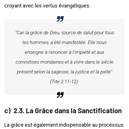
croyant avec les vertus évangéliques.
"Car la grâce de Dieu, source de salut pour tous
les hommes, a été manifestée. Elle nous
enseigne à renoncer à l'impiété et aux
convoitises mondaines et à vivre dans le siècle
présent selon la sagesse, la justice et la piété"
(Tite 2:11-12).
2.3. La Grâce dans la Sanctification
La grâce est également indispensable au processus