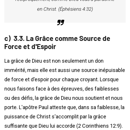
en Christ. (Éphésiens 4:32)
3.3. La Grâce comme Source de
Force et d'Espoir
La grâce de Dieu est non seulement un don
immérité, mais elle est aussi une source inépuisable
de force et d'espoir pour chaque croyant. Lorsque
nous faisons face à des épreuves, des faiblesses
ou des défis, la grâce de Dieu nous soutient et nous
porte. L'apôtre Paul atteste que, dans sa faiblesse, la
puissance de Christ s'accomplit par la grâce
suffisante que Dieu lui accorde (2 Corinthiens 12:9).