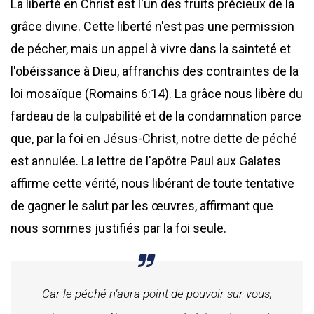
La liberté en Christ est l'un des fruits précieux de la
grâce divine. Cette liberté n'est pas une permission
de pécher, mais un appel à vivre dans la sainteté et
l'obéissance à Dieu, affranchis des contraintes de la
loi mosaïque (Romains 6:14). La grâce nous libère du
fardeau de la culpabilité et de la condamnation parce
que, par la foi en Jésus-Christ, notre dette de péché
est annulée. La lettre de l'apôtre Paul aux Galates
affirme cette vérité, nous libérant de toute tentative
de gagner le salut par les œuvres, affirmant que
nous sommes justifiés par la foi seule.
Car le péché n’aura point de pouvoir sur vous,