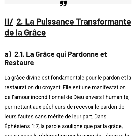
2. La Puissance Transformante
de la Grâce
2.1. La Grâce qui Pardonne et
Restaure
La grâce divine est fondamentale pour le pardon et la
restauration du croyant. Elle est une manifestation
de l'amour inconditionnel de Dieu envers l'humanité,
permettant aux pécheurs de recevoir le pardon de
leurs fautes sans mérite de leur part. Dans
Éphésiens 1:7, la parole souligne que par la grâce,
nous avons la rédemption par le sang de Jésus et le