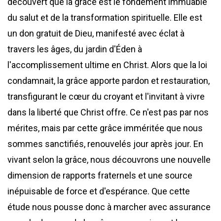
découvert que la grâce est le fondement immuable
du salut et de la transformation spirituelle. Elle est
un don gratuit de Dieu, manifesté avec éclat à
travers les âges, du jardin d'Éden à
l'accomplissement ultime en Christ. Alors que la loi
condamnait, la grâce apporte pardon et restauration,
transfigurant le cœur du croyant et l'invitant à vivre
dans la liberté que Christ offre. Ce n'est pas par nos
mérites, mais par cette grâce imméritée que nous
sommes sanctifiés, renouvelés jour après jour. En
vivant selon la grâce, nous découvrons une nouvelle
dimension de rapports fraternels et une source
inépuisable de force et d'espérance. Que cette
étude nous pousse donc à marcher avec assurance