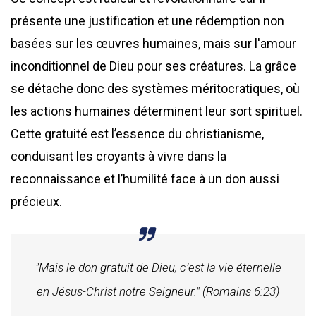
présente une justification et une rédemption non
basées sur les œuvres humaines, mais sur l'amour
inconditionnel de Dieu pour ses créatures. La grâce
se détache donc des systèmes méritocratiques, où
les actions humaines déterminent leur sort spirituel.
Cette gratuité est l’essence du christianisme,
conduisant les croyants à vivre dans la
reconnaissance et l’humilité face à un don aussi
précieux.
"Mais le don gratuit de Dieu, c’est la vie éternelle
en Jésus-Christ notre Seigneur." (Romains 6:23)