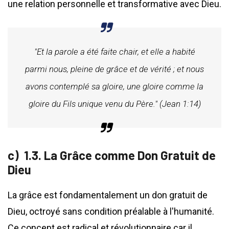
une relation personnelle et transformative avec Dieu.
"Et la parole a été faite chair, et elle a habité
parmi nous, pleine de grâce et de vérité ; et nous
avons contemplé sa gloire, une gloire comme la
gloire du Fils unique venu du Père." (Jean 1:14)
1.3. La Grâce comme Don Gratuit de
Dieu
La grâce est fondamentalement un don gratuit de
Dieu, octroyé sans condition préalable à l'humanité.
Ce concept est radical et révolutionnaire car il