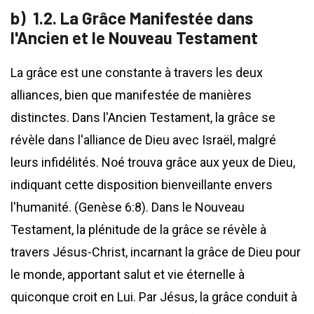
1.2. La Grâce Manifestée dans
l'Ancien et le Nouveau Testament
La grâce est une constante à travers les deux
alliances, bien que manifestée de manières
distinctes. Dans l'Ancien Testament, la grâce se
révèle dans l'alliance de Dieu avec Israël, malgré
leurs infidélités. Noé trouva grâce aux yeux de Dieu,
indiquant cette disposition bienveillante envers
l'humanité. (Genèse 6:8). Dans le Nouveau
Testament, la plénitude de la grâce se révèle à
travers Jésus-Christ, incarnant la grâce de Dieu pour
le monde, apportant salut et vie éternelle à
quiconque croit en Lui. Par Jésus, la grâce conduit à