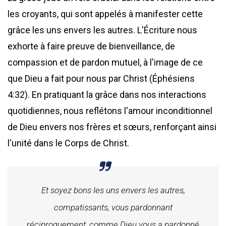
les croyants, qui sont appelés à manifester cette
grâce les uns envers les autres. L'Écriture nous
exhorte à faire preuve de bienveillance, de
compassion et de pardon mutuel, à l'image de ce
que Dieu a fait pour nous par Christ (Éphésiens
4:32). En pratiquant la grâce dans nos interactions
quotidiennes, nous reflétons l'amour inconditionnel
de Dieu envers nos frères et sœurs, renforçant ainsi
l'unité dans le Corps de Christ.
Et soyez bons les uns envers les autres,
compatissants, vous pardonnant
réciproquement, comme Dieu vous a pardonné