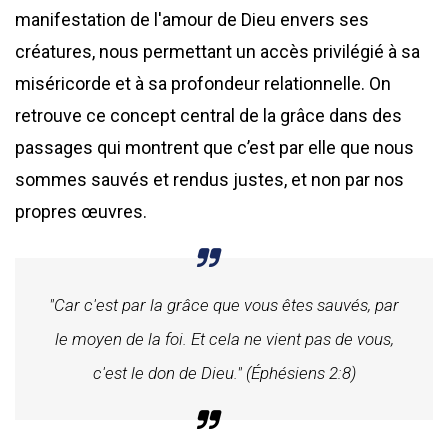
manifestation de l'amour de Dieu envers ses
créatures, nous permettant un accès privilégié à sa
miséricorde et à sa profondeur relationnelle. On
retrouve ce concept central de la grâce dans des
passages qui montrent que c’est par elle que nous
sommes sauvés et rendus justes, et non par nos
propres œuvres.
"Car c'est par la grâce que vous êtes sauvés, par
le moyen de la foi. Et cela ne vient pas de vous,
c'est le don de Dieu." (Éphésiens 2:8)