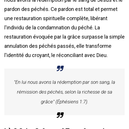
pardon des péchés. Ce pardon est total et permet
une restauration spirituelle complète, libérant
l'individu de la condamnation du péché. La
restauration évoquée par la grâce surpasse la simple
annulation des péchés passés, elle transforme
l'identité du croyant, le réconciliant avec Dieu.
"En lui nous avons la rédemption par son sang, la
rémission des péchés, selon la richesse de sa
grâce" (Éphésiens 1:7).