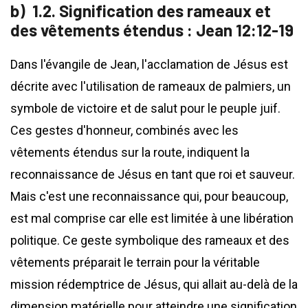
1.2. Signification des rameaux et
des vêtements étendus : Jean 12:12-19
Dans l'évangile de Jean, l'acclamation de Jésus est
décrite avec l'utilisation de rameaux de palmiers, un
symbole de victoire et de salut pour le peuple juif.
Ces gestes d'honneur, combinés avec les
vêtements étendus sur la route, indiquent la
reconnaissance de Jésus en tant que roi et sauveur.
Mais c'est une reconnaissance qui, pour beaucoup,
est mal comprise car elle est limitée à une libération
politique. Ce geste symbolique des rameaux et des
vêtements préparait le terrain pour la véritable
mission rédemptrice de Jésus, qui allait au-delà de la
dimension matérielle pour atteindre une signification