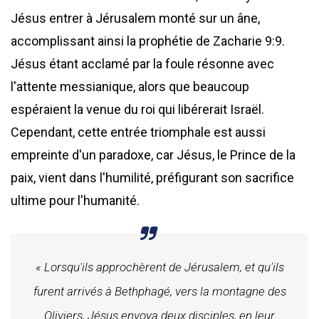
Jésus entrer à Jérusalem monté sur un âne,
accomplissant ainsi la prophétie de Zacharie 9:9.
Jésus étant acclamé par la foule résonne avec
l'attente messianique, alors que beaucoup
espéraient la venue du roi qui libérerait Israël.
Cependant, cette entrée triomphale est aussi
empreinte d'un paradoxe, car Jésus, le Prince de la
paix, vient dans l'humilité, préfigurant son sacrifice
ultime pour l'humanité.
« Lorsqu'ils approchèrent de Jérusalem, et qu'ils
furent arrivés à Bethphagé, vers la montagne des
Oliviers, Jésus envoya deux disciples, en leur