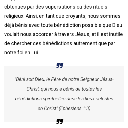
obtenues par des superstitions ou des rituels
religieux. Ainsi, en tant que croyants, nous sommes
déjà bénis avec toute bénédiction possible que Dieu
voulait nous accorder à travers Jésus, et il est inutile
de chercher ces bénédictions autrement que par
notre foi en Lui.
"Béni soit Dieu, le Père de notre Seigneur Jésus-
Christ, qui nous a bénis de toutes les
bénédictions spirituelles dans les lieux célestes
en Christ" (Éphésiens 1:3)