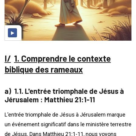
1. Comprendre le contexte
biblique des rameaux
1.1. L'entrée triomphale de Jésus à
Jérusalem : Matthieu 21:1-11
L'entrée triomphale de Jésus à Jérusalem marque
un événement significatif dans le ministère terrestre
de Jésus. Dans Matthieu 21:1-11, nous voyons