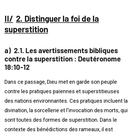
2. Distinguer la foi de la
superstition
2.1. Les avertissements bibliques
contre la superstition : Deutéronome
18:10-12
Dans ce passage, Dieu met en garde son peuple
contre les pratiques païennes et superstitieuses
des nations environnantes. Ces pratiques incluent la
divination, la sorcellerie et l'invocation des morts, qui
sont toutes des formes de superstition. Dans le
contexte des bénédictions des rameaux, il est