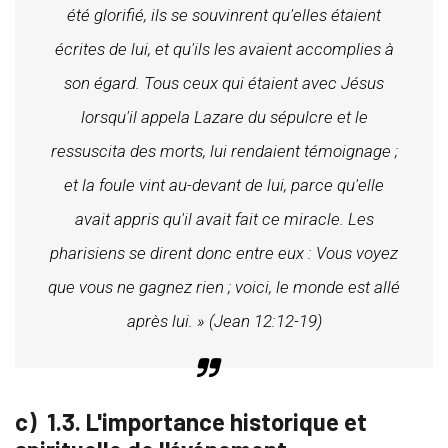
été glorifié, ils se souvinrent qu'elles étaient
écrites de lui, et qu'ils les avaient accomplies à
son égard. Tous ceux qui étaient avec Jésus
lorsqu'il appela Lazare du sépulcre et le
ressuscita des morts, lui rendaient témoignage ;
et la foule vint au-devant de lui, parce qu'elle
avait appris qu'il avait fait ce miracle. Les
pharisiens se dirent donc entre eux : Vous voyez
que vous ne gagnez rien ; voici, le monde est allé
après lui. » (Jean 12:12-19)
1.3. L'importance historique et