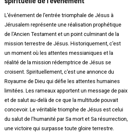
spirituelle de l'événement
L'événement de l'entrée triomphale de Jésus à
Jérusalem représente une réalisation prophétique
de l'Ancien Testament et un point culminant de la
mission terrestre de Jésus. Historiquement, c'est
un moment où les attentes messianiques et la
réalité de la mission rédemptrice de Jésus se
croisent. Spirituellement, c'est une annonce du
Royaume de Dieu qui défie les attentes humaines
limitées. Les rameaux apportent un message de paix
et de salut au-delà de ce que la multitude pouvait
concevoir. Le véritable triomphe de Jésus est celui
du salut de l'humanité par Sa mort et Sa résurrection,
une victoire qui surpasse toute gloire terrestre.