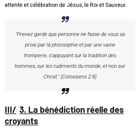
attente et célébration de Jésus, le Roi et Sauveur.
"Prenez garde que personne ne fasse de vous sa
proie par la philosophie et par une vaine
tromperie, s’appuyant sur la tradition des
hommes, sur les rudiments du monde, et non sur
Christ." (Colossiens 2:8)
3. La bénédiction réelle des
croyants