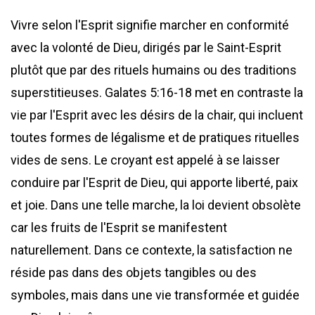
Vivre selon l'Esprit signifie marcher en conformité
avec la volonté de Dieu, dirigés par le Saint-Esprit
plutôt que par des rituels humains ou des traditions
superstitieuses. Galates 5:16-18 met en contraste la
vie par l'Esprit avec les désirs de la chair, qui incluent
toutes formes de légalisme et de pratiques rituelles
vides de sens. Le croyant est appelé à se laisser
conduire par l'Esprit de Dieu, qui apporte liberté, paix
et joie. Dans une telle marche, la loi devient obsolète
car les fruits de l'Esprit se manifestent
naturellement. Dans ce contexte, la satisfaction ne
réside pas dans des objets tangibles ou des
symboles, mais dans une vie transformée et guidée