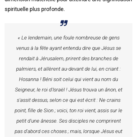
spirituelle plus profonde.
« Le lendemain, une foule nombreuse de gens
venus à la fête ayant entendu dire que Jésus se
rendait à Jérusalem, prirent des branches de
palmiers, et allèrent au-devant de lui, en criant :
Hosanna ! Béni soit celui qui vient au nom du
Seigneur, le roi d'Israël ! Jésus trouva un ânon, et
s'assit dessus, selon ce qui est écrit : Ne crains
point, fille de Sion ; voici, ton roi vient, assis sur le
petit d'une ânesse. Ses disciples ne comprirent
pas d'abord ces choses ; mais, lorsque Jésus eut