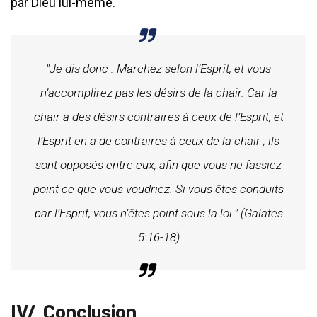
par Dieu lui-même.
"Je dis donc : Marchez selon l’Esprit, et vous
n’accomplirez pas les désirs de la chair. Car la
chair a des désirs contraires à ceux de l’Esprit, et
l’Esprit en a de contraires à ceux de la chair ; ils
sont opposés entre eux, afin que vous ne fassiez
point ce que vous voudriez. Si vous êtes conduits
par l’Esprit, vous n’êtes point sous la loi." (Galates
5:16-18)
Conclusion