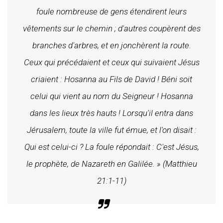
foule nombreuse de gens étendirent leurs
vêtements sur le chemin ; d'autres coupèrent des
branches d'arbres, et en jonchèrent la route.
Ceux qui précédaient et ceux qui suivaient Jésus
criaient : Hosanna au Fils de David ! Béni soit
celui qui vient au nom du Seigneur ! Hosanna
dans les lieux très hauts ! Lorsqu'il entra dans
Jérusalem, toute la ville fut émue, et l'on disait :
Qui est celui-ci ? La foule répondait : C'est Jésus,
le prophète, de Nazareth en Galilée. » (Matthieu
21:1-11)