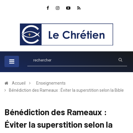
Accueil
Enseignements
Bénédiction des Rameaux : Éviter la superstition selon la Bible
Bénédiction des Rameaux :
Éviter la superstition selon la