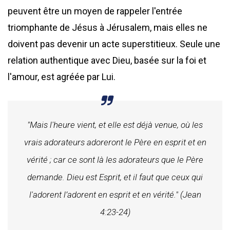
peuvent être un moyen de rappeler l'entrée
triomphante de Jésus à Jérusalem, mais elles ne
doivent pas devenir un acte superstitieux. Seule une
relation authentique avec Dieu, basée sur la foi et
l'amour, est agréée par Lui.
"Mais l'heure vient, et elle est déjà venue, où les
vrais adorateurs adoreront le Père en esprit et en
vérité ; car ce sont là les adorateurs que le Père
demande. Dieu est Esprit, et il faut que ceux qui
l'adorent l’adorent en esprit et en vérité." (Jean
4:23-24)