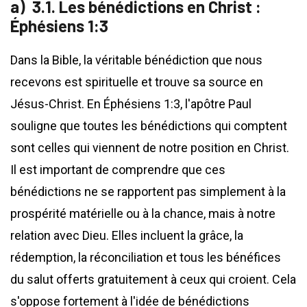
3.1. Les bénédictions en Christ :
Éphésiens 1:3
Dans la Bible, la véritable bénédiction que nous
recevons est spirituelle et trouve sa source en
Jésus-Christ. En Éphésiens 1:3, l'apôtre Paul
souligne que toutes les bénédictions qui comptent
sont celles qui viennent de notre position en Christ.
Il est important de comprendre que ces
bénédictions ne se rapportent pas simplement à la
prospérité matérielle ou à la chance, mais à notre
relation avec Dieu. Elles incluent la grâce, la
rédemption, la réconciliation et tous les bénéfices
du salut offerts gratuitement à ceux qui croient. Cela
s'oppose fortement à l'idée de bénédictions