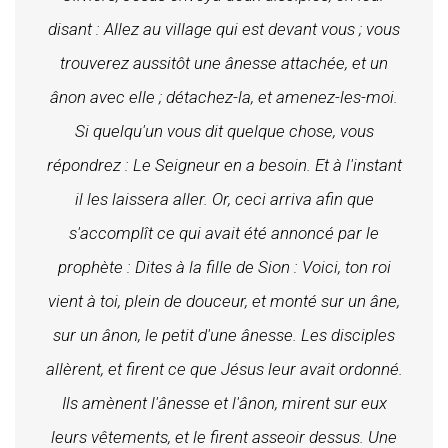
disant : Allez au village qui est devant vous ; vous
trouverez aussitôt une ânesse attachée, et un
ânon avec elle ; détachez-la, et amenez-les-moi.
Si quelqu'un vous dit quelque chose, vous
répondrez : Le Seigneur en a besoin. Et à l'instant
il les laissera aller. Or, ceci arriva afin que
s'accomplît ce qui avait été annoncé par le
prophète : Dites à la fille de Sion : Voici, ton roi
vient à toi, plein de douceur, et monté sur un âne,
sur un ânon, le petit d'une ânesse. Les disciples
allèrent, et firent ce que Jésus leur avait ordonné.
Ils amènent l'ânesse et l'ânon, mirent sur eux
leurs vêtements, et le firent asseoir dessus. Une