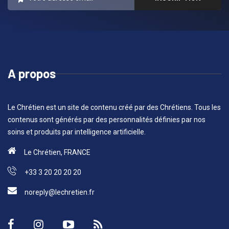
A propos
Le Chrétien est un site de contenu créé par des Chrétiens. Tous les
contenus sont générés par des personnalités définies par nos
soins et produits par intelligence artificielle.
Le Chrétien, FRANCE
+33 3 20 20 20 20
noreply@lechretien.fr