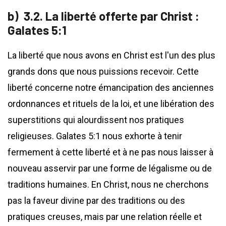
3.2. La liberté offerte par Christ :
Galates 5:1
La liberté que nous avons en Christ est l'un des plus
grands dons que nous puissions recevoir. Cette
liberté concerne notre émancipation des anciennes
ordonnances et rituels de la loi, et une libération des
superstitions qui alourdissent nos pratiques
religieuses. Galates 5:1 nous exhorte à tenir
fermement à cette liberté et à ne pas nous laisser à
nouveau asservir par une forme de légalisme ou de
traditions humaines. En Christ, nous ne cherchons
pas la faveur divine par des traditions ou des
pratiques creuses, mais par une relation réelle et