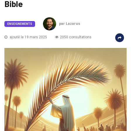
Bible
par Lazarus
ENSEIGNEMENTS
ajouté le 19 mars 2025
2050 consultations