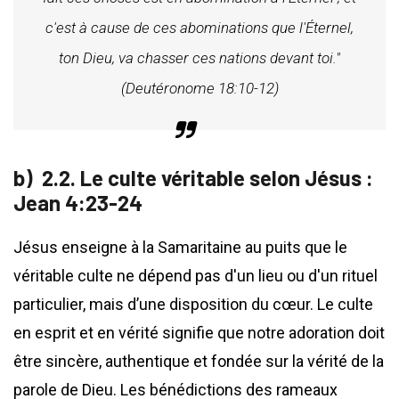
c'est à cause de ces abominations que l'Éternel,
ton Dieu, va chasser ces nations devant toi."
(Deutéronome 18:10-12)
2.2. Le culte véritable selon Jésus :
Jean 4:23-24
Jésus enseigne à la Samaritaine au puits que le
véritable culte ne dépend pas d'un lieu ou d'un rituel
particulier, mais d’une disposition du cœur. Le culte
en esprit et en vérité signifie que notre adoration doit
être sincère, authentique et fondée sur la vérité de la
parole de Dieu. Les bénédictions des rameaux