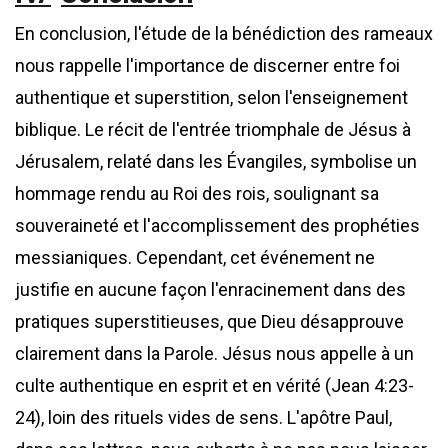
En conclusion, l'étude de la bénédiction des rameaux
nous rappelle l'importance de discerner entre foi
authentique et superstition, selon l'enseignement
biblique. Le récit de l'entrée triomphale de Jésus à
Jérusalem, relaté dans les Évangiles, symbolise un
hommage rendu au Roi des rois, soulignant sa
souveraineté et l'accomplissement des prophéties
messianiques. Cependant, cet événement ne
justifie en aucune façon l'enracinement dans des
pratiques superstitieuses, que Dieu désapprouve
clairement dans la Parole. Jésus nous appelle à un
culte authentique en esprit et en vérité (Jean 4:23-
24), loin des rituels vides de sens. L'apôtre Paul,