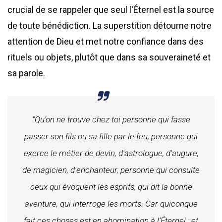
crucial de se rappeler que seul l'Éternel est la source
de toute bénédiction. La superstition détourne notre
attention de Dieu et met notre confiance dans des
rituels ou objets, plutôt que dans sa souveraineté et
sa parole.
"Qu’on ne trouve chez toi personne qui fasse
passer son fils ou sa fille par le feu, personne qui
exerce le métier de devin, d'astrologue, d'augure,
de magicien, d'enchanteur, personne qui consulte
ceux qui évoquent les esprits, qui dit la bonne
aventure, qui interroge les morts. Car quiconque
fait ces choses est en abomination à l'Éternel ; et