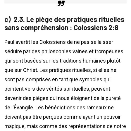
2.3. Le piège des pratiques rituelles
sans compréhension : Colossiens 2:8
Paul avertit les Colossiens de ne pas se laisser
séduire par des philosophies vaines et trompeuses
qui sont basées sur les traditions humaines plutôt
que sur Christ. Les pratiques rituelles, si elles ne
sont pas comprises en tant que symboles qui
pointent vers des vérités spirituelles, peuvent
devenir des pièges qui nous éloignent de la pureté
de l'Évangile. Les bénédictions des rameaux ne
doivent pas être perçues comme ayant un pouvoir
magique, mais comme des représentations de notre