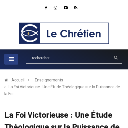
Accueil
Enseignements
La Foi Victorieuse : Une Étude Théologique sur la Puissance de
la Foi
La Foi Victorieuse : Une Étude
Théologique sur la Puissance de