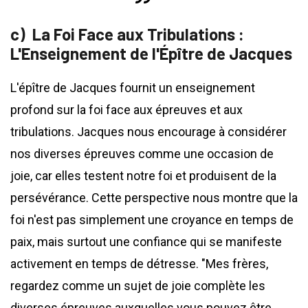
La Foi Face aux Tribulations :
L'Enseignement de l'Épître de Jacques
L'épître de Jacques fournit un enseignement
profond sur la foi face aux épreuves et aux
tribulations. Jacques nous encourage à considérer
nos diverses épreuves comme une occasion de
joie, car elles testent notre foi et produisent de la
persévérance. Cette perspective nous montre que la
foi n'est pas simplement une croyance en temps de
paix, mais surtout une confiance qui se manifeste
activement en temps de détresse. "Mes frères,
regardez comme un sujet de joie complète les
diverses épreuves auxquelles vous pouvez être