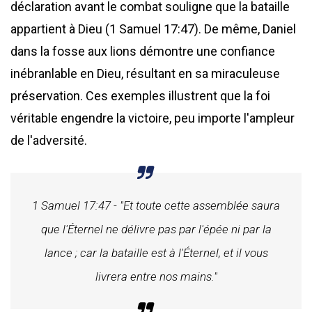
déclaration avant le combat souligne que la bataille
appartient à Dieu (1 Samuel 17:47). De même, Daniel
dans la fosse aux lions démontre une confiance
inébranlable en Dieu, résultant en sa miraculeuse
préservation. Ces exemples illustrent que la foi
véritable engendre la victoire, peu importe l'ampleur
de l'adversité.
1 Samuel 17:47 - "Et toute cette assemblée saura
que l'Éternel ne délivre pas par l'épée ni par la
lance ; car la bataille est à l'Éternel, et il vous
livrera entre nos mains."