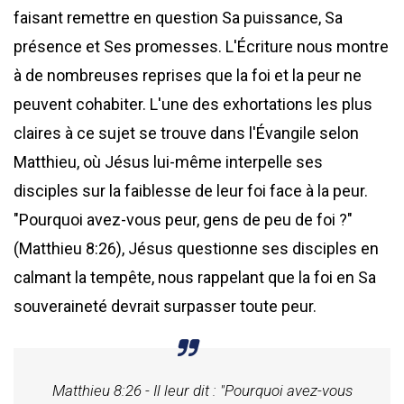
faisant remettre en question Sa puissance, Sa
présence et Ses promesses. L'Écriture nous montre
à de nombreuses reprises que la foi et la peur ne
peuvent cohabiter. L'une des exhortations les plus
claires à ce sujet se trouve dans l'Évangile selon
Matthieu, où Jésus lui-même interpelle ses
disciples sur la faiblesse de leur foi face à la peur.
"Pourquoi avez-vous peur, gens de peu de foi ?"
(Matthieu 8:26), Jésus questionne ses disciples en
calmant la tempête, nous rappelant que la foi en Sa
souveraineté devrait surpasser toute peur.
Matthieu 8:26 - Il leur dit : "Pourquoi avez-vous