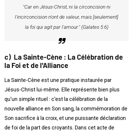
"Car en Jésus-Christ, ni la circoncision ni
l'incirconcision n'ont de valeur, mais [seulement]
la foi qui agit par l'amour." (Galates 5:6)
La Sainte-Cène : La Célébration de
la Foi et de l'Alliance
La Sainte-Cène est une pratique instaurée par
Jésus-Christ lui-même. Elle représente bien plus
qu'un simple rituel : c'est la célébration de la
nouvelle alliance en Son sang, la commémoration de
Son sacrifice à la croix, et une puissante déclaration
de foi de la part des croyants. Dans cet acte de