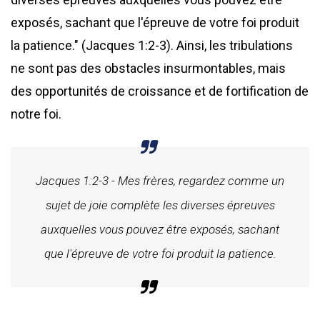
exposés, sachant que l'épreuve de votre foi produit
la patience." (Jacques 1:2-3). Ainsi, les tribulations
ne sont pas des obstacles insurmontables, mais
des opportunités de croissance et de fortification de
notre foi.
Jacques 1:2-3 - Mes frères, regardez comme un
sujet de joie complète les diverses épreuves
auxquelles vous pouvez être exposés, sachant
que l'épreuve de votre foi produit la patience.