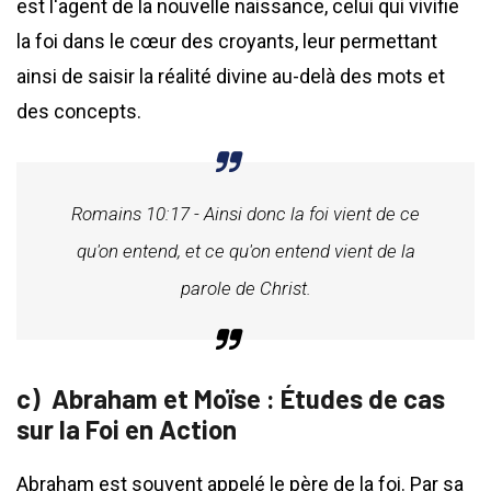
est l'agent de la nouvelle naissance, celui qui vivifie
la foi dans le cœur des croyants, leur permettant
ainsi de saisir la réalité divine au-delà des mots et
des concepts.
Romains 10:17 - Ainsi donc la foi vient de ce
qu'on entend, et ce qu'on entend vient de la
parole de Christ.
Abraham et Moïse : Études de cas
sur la Foi en Action
Abraham est souvent appelé le père de la foi. Par sa