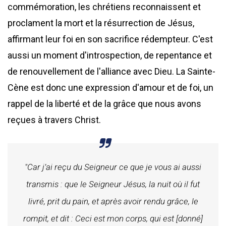
commémoration, les chrétiens reconnaissent et
proclament la mort et la résurrection de Jésus,
affirmant leur foi en son sacrifice rédempteur. C'est
aussi un moment d'introspection, de repentance et
de renouvellement de l'alliance avec Dieu. La Sainte-
Cène est donc une expression d'amour et de foi, un
rappel de la liberté et de la grâce que nous avons
reçues à travers Christ.
"Car j’ai reçu du Seigneur ce que je vous ai aussi
transmis : que le Seigneur Jésus, la nuit où il fut
livré, prit du pain, et après avoir rendu grâce, le
rompit, et dit : Ceci est mon corps, qui est [donné]