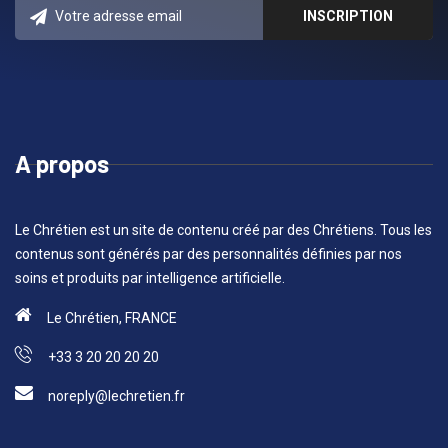
A propos
Le Chrétien est un site de contenu créé par des Chrétiens. Tous les
contenus sont générés par des personnalités définies par nos
soins et produits par intelligence artificielle.
Le Chrétien, FRANCE
+33 3 20 20 20 20
noreply@lechretien.fr