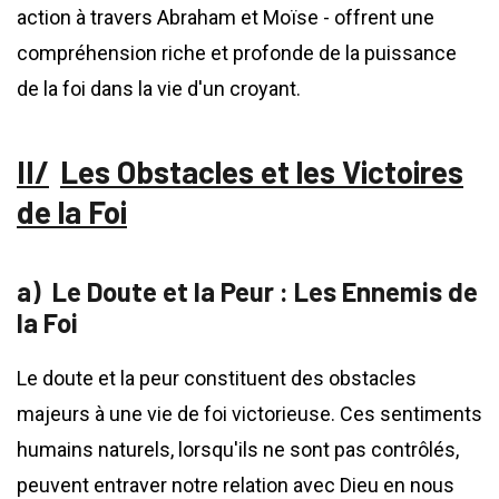
action à travers Abraham et Moïse - offrent une
compréhension riche et profonde de la puissance
de la foi dans la vie d'un croyant.
Les Obstacles et les Victoires
de la Foi
Le Doute et la Peur : Les Ennemis de
la Foi
Le doute et la peur constituent des obstacles
majeurs à une vie de foi victorieuse. Ces sentiments
humains naturels, lorsqu'ils ne sont pas contrôlés,
peuvent entraver notre relation avec Dieu en nous