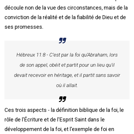
découle non de la vue des circonstances, mais de la
conviction de la réalité et de la fiabilité de Dieu et de
ses promesses.
Hébreux 11:8 - C’est par la foi qu’Abraham, lors
de son appel, obéit et partit pour un lieu qu’il
devait recevoir en héritage, et il partit sans savoir
où il allait.
Ces trois aspects - la définition biblique de la foi, le
rôle de l'Écriture et de l'Esprit Saint dans le
développement de la foi, et l'exemple de foi en