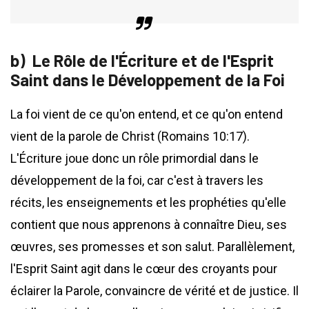
Le Rôle de l'Écriture et de l'Esprit
Saint dans le Développement de la Foi
La foi vient de ce qu'on entend, et ce qu'on entend
vient de la parole de Christ (Romains 10:17).
L'Écriture joue donc un rôle primordial dans le
développement de la foi, car c'est à travers les
récits, les enseignements et les prophéties qu'elle
contient que nous apprenons à connaître Dieu, ses
œuvres, ses promesses et son salut. Parallèlement,
l'Esprit Saint agit dans le cœur des croyants pour
éclairer la Parole, convaincre de vérité et de justice. Il