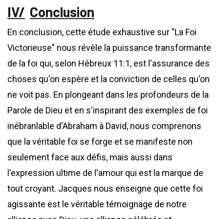
Conclusion
En conclusion, cette étude exhaustive sur "La Foi
Victorieuse" nous révèle la puissance transformante
de la foi qui, selon Hébreux 11:1, est l'assurance des
choses qu'on espère et la conviction de celles qu'on
ne voit pas. En plongeant dans les profondeurs de la
Parole de Dieu et en s'inspirant des exemples de foi
inébranlable d'Abraham à David, nous comprenons
que la véritable foi se forge et se manifeste non
seulement face aux défis, mais aussi dans
l'expression ultime de l'amour qui est la marque de
tout croyant. Jacques nous enseigne que cette foi
agissante est le véritable témoignage de notre