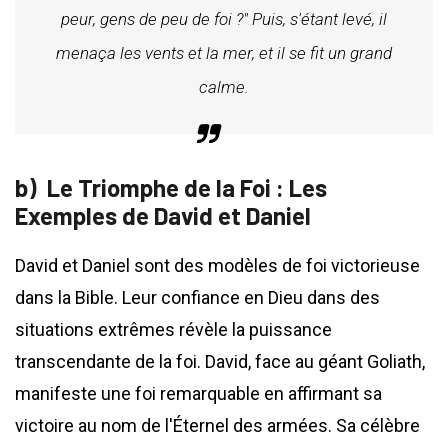
peur, gens de peu de foi ?" Puis, s'étant levé, il
menaça les vents et la mer, et il se fit un grand
calme.
Le Triomphe de la Foi : Les
Exemples de David et Daniel
David et Daniel sont des modèles de foi victorieuse
dans la Bible. Leur confiance en Dieu dans des
situations extrêmes révèle la puissance
transcendante de la foi. David, face au géant Goliath,
manifeste une foi remarquable en affirmant sa
victoire au nom de l'Éternel des armées. Sa célèbre