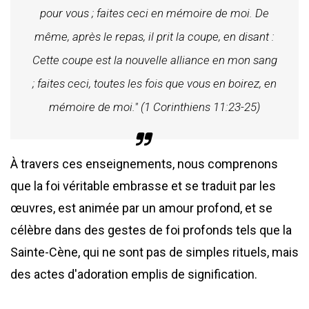
pour vous ; faites ceci en mémoire de moi. De
même, après le repas, il prit la coupe, en disant :
Cette coupe est la nouvelle alliance en mon sang
; faites ceci, toutes les fois que vous en boirez, en
mémoire de moi." (1 Corinthiens 11:23-25)
À travers ces enseignements, nous comprenons
que la foi véritable embrasse et se traduit par les
œuvres, est animée par un amour profond, et se
célèbre dans des gestes de foi profonds tels que la
Sainte-Cène, qui ne sont pas de simples rituels, mais
des actes d'adoration emplis de signification.