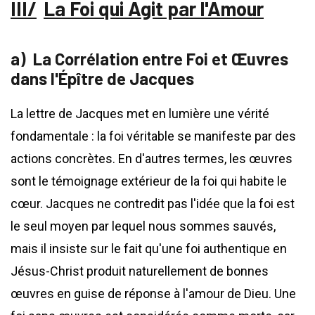
La Foi qui Agit par l'Amour
La Corrélation entre Foi et Œuvres
dans l'Épître de Jacques
La lettre de Jacques met en lumière une vérité
fondamentale : la foi véritable se manifeste par des
actions concrètes. En d'autres termes, les œuvres
sont le témoignage extérieur de la foi qui habite le
cœur. Jacques ne contredit pas l'idée que la foi est
le seul moyen par lequel nous sommes sauvés,
mais il insiste sur le fait qu'une foi authentique en
Jésus-Christ produit naturellement de bonnes
œuvres en guise de réponse à l'amour de Dieu. Une