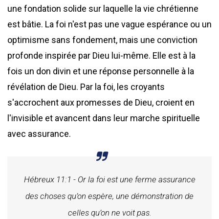
une fondation solide sur laquelle la vie chrétienne
est bâtie. La foi n'est pas une vague espérance ou un
optimisme sans fondement, mais une conviction
profonde inspirée par Dieu lui-même. Elle est à la
fois un don divin et une réponse personnelle à la
révélation de Dieu. Par la foi, les croyants
s'accrochent aux promesses de Dieu, croient en
l'invisible et avancent dans leur marche spirituelle
avec assurance.
Hébreux 11:1 - Or la foi est une ferme assurance
des choses qu’on espère, une démonstration de
celles qu’on ne voit pas.