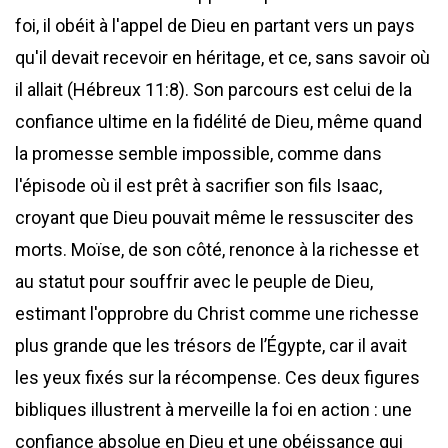
foi, il obéit à l'appel de Dieu en partant vers un pays
qu'il devait recevoir en héritage, et ce, sans savoir où
il allait (Hébreux 11:8). Son parcours est celui de la
confiance ultime en la fidélité de Dieu, même quand
la promesse semble impossible, comme dans
l'épisode où il est prêt à sacrifier son fils Isaac,
croyant que Dieu pouvait même le ressusciter des
morts. Moïse, de son côté, renonce à la richesse et
au statut pour souffrir avec le peuple de Dieu,
estimant l'opprobre du Christ comme une richesse
plus grande que les trésors de l’Égypte, car il avait
les yeux fixés sur la récompense. Ces deux figures
bibliques illustrent à merveille la foi en action : une
confiance absolue en Dieu et une obéissance qui