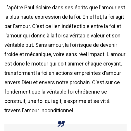
L'apôtre Paul éclaire dans ses écrits que l'amour est
la plus haute expression de la foi. En effet, la foi agit
par l'amour. C'est ce lien indéfectible entre la foi et
l'amour qui donne à la foi sa véritable valeur et son
véritable but. Sans amour, la foi risque de devenir
froide et mécanique, voire sans réel impact. L'amour
est donc le moteur qui doit animer chaque croyant,
transformant la foi en actions empreintes d'amour
envers Dieu et envers notre prochain. C'est sur ce
fondement que la véritable foi chrétienne se
construit, une foi qui agit, s'exprime et se vit à
travers l'amour inconditionnel.