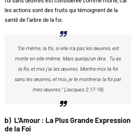
foi sans œuvres est considérée comme morte, car
les actions sont des fruits qui témoignent de la
santé de l'arbre de la foi.
"De même, la foi, si elle n'a pas les œuvres, est
morte en elle-même. Mais quelqu’un dira : Tu as
la foi, et moi j’ai les œuvres. Montre-moi ta foi
sans les œuvres, et moi, je te montrerai la foi par
mes œuvres." (Jacques 2:17-18)
L'Amour : La Plus Grande Expression
de la Foi