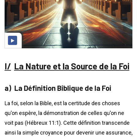
La Nature et la Source de la Foi
La Définition Biblique de la Foi
La foi, selon la Bible, est la certitude des choses
qu'on espère, la démonstration de celles qu'on ne
voit pas (Hébreux 11:1). Cette définition transcende
ainsi la simple croyance pour devenir une assurance,