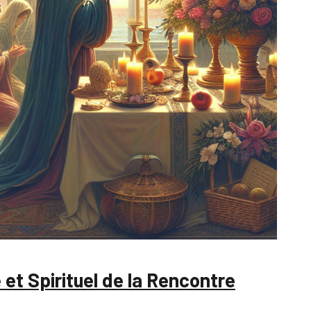
 et Spirituel de la Rencontre