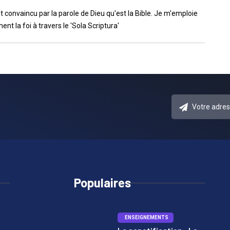
et convaincu par la parole de Dieu qu'est la Bible. Je m'emploie
nt la foi à travers le 'Sola Scriptura'
Populaires
ENSEIGNEMENTS