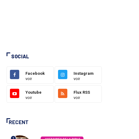
SOCIAL
Facebook
Instagram
voir
voir
Youtube
Flux RSS
voir
voir
RECENT
1