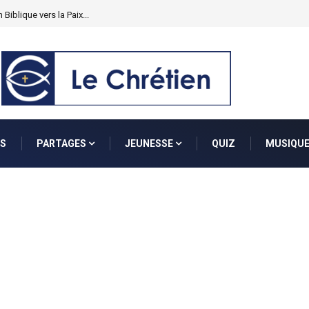
S
PARTAGES
JEUNESSE
QUIZ
MUSIQU