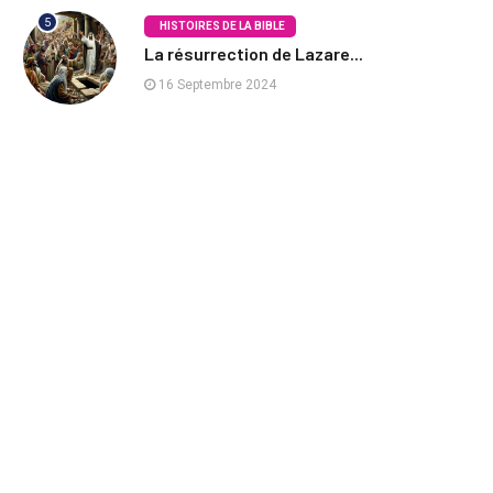
5
HISTOIRES DE LA BIBLE
La résurrection de Lazare...
16 Septembre 2024