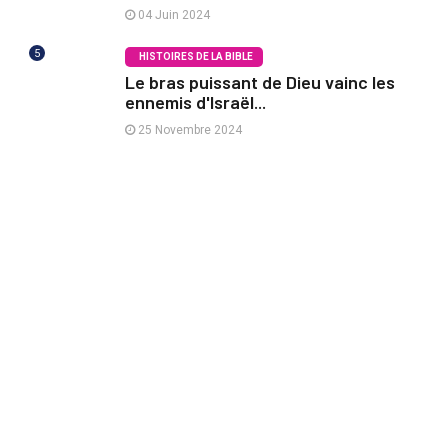
04 Juin 2024
5
HISTOIRES DE LA BIBLE
Le bras puissant de Dieu vainc les
ennemis d'Israël...
25 Novembre 2024