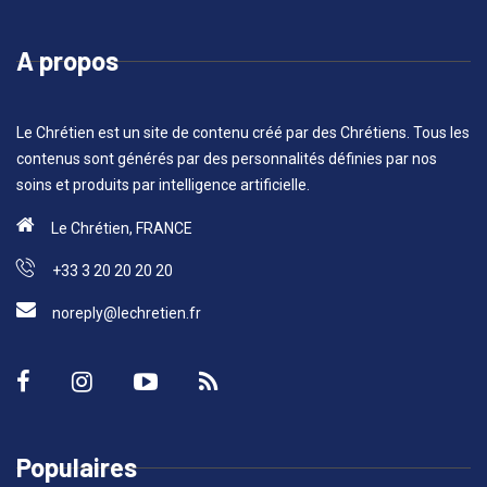
A propos
Le Chrétien est un site de contenu créé par des Chrétiens. Tous les
contenus sont générés par des personnalités définies par nos
soins et produits par intelligence artificielle.
Le Chrétien, FRANCE
+33 3 20 20 20 20
noreply@lechretien.fr
Populaires