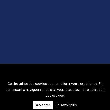
Ce site utilise des cookies pour améliorer votre expérience. En
continuant à naviguer sur ce site, vous acceptez notre utilisation
des cookies.
Accepter
En savoir plus