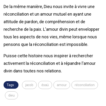
De la même manière, Dieu nous invite à vivre une
réconciliation et un amour mutuel en ayant une
attitude de pardon, de compréhension et de
recherche de la paix. L'amour divin peut envelopper
tous les aspects de nos vies, même lorsque nous
pensons que la réconciliation est impossible.
Puisse cette histoire nous inspirer à rechercher
activement la réconciliation et à répandre l'amour
divin dans toutes nos relations.
Tags :
jacob
ésaü
amour
réconciliation
dieu