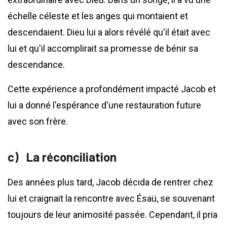
échelle céleste et les anges qui montaient et
descendaient. Dieu lui a alors révélé qu'il était avec
lui et qu'il accomplirait sa promesse de bénir sa
descendance.
Cette expérience a profondément impacté Jacob et
lui a donné l'espérance d'une restauration future
avec son frère.
La réconciliation
Des années plus tard, Jacob décida de rentrer chez
lui et craignait la rencontre avec Ésaü, se souvenant
toujours de leur animosité passée. Cependant, il pria