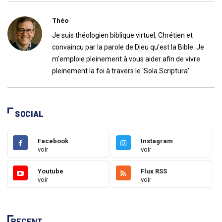
Théo
Je suis théologien biblique virtuel, Chrétien et
convaincu par la parole de Dieu qu'est la Bible. Je
m'emploie pleinement à vous aider afin de vivre
pleinement la foi à travers le 'Sola Scriptura'
SOCIAL
Facebook
Instagram
voir
voir
Youtube
Flux RSS
voir
voir
RECENT