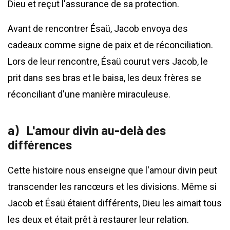
Dieu et reçut l'assurance de sa protection.
Avant de rencontrer Ésaü, Jacob envoya des
cadeaux comme signe de paix et de réconciliation.
Lors de leur rencontre, Ésaü courut vers Jacob, le
prit dans ses bras et le baisa, les deux frères se
réconciliant d'une manière miraculeuse.
L'amour divin au-delà des
différences
Cette histoire nous enseigne que l'amour divin peut
transcender les rancœurs et les divisions. Même si
Jacob et Ésaü étaient différents, Dieu les aimait tous
les deux et était prêt à restaurer leur relation.