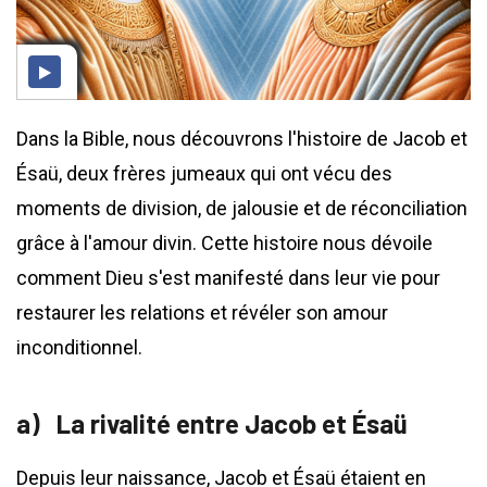
Dans la Bible, nous découvrons l'histoire de Jacob et
Ésaü, deux frères jumeaux qui ont vécu des
moments de division, de jalousie et de réconciliation
grâce à l'amour divin. Cette histoire nous dévoile
comment Dieu s'est manifesté dans leur vie pour
restaurer les relations et révéler son amour
inconditionnel.
La rivalité entre Jacob et Ésaü
Depuis leur naissance, Jacob et Ésaü étaient en