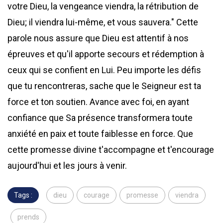
votre Dieu, la vengeance viendra, la rétribution de
Dieu; il viendra lui-même, et vous sauvera." Cette
parole nous assure que Dieu est attentif à nos
épreuves et qu'il apporte secours et rédemption à
ceux qui se confient en Lui. Peu importe les défis
que tu rencontreras, sache que le Seigneur est ta
force et ton soutien. Avance avec foi, en ayant
confiance que Sa présence transformera toute
anxiété en paix et toute faiblesse en force. Que
cette promesse divine t'accompagne et t'encourage
aujourd'hui et les jours à venir.
Tags :
dieu
courage
promesse
viendra
prends