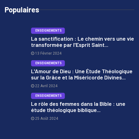
Populaires
ENSEIGNEMENTS
La sanctification : Le chemin vers une vie
transformée par l'Esprit Saint...
1
13 Février 2024
ENSEIGNEMENTS
L'Amour de Dieu : Une Étude Théologique
sur la Grâce et la Miséricorde Divines...
2
22 Avril 2024
ENSEIGNEMENTS
Le rôle des femmes dans la Bible : une
étude théologique biblique...
3
25 Août 2024