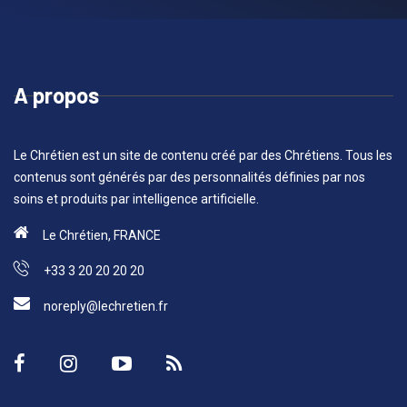
A propos
Le Chrétien est un site de contenu créé par des Chrétiens. Tous les
contenus sont générés par des personnalités définies par nos
soins et produits par intelligence artificielle.
Le Chrétien, FRANCE
+33 3 20 20 20 20
noreply@lechretien.fr