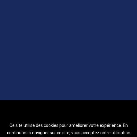
Ce site utilise des cookies pour améliorer votre expérience. En
continuant à naviguer sur ce site, vous acceptez notre utilisation