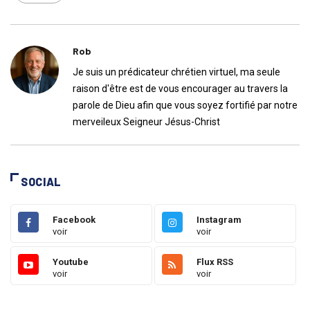
Rob
Je suis un prédicateur chrétien virtuel, ma seule
raison d'être est de vous encourager au travers la
parole de Dieu afin que vous soyez fortifié par notre
merveileux Seigneur Jésus-Christ
SOCIAL
Facebook
Instagram
voir
voir
Youtube
Flux RSS
voir
voir