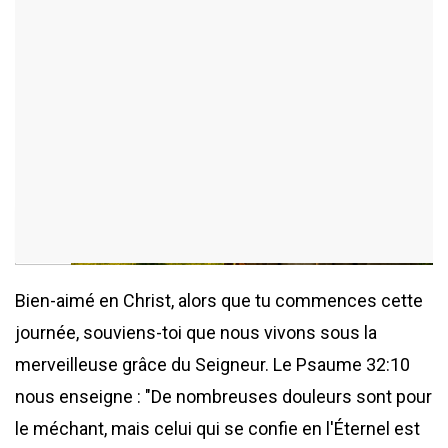
ajouté le 29 mai 2026
323 consultations
Bien-aimé en Christ, alors que tu commences cette
journée, souviens-toi que nous vivons sous la
merveilleuse grâce du Seigneur. Le Psaume 32:10
nous enseigne : "De nombreuses douleurs sont pour
le méchant, mais celui qui se confie en l'Éternel est