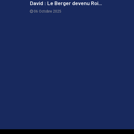
David : Le Berger devenu Roi...
06 Octobre 2025
3