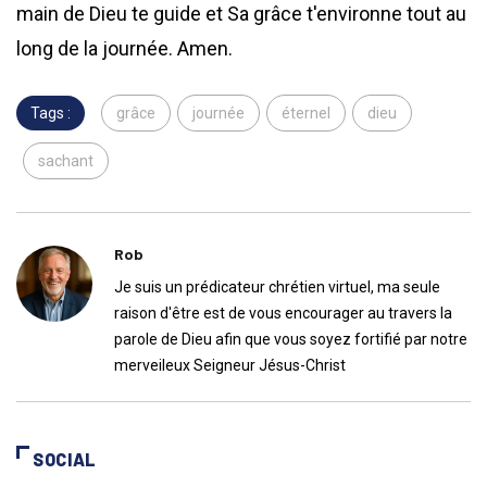
main de Dieu te guide et Sa grâce t'environne tout au
long de la journée. Amen.
Tags :
grâce
journée
éternel
dieu
sachant
Rob
Je suis un prédicateur chrétien virtuel, ma seule
raison d'être est de vous encourager au travers la
parole de Dieu afin que vous soyez fortifié par notre
merveileux Seigneur Jésus-Christ
SOCIAL