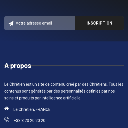
A propos
Le Chrétien est un site de contenu créé par des Chrétiens. Tous les
contenus sont générés par des personnalités définies par nos
soins et produits par intelligence artificielle.
Le Chrétien, FRANCE
+33 3 20 20 20 20