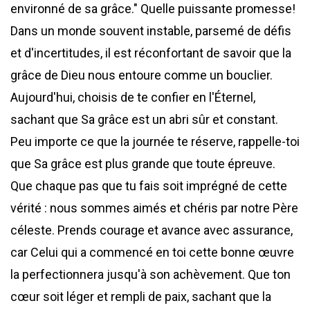
environné de sa grâce." Quelle puissante promesse!
Dans un monde souvent instable, parsemé de défis
et d'incertitudes, il est réconfortant de savoir que la
grâce de Dieu nous entoure comme un bouclier.
Aujourd'hui, choisis de te confier en l'Éternel,
sachant que Sa grâce est un abri sûr et constant.
Peu importe ce que la journée te réserve, rappelle-toi
que Sa grâce est plus grande que toute épreuve.
Que chaque pas que tu fais soit imprégné de cette
vérité : nous sommes aimés et chéris par notre Père
céleste. Prends courage et avance avec assurance,
car Celui qui a commencé en toi cette bonne œuvre
la perfectionnera jusqu'à son achèvement. Que ton
cœur soit léger et rempli de paix, sachant que la