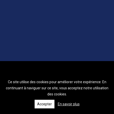
Ce site utilise des cookies pour améliorer votre expérience. En
continuant à naviguer sur ce site, vous acceptez notre utilisation
des cookies.
Accepter
En savoir plus
© 2026 Le Chrétien.fr - Tous droits réservés