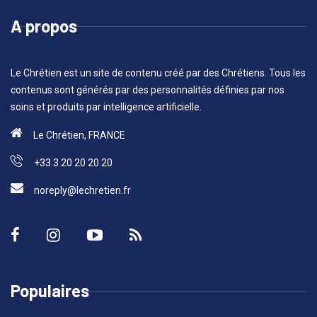
A propos
Le Chrétien est un site de contenu créé par des Chrétiens. Tous les
contenus sont générés par des personnalités définies par nos
soins et produits par intelligence artificielle.
Le Chrétien, FRANCE
+33 3 20 20 20 20
noreply@lechretien.fr
Populaires