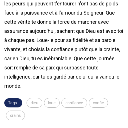
les peurs qui peuvent t'entourer n'ont pas de poids
face à la puissance et à l'amour du Seigneur. Que
cette vérité te donne la force de marcher avec
assurance aujourd'hui, sachant que Dieu est avec toi
à chaque pas. Loue-le pour sa fidélité et sa parole
vivante, et choisis la confiance plutôt que la crainte,
car en Dieu, tu es inébranlable. Que cette journée
soit remplie de sa paix qui surpasse toute
intelligence, car tu es gardé par celui qui a vaincu le
monde.
Tags :
dieu
loue
confiance
confie
crains