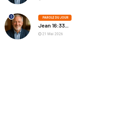
5
PAROLE DU JOUR
Jean 16:33...
21 Mai 2026