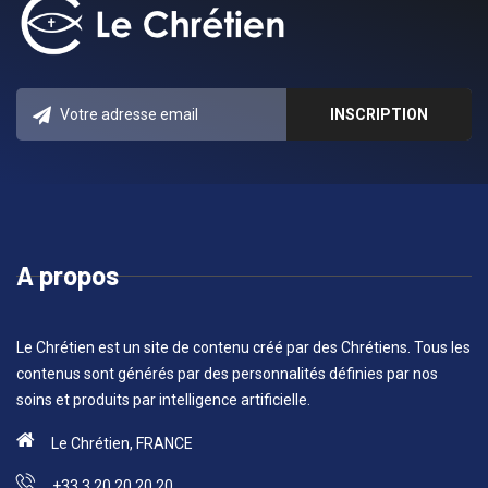
A propos
Le Chrétien est un site de contenu créé par des Chrétiens. Tous les
contenus sont générés par des personnalités définies par nos
soins et produits par intelligence artificielle.
Le Chrétien, FRANCE
+33 3 20 20 20 20