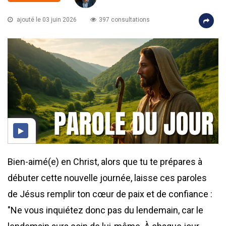
ajouté le 03 juin 2026
397 consultations
Bien-aimé(e) en Christ, alors que tu te prépares à
débuter cette nouvelle journée, laisse ces paroles
de Jésus remplir ton cœur de paix et de confiance :
"Ne vous inquiétez donc pas du lendemain, car le