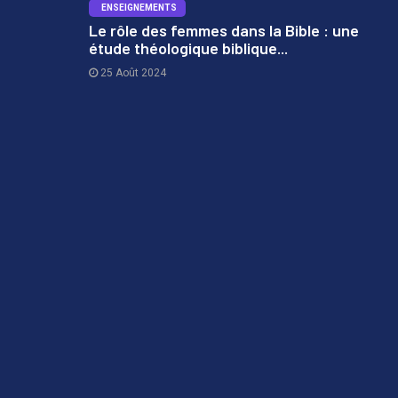
ENSEIGNEMENTS
Le rôle des femmes dans la Bible : une
étude théologique biblique...
3
25 Août 2024