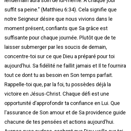
lendemain aura soin de lui-même. À chaque jour
suffit sa peine." (Matthieu 6:34). Cela signifie que
notre Seigneur désire que nous vivions dans le
moment présent, confiants que Sa grâce est
suffisante pour chaque journée. Plutôt que de te
laisser submerger par les soucis de demain,
concentre-toi sur ce que Dieu a préparé pour toi
aujourd'hui. Sa fidélité ne faillit jamais et Il te fournira
tout ce dont tu as besoin en Son temps parfait.
Rappelle-toi que, par la foi, tu possèdes déjà la
victoire en Jésus-Christ. Chaque défi est une
opportunité d'approfondir ta confiance en Lui. Que
l'assurance de Son amour et de Sa providence guide
chacune de tes pensées et actions aujourd'hui.