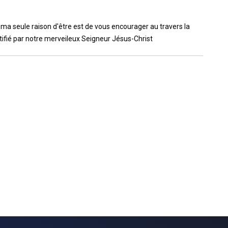
, ma seule raison d'être est de vous encourager au travers la
tifié par notre merveileux Seigneur Jésus-Christ