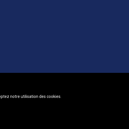
ptez notre utilisation des cookies.