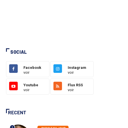
SOCIAL
Facebook
Instagram
voir
voir
Youtube
Flux RSS
voir
voir
RECENT
1