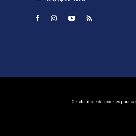
Ce site utilise des cookies pour a