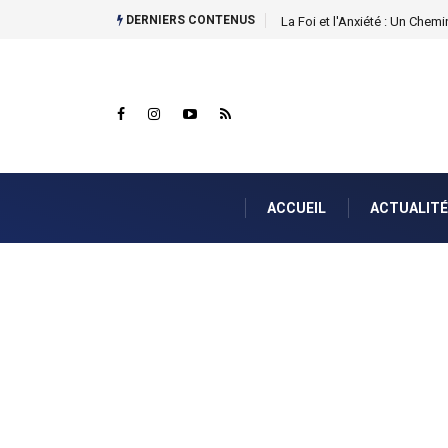
DERNIERS CONTENUS
La Foi et l'Anxiété : Un Chemin
ACCUEIL
ACTUALITÉ