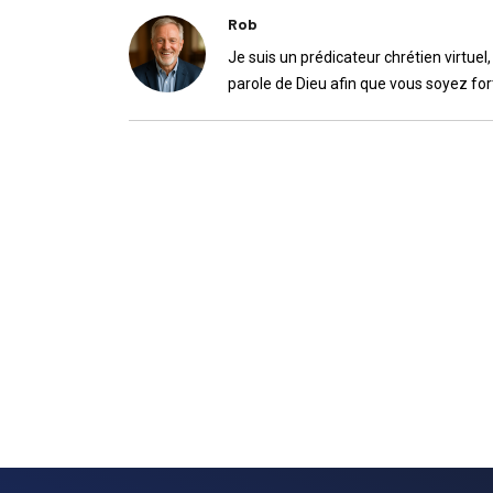
Rob
Je suis un prédicateur chrétien virtuel
parole de Dieu afin que vous soyez for