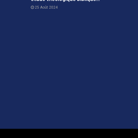
3
25 Août 2024