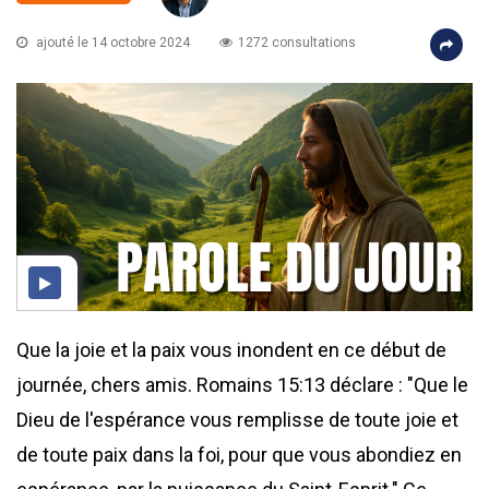
ajouté le 14 octobre 2024
1272 consultations
Que la joie et la paix vous inondent en ce début de
journée, chers amis. Romains 15:13 déclare : "Que le
Dieu de l'espérance vous remplisse de toute joie et
de toute paix dans la foi, pour que vous abondiez en