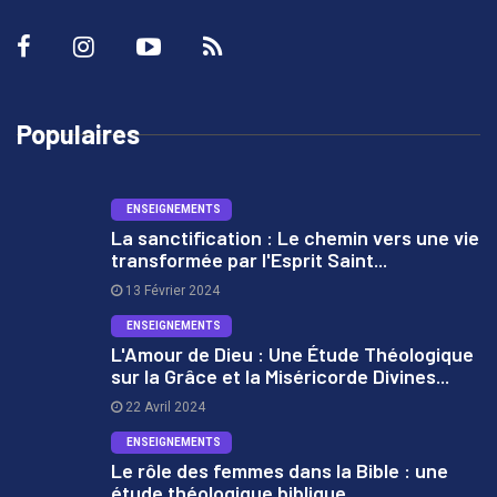
Populaires
ENSEIGNEMENTS
La sanctification : Le chemin vers une vie
transformée par l'Esprit Saint...
1
13 Février 2024
ENSEIGNEMENTS
L'Amour de Dieu : Une Étude Théologique
sur la Grâce et la Miséricorde Divines...
2
22 Avril 2024
ENSEIGNEMENTS
Le rôle des femmes dans la Bible : une
étude théologique biblique...