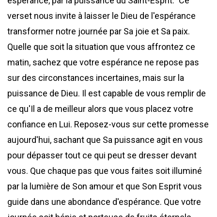
espérance, par la puissance du Saint-Esprit." Ce
verset nous invite à laisser le Dieu de l'espérance
transformer notre journée par Sa joie et Sa paix.
Quelle que soit la situation que vous affrontez ce
matin, sachez que votre espérance ne repose pas
sur des circonstances incertaines, mais sur la
puissance de Dieu. Il est capable de vous remplir de
ce qu'Il a de meilleur alors que vous placez votre
confiance en Lui. Reposez-vous sur cette promesse
aujourd'hui, sachant que Sa puissance agit en vous
pour dépasser tout ce qui peut se dresser devant
vous. Que chaque pas que vous faites soit illuminé
par la lumière de Son amour et que Son Esprit vous
guide dans une abondance d'espérance. Que votre