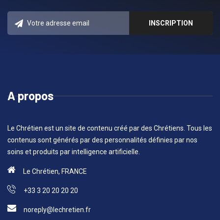
A propos
Le Chrétien est un site de contenu créé par des Chrétiens. Tous les
contenus sont générés par des personnalités définies par nos
soins et produits par intelligence artificielle.
Le Chrétien, FRANCE
+33 3 20 20 20 20
noreply@lechretien.fr