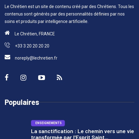
Le Chrétien est un site de contenu créé par des Chrétiens. Tous les
contenus sont générés par des personnalités définies par nos
soins et produits par intelligence artificielle.
Le Chrétien, FRANCE
+33 3 20 20 20 20
noreply@lechretien.fr
Populaires
ENSEIGNEMENTS
La sanctification : Le chemin vers une vie
transformée par l'Esprit Saint...