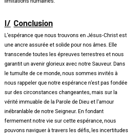
limitations humaines.
Conclusion
L'espérance que nous trouvons en Jésus-Christ est
une ancre assurée et solide pour nos âmes. Elle
transcende toutes les épreuves terrestres et nous
garantit un avenir glorieux avec notre Sauveur. Dans
le tumulte de ce monde, nous sommes invités à
nous rappeler que notre espérance n'est pas fondée
sur des circonstances changeantes, mais sur la
vérité immuable de la Parole de Dieu et l'amour
inébranlable de notre Seigneur. En fondant
fermement notre vie sur cette espérance, nous
pouvons naviguer à travers les défis, les incertitudes