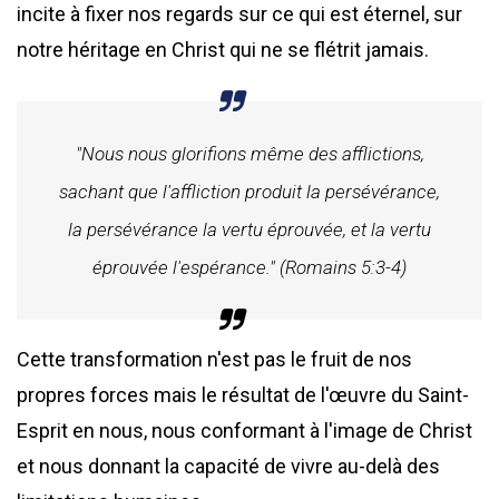
incite à fixer nos regards sur ce qui est éternel, sur
notre héritage en Christ qui ne se flétrit jamais.
"Nous nous glorifions même des afflictions,
sachant que l'affliction produit la persévérance,
la persévérance la vertu éprouvée, et la vertu
éprouvée l'espérance." (Romains 5:3-4)
Cette transformation n'est pas le fruit de nos
propres forces mais le résultat de l'œuvre du Saint-
Esprit en nous, nous conformant à l'image de Christ
et nous donnant la capacité de vivre au-delà des