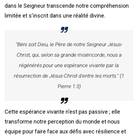
dans le Seigneur transcende notre compréhension
limitée et s'inscrit dans une réalité divine.
"Béni soit Dieu, le Père de notre Seigneur Jésus-
Christ, qui, selon sa grande miséricorde, nous a
régénérés pour une espérance vivante par la
résurrection de Jésus-Christ d'entre les morts." (1
Pierre 1:3)
Cette espérance vivante n'est pas passive ; elle
transforme notre perception du monde et nous
équipe pour faire face aux défis avec résilience et