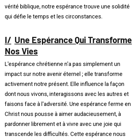
vérité biblique, notre espérance trouve une solidité
qui défie le temps et les circonstances.
Une Espérance Qui Transforme
Nos Vies
L'espérance chrétienne n'a pas simplement un
impact sur notre avenir éternel ; elle transforme
activement notre présent. Elle influence la façon
dont nous vivons, interagissons avec les autres et
faisons face à l'adversité. Une espérance ferme en
Christ nous pousse à aimer audacieusement, à
pardonner librement et à vivre avec une joie qui
transcende les difficultés. Cette espérance nous