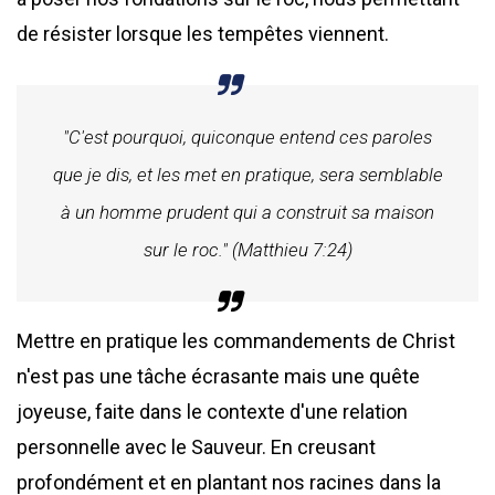
de résister lorsque les tempêtes viennent.
"C'est pourquoi, quiconque entend ces paroles
que je dis, et les met en pratique, sera semblable
à un homme prudent qui a construit sa maison
sur le roc." (Matthieu 7:24)
Mettre en pratique les commandements de Christ
n'est pas une tâche écrasante mais une quête
joyeuse, faite dans le contexte d'une relation
personnelle avec le Sauveur. En creusant
profondément et en plantant nos racines dans la