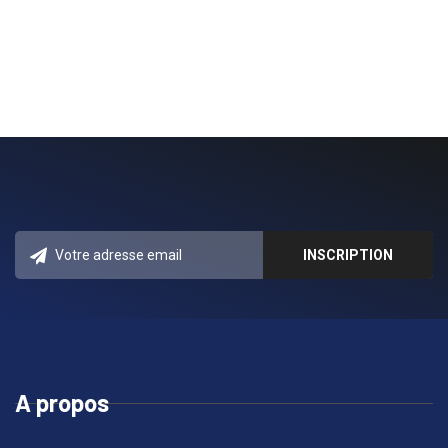
A propos