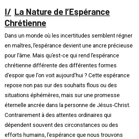
La Nature de l’Espérance
Chrétienne
Dans un monde où les incertitudes semblent régner
en maîtres, l’espérance devient une ancre précieuse
pour l’âme. Mais qu’est-ce qui rend l’espérance
chrétienne différente des différentes formes
d'espoir que l'on voit aujourd'hui ? Cette espérance
repose non pas sur des souhaits flous ou des
situations éphémères, mais sur une promesse
éternelle ancrée dans la personne de Jésus-Christ.
Contrairement à des attentes ordinaires qui
dépendent souvent des circonstances ou des
efforts humains, l'espérance que nous trouvons