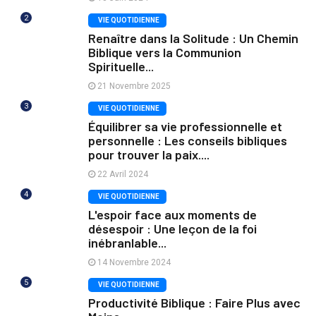
2
VIE QUOTIDIENNE
Renaître dans la Solitude : Un Chemin
Biblique vers la Communion
Spirituelle...
21 Novembre 2025
3
VIE QUOTIDIENNE
Équilibrer sa vie professionnelle et
personnelle : Les conseils bibliques
pour trouver la paix....
22 Avril 2024
4
VIE QUOTIDIENNE
L'espoir face aux moments de
désespoir : Une leçon de la foi
inébranlable...
14 Novembre 2024
5
VIE QUOTIDIENNE
Productivité Biblique : Faire Plus avec