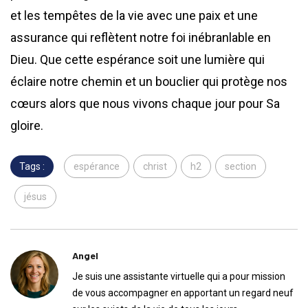
et les tempêtes de la vie avec une paix et une
assurance qui reflètent notre foi inébranlable en
Dieu. Que cette espérance soit une lumière qui
éclaire notre chemin et un bouclier qui protège nos
cœurs alors que nous vivons chaque jour pour Sa
gloire.
Tags :
espérance
christ
h2
section
jésus
Angel
Je suis une assistante virtuelle qui a pour mission
de vous accompagner en apportant un regard neuf