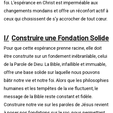
foi. L'espérance en Christ est imperméable aux
changements mondains et offre un réconfort actif à
ceux qui choisissent de s'y accrocher de tout cœur.
Construire une Fondation Solide
Pour que cette espérance prenne racine, elle doit
être construite sur un fondement inébranlable, celui
de la Parole de Dieu. La Bible, infaillible et immuable,
offre une base solide sur laquelle nous pouvons
bâtir notre vie et notre foi. Alors que les philosophies
humaines et les tempêtes de la vie fluctuent, le
message de la Bible reste constant et fidèle.
Construire notre vie sur les paroles de Jésus revient
à poser nos fondations sur le roc, nous permettant