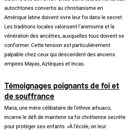
autochtones convertis au christianisme en
Amérique latine doivent vivre leur foi dans le secret.
Les traditions locales valorisent l'animisme et la
vénération des ancêtres, auxquelles tous doivent se
conformer. Cette tension est particulièrement
palpable chez ceux qui descendent des anciens
empires Mayas, Aztèques et Incas.
Témoignages poignants de foi et
de souffrance
Maria, une mère célibataire de l'ethnie arhuaco,
incarne le défi de maintenir sa foi chrétienne secrète
pour protéger ses enfants. «À l'école, on leur