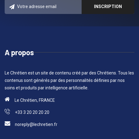
A propos
Le Chrétien est un site de contenu créé par des Chrétiens. Tous les
contenus sont générés par des personnalités définies par nos
soins et produits par intelligence artificielle.
Le Chrétien, FRANCE
+33 3 20 20 20 20
noreply@lechretien.fr