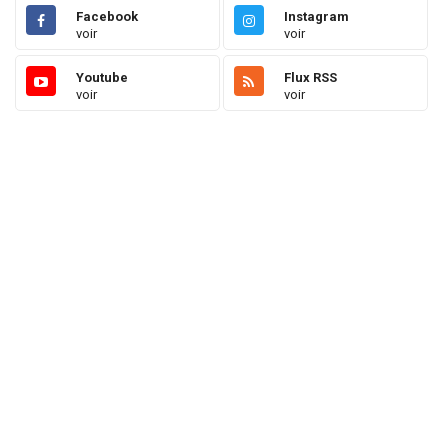
Facebook
Instagram
voir
voir
Youtube
Flux RSS
voir
voir