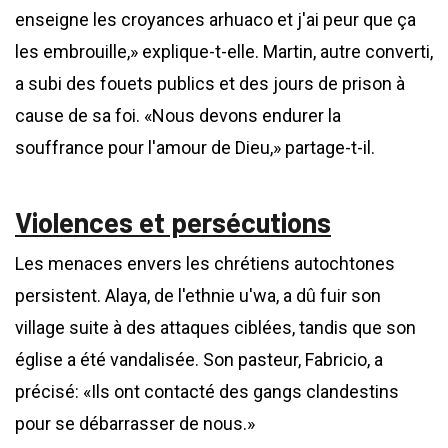
enseigne les croyances arhuaco et j'ai peur que ça
les embrouille,» explique-t-elle. Martin, autre converti,
a subi des fouets publics et des jours de prison à
cause de sa foi. «Nous devons endurer la
souffrance pour l'amour de Dieu,» partage-t-il.
Violences et persécutions
Les menaces envers les chrétiens autochtones
persistent. Alaya, de l'ethnie u'wa, a dû fuir son
village suite à des attaques ciblées, tandis que son
église a été vandalisée. Son pasteur, Fabricio, a
précisé: «Ils ont contacté des gangs clandestins
pour se débarrasser de nous.»