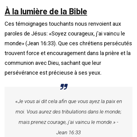
À la lumière de la Bible
Ces témoignages touchants nous renvoient aux
paroles de Jésus: «Soyez courageux, j'ai vaincu le
monde» (Jean 16:33). Que ces chrétiens persécutés
trouvent force et encouragement dans la prière et la
communion avec Dieu, sachant que leur
persévérance est précieuse à ses yeux.
«Je vous ai dit cela afin que vous ayez la paix en
moi. Vous aurez des tribulations dans le monde;
mais prenez courage, j'ai vaincu le monde.» -
Jean 16:33