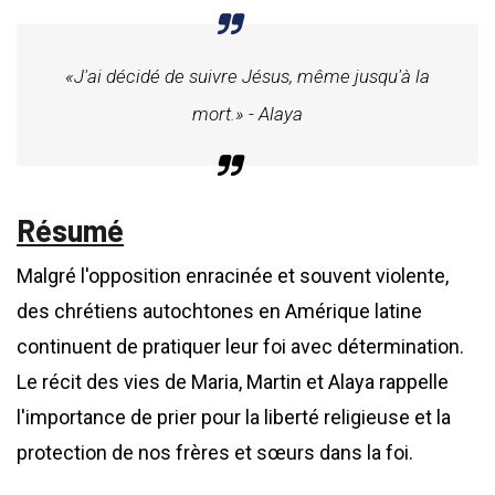
«J'ai décidé de suivre Jésus, même jusqu'à la
mort.» - Alaya
Résumé
Malgré l'opposition enracinée et souvent violente,
des chrétiens autochtones en Amérique latine
continuent de pratiquer leur foi avec détermination.
Le récit des vies de Maria, Martin et Alaya rappelle
l'importance de prier pour la liberté religieuse et la
protection de nos frères et sœurs dans la foi.