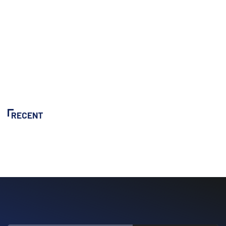
RECENT