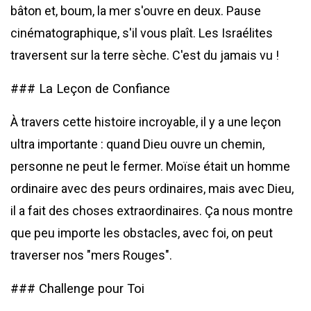
bâton et, boum, la mer s'ouvre en deux. Pause
cinématographique, s'il vous plaît. Les Israélites
traversent sur la terre sèche. C'est du jamais vu !
### La Leçon de Confiance
À travers cette histoire incroyable, il y a une leçon
ultra importante : quand Dieu ouvre un chemin,
personne ne peut le fermer. Moïse était un homme
ordinaire avec des peurs ordinaires, mais avec Dieu,
il a fait des choses extraordinaires. Ça nous montre
que peu importe les obstacles, avec foi, on peut
traverser nos "mers Rouges".
### Challenge pour Toi