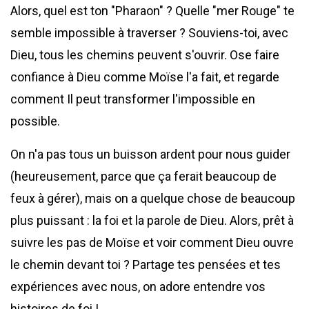
Alors, quel est ton "Pharaon" ? Quelle "mer Rouge" te
semble impossible à traverser ? Souviens-toi, avec
Dieu, tous les chemins peuvent s'ouvrir. Ose faire
confiance à Dieu comme Moïse l'a fait, et regarde
comment Il peut transformer l'impossible en
possible.
On n'a pas tous un buisson ardent pour nous guider
(heureusement, parce que ça ferait beaucoup de
feux à gérer), mais on a quelque chose de beaucoup
plus puissant : la foi et la parole de Dieu. Alors, prêt à
suivre les pas de Moïse et voir comment Dieu ouvre
le chemin devant toi ? Partage tes pensées et tes
expériences avec nous, on adore entendre vos
histoires de foi !