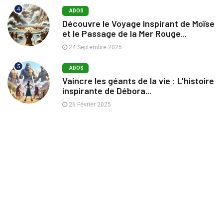
4
ADOS
Découvre le Voyage Inspirant de Moïse
et le Passage de la Mer Rouge...
24 Septembre 2025
5
ADOS
Vaincre les géants de la vie : L'histoire
inspirante de Débora...
26 Février 2025