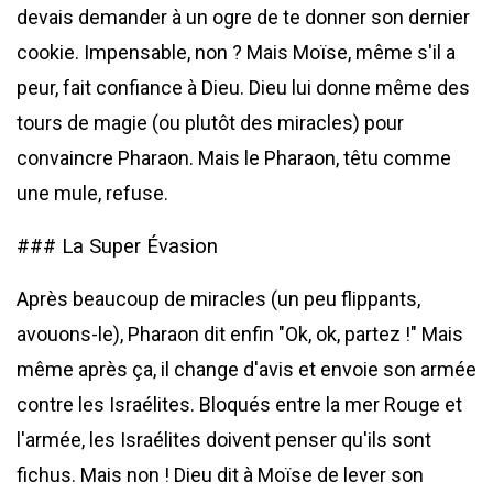
devais demander à un ogre de te donner son dernier
cookie. Impensable, non ? Mais Moïse, même s'il a
peur, fait confiance à Dieu. Dieu lui donne même des
tours de magie (ou plutôt des miracles) pour
convaincre Pharaon. Mais le Pharaon, têtu comme
une mule, refuse.
### La Super Évasion
Après beaucoup de miracles (un peu flippants,
avouons-le), Pharaon dit enfin "Ok, ok, partez !" Mais
même après ça, il change d'avis et envoie son armée
contre les Israélites. Bloqués entre la mer Rouge et
l'armée, les Israélites doivent penser qu'ils sont
fichus. Mais non ! Dieu dit à Moïse de lever son