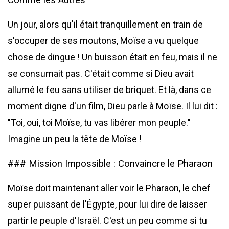
Comme les Autres
Un jour, alors qu'il était tranquillement en train de
s'occuper de ses moutons, Moïse a vu quelque
chose de dingue ! Un buisson était en feu, mais il ne
se consumait pas. C'était comme si Dieu avait
allumé le feu sans utiliser de briquet. Et là, dans ce
moment digne d'un film, Dieu parle à Moïse. Il lui dit :
"Toi, oui, toi Moïse, tu vas libérer mon peuple."
Imagine un peu la tête de Moïse !
### Mission Impossible : Convaincre le Pharaon
Moïse doit maintenant aller voir le Pharaon, le chef
super puissant de l'Égypte, pour lui dire de laisser
partir le peuple d'Israël. C'est un peu comme si tu