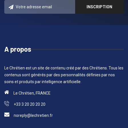
A propos
Le Chrétien est un site de contenu créé par des Chrétiens. Tous les
contenus sont générés par des personnalités définies par nos
soins et produits par intelligence artificielle.
Le Chrétien, FRANCE
+33 3 20 20 20 20
noreply@lechretien.fr