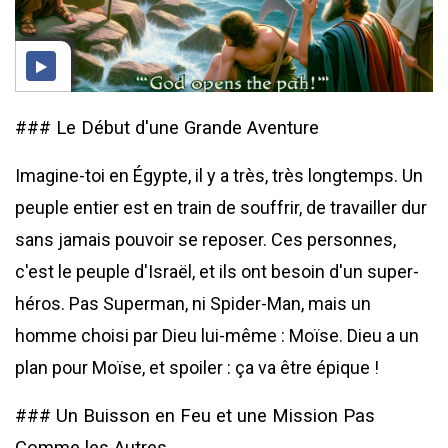
### Le Début d'une Grande Aventure
Imagine-toi en Égypte, il y a très, très longtemps. Un
peuple entier est en train de souffrir, de travailler dur
sans jamais pouvoir se reposer. Ces personnes,
c'est le peuple d'Israël, et ils ont besoin d'un super-
héros. Pas Superman, ni Spider-Man, mais un
homme choisi par Dieu lui-même : Moïse. Dieu a un
plan pour Moïse, et spoiler : ça va être épique !
### Un Buisson en Feu et une Mission Pas