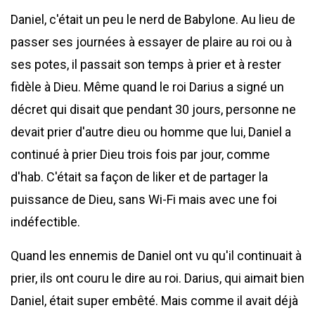
Daniel, c'était un peu le nerd de Babylone. Au lieu de
passer ses journées à essayer de plaire au roi ou à
ses potes, il passait son temps à prier et à rester
fidèle à Dieu. Même quand le roi Darius a signé un
décret qui disait que pendant 30 jours, personne ne
devait prier d'autre dieu ou homme que lui, Daniel a
continué à prier Dieu trois fois par jour, comme
d'hab. C'était sa façon de liker et de partager la
puissance de Dieu, sans Wi-Fi mais avec une foi
indéfectible.
Quand les ennemis de Daniel ont vu qu'il continuait à
prier, ils ont couru le dire au roi. Darius, qui aimait bien
Daniel, était super embêté. Mais comme il avait déjà