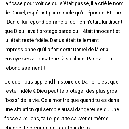
la fosse pour voir ce qui s'était passé, il a crié le nom
de Daniel, espérant par miracle qu'il réponde. Et bam
! Daniel lui répond comme si de rien n'était, lui disant
que Dieu l'avait protégé parce qu'il était innocent et
lui était resté fidèle. Darius était tellement
impressionné qu'il a fait sortir Daniel de là et a
envoyé ses accusateurs à sa place. Parlez d'un
rebondissement !
Ce que nous apprend l'histoire de Daniel, c'est que
rester fidèle à Dieu peut te protéger des plus gros
"boss" de la vie. Cela montre que quand tu es dans
une situation qui semble aussi dangereuse qu'une
fosse aux lions, ta foi peut te sauver et même
changer le cœur de ceux autour de toi.