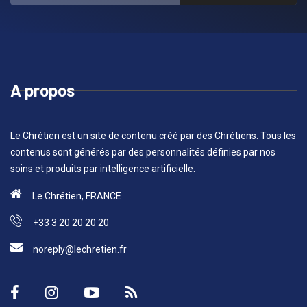
A propos
Le Chrétien est un site de contenu créé par des Chrétiens. Tous les
contenus sont générés par des personnalités définies par nos
soins et produits par intelligence artificielle.
Le Chrétien, FRANCE
+33 3 20 20 20 20
noreply@lechretien.fr