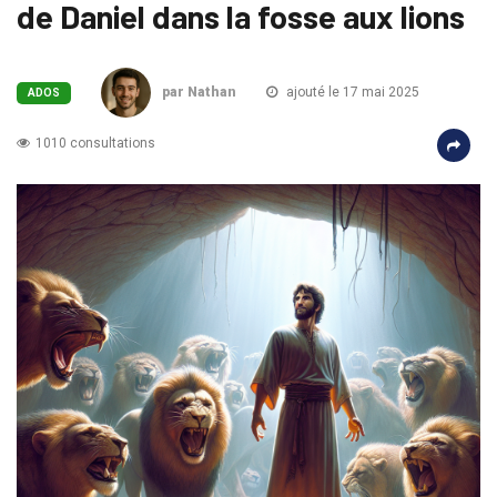
de Daniel dans la fosse aux lions
par Nathan
ajouté le 17 mai 2025
ADOS
1010 consultations