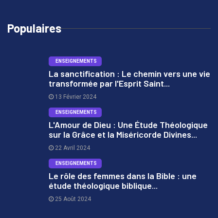
Populaires
ENSEIGNEMENTS
La sanctification : Le chemin vers une vie
transformée par l'Esprit Saint...
1
13 Février 2024
ENSEIGNEMENTS
L'Amour de Dieu : Une Étude Théologique
sur la Grâce et la Miséricorde Divines...
2
22 Avril 2024
ENSEIGNEMENTS
Le rôle des femmes dans la Bible : une
étude théologique biblique...
3
25 Août 2024