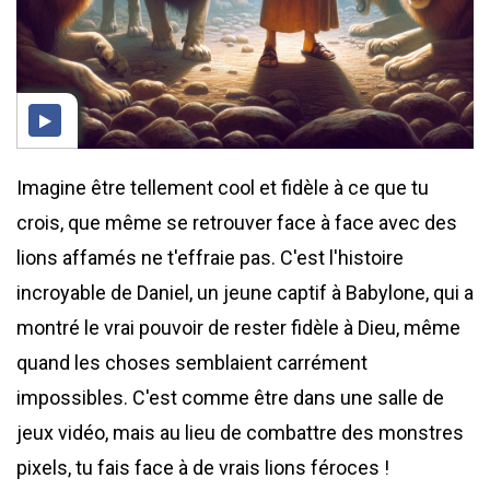
Imagine être tellement cool et fidèle à ce que tu
crois, que même se retrouver face à face avec des
lions affamés ne t'effraie pas. C'est l'histoire
incroyable de Daniel, un jeune captif à Babylone, qui a
montré le vrai pouvoir de rester fidèle à Dieu, même
quand les choses semblaient carrément
impossibles. C'est comme être dans une salle de
jeux vidéo, mais au lieu de combattre des monstres
pixels, tu fais face à de vrais lions féroces !