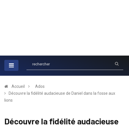
Accueil
Ados
Découvre la fidélité audacieuse de Daniel dans la fosse aux
lions
Découvre la fidélité audacieuse