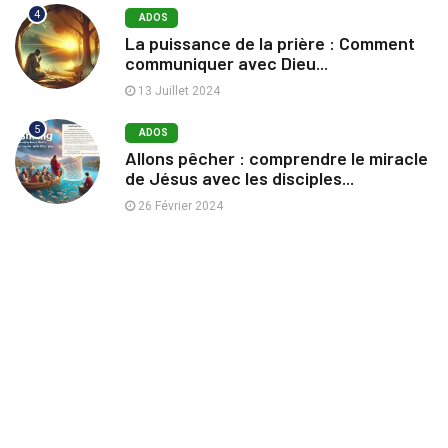
4
ADOS
La puissance de la prière : Comment
communiquer avec Dieu...
13 Juillet 2024
5
ADOS
Allons pêcher : comprendre le miracle
de Jésus avec les disciples...
26 Février 2024