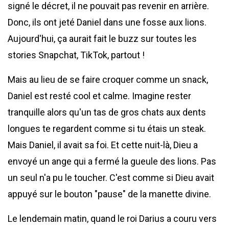
signé le décret, il ne pouvait pas revenir en arrière.
Donc, ils ont jeté Daniel dans une fosse aux lions.
Aujourd'hui, ça aurait fait le buzz sur toutes les
stories Snapchat, TikTok, partout !
Mais au lieu de se faire croquer comme un snack,
Daniel est resté cool et calme. Imagine rester
tranquille alors qu'un tas de gros chats aux dents
longues te regardent comme si tu étais un steak.
Mais Daniel, il avait sa foi. Et cette nuit-là, Dieu a
envoyé un ange qui a fermé la gueule des lions. Pas
un seul n'a pu le toucher. C'est comme si Dieu avait
appuyé sur le bouton "pause" de la manette divine.
Le lendemain matin, quand le roi Darius a couru vers