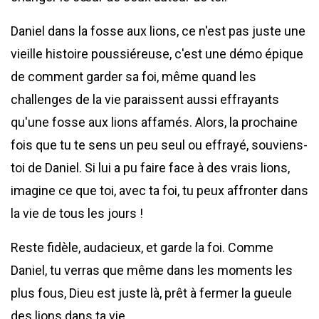
Daniel dans la fosse aux lions, ce n'est pas juste une
vieille histoire poussiéreuse, c'est une démo épique
de comment garder sa foi, même quand les
challenges de la vie paraissent aussi effrayants
qu'une fosse aux lions affamés. Alors, la prochaine
fois que tu te sens un peu seul ou effrayé, souviens-
toi de Daniel. Si lui a pu faire face à des vrais lions,
imagine ce que toi, avec ta foi, tu peux affronter dans
la vie de tous les jours !
Reste fidèle, audacieux, et garde la foi. Comme
Daniel, tu verras que même dans les moments les
plus fous, Dieu est juste là, prêt à fermer la gueule
des lions dans ta vie.