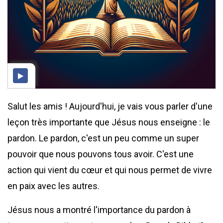
Salut les amis ! Aujourd'hui, je vais vous parler d'une
leçon très importante que Jésus nous enseigne : le
pardon. Le pardon, c'est un peu comme un super
pouvoir que nous pouvons tous avoir. C'est une
action qui vient du cœur et qui nous permet de vivre
en paix avec les autres.
Jésus nous a montré l'importance du pardon à