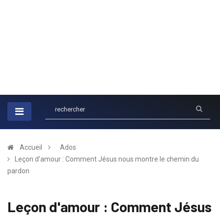
Accueil
Ados
Leçon d'amour : Comment Jésus nous montre le chemin du
pardon
Leçon d'amour : Comment Jésus