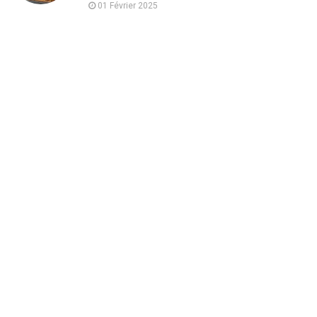
01 Février 2025