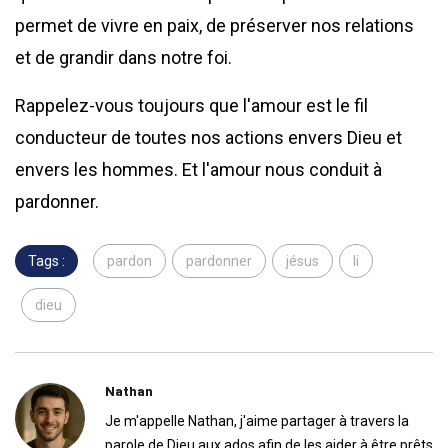
permet de vivre en paix, de préserver nos relations
et de grandir dans notre foi.
Rappelez-vous toujours que l'amour est le fil
conducteur de toutes nos actions envers Dieu et
envers les hommes. Et l'amour nous conduit à
pardonner.
Tags :
pardon
pardonner
jésus
li
dieu
Nathan
Je m'appelle Nathan, j'aime partager à travers la
parole de Dieu aux ados afin de les aider à être prêts