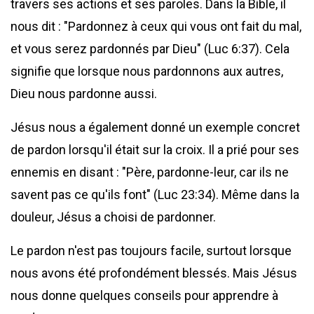
travers ses actions et ses paroles. Dans la Bible, il
nous dit : "Pardonnez à ceux qui vous ont fait du mal,
et vous serez pardonnés par Dieu" (Luc 6:37). Cela
signifie que lorsque nous pardonnons aux autres,
Dieu nous pardonne aussi.
Jésus nous a également donné un exemple concret
de pardon lorsqu'il était sur la croix. Il a prié pour ses
ennemis en disant : "Père, pardonne-leur, car ils ne
savent pas ce qu'ils font" (Luc 23:34). Même dans la
douleur, Jésus a choisi de pardonner.
Le pardon n'est pas toujours facile, surtout lorsque
nous avons été profondément blessés. Mais Jésus
nous donne quelques conseils pour apprendre à