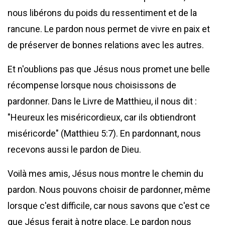
nous libérons du poids du ressentiment et de la
rancune. Le pardon nous permet de vivre en paix et
de préserver de bonnes relations avec les autres.
Et n'oublions pas que Jésus nous promet une belle
récompense lorsque nous choisissons de
pardonner. Dans le Livre de Matthieu, il nous dit :
"Heureux les miséricordieux, car ils obtiendront
miséricorde" (Matthieu 5:7). En pardonnant, nous
recevons aussi le pardon de Dieu.
Voilà mes amis, Jésus nous montre le chemin du
pardon. Nous pouvons choisir de pardonner, même
lorsque c'est difficile, car nous savons que c'est ce
que Jésus ferait à notre place. Le pardon nous