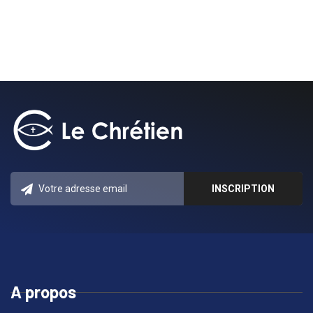
A propos