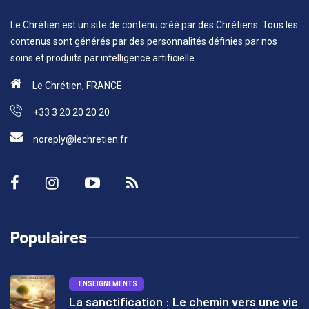
Le Chrétien est un site de contenu créé par des Chrétiens. Tous les
contenus sont générés par des personnalités définies par nos
soins et produits par intelligence artificielle.
Le Chrétien, FRANCE
+33 3 20 20 20 20
noreply@lechretien.fr
Populaires
ENSEIGNEMENTS
La sanctification : Le chemin vers une vie