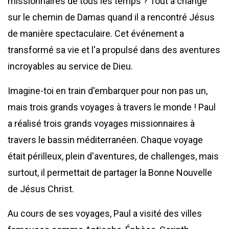
missionnaires de tous les temps ? Tout a changé
sur le chemin de Damas quand il a rencontré Jésus
de manière spectaculaire. Cet événement a
transformé sa vie et l'a propulsé dans des aventures
incroyables au service de Dieu.
Imagine-toi en train d'embarquer pour non pas un,
mais trois grands voyages à travers le monde ! Paul
a réalisé trois grands voyages missionnaires à
travers le bassin méditerranéen. Chaque voyage
était périlleux, plein d'aventures, de challenges, mais
surtout, il permettait de partager la Bonne Nouvelle
de Jésus Christ.
Au cours de ses voyages, Paul a visité des villes