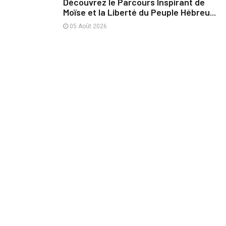
Découvrez le Parcours Inspirant de
Moïse et la Liberté du Peuple Hébreu...
05 Août 2026