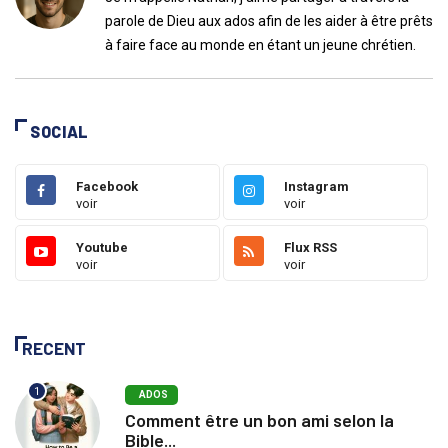
parole de Dieu aux ados afin de les aider à être prêts
à faire face au monde en étant un jeune chrétien.
SOCIAL
Facebook
Instagram
voir
voir
Youtube
Flux RSS
voir
voir
RECENT
1
ADOS
Comment être un bon ami selon la
Bible...