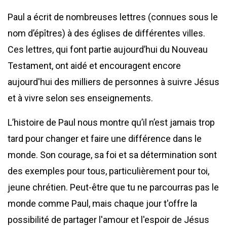
Paul a écrit de nombreuses lettres (connues sous le
nom d’épîtres) à des églises de différentes villes.
Ces lettres, qui font partie aujourd’hui du Nouveau
Testament, ont aidé et encouragent encore
aujourd'hui des milliers de personnes à suivre Jésus
et à vivre selon ses enseignements.
L’histoire de Paul nous montre qu’il n’est jamais trop
tard pour changer et faire une différence dans le
monde. Son courage, sa foi et sa détermination sont
des exemples pour tous, particulièrement pour toi,
jeune chrétien. Peut-être que tu ne parcourras pas le
monde comme Paul, mais chaque jour t'offre la
possibilité de partager l'amour et l'espoir de Jésus