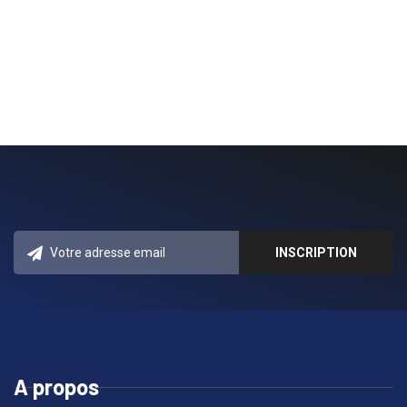
A propos