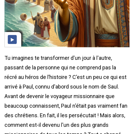
Tu imagines te transformer d'un jour à l'autre,
passant de la personne qui ne comprend pas la
récré au héros de l’histoire ? C'est un peu ce qui est
arrivé à Paul, connu d'abord sous le nom de Saul.
Avant de devenir le voyageur missionnaire que
beaucoup connaissent, Paul n'était pas vraiment fan
des chrétiens. En fait, il les persécutait ! Mais alors,
comment est-il devenu l'un des plus grands