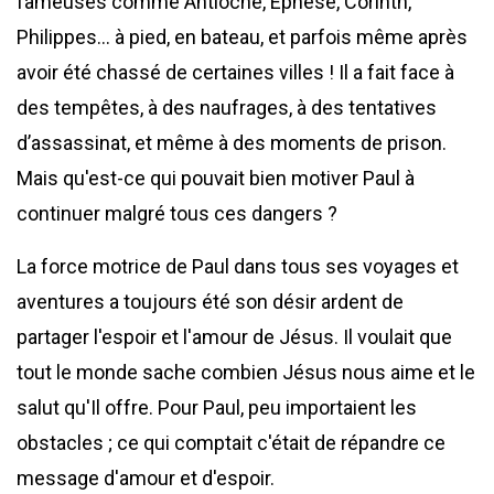
fameuses comme Antioche, Éphèse, Corinth,
Philippes... à pied, en bateau, et parfois même après
avoir été chassé de certaines villes ! Il a fait face à
des tempêtes, à des naufrages, à des tentatives
d’assassinat, et même à des moments de prison.
Mais qu'est-ce qui pouvait bien motiver Paul à
continuer malgré tous ces dangers ?
La force motrice de Paul dans tous ses voyages et
aventures a toujours été son désir ardent de
partager l'espoir et l'amour de Jésus. Il voulait que
tout le monde sache combien Jésus nous aime et le
salut qu'Il offre. Pour Paul, peu importaient les
obstacles ; ce qui comptait c'était de répandre ce
message d'amour et d'espoir.