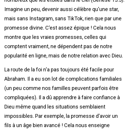
Imagine un peu, devenir aussi célèbre qu'une star,
mais sans Instagram, sans TikTok, rien que par une
promesse divine. C'est assez épique ! Cela nous
montre que les vraies promesses, celles qui
comptent vraiment, ne dépendent pas de notre
popularité en ligne, mais de notre relation avec Dieu.
La route de la foi n'a pas toujours été facile pour
Abraham. Il a eu son lot de complications familiales
(un peu comme nos familles peuvent parfois être
compliquées). Il a dû apprendre à faire confiance à
Dieu même quand les situations semblaient
impossibles. Par exemple, la promesse d'avoir un
fils à un âge bien avancé ! Cela nous enseigne