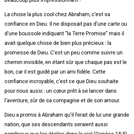
La chose la plus cool chez Abraham, c'est sa
confiance en Dieu. Il ne disposait pas d'une carte ou
d'une boussole indiquant "la Terre Promise" mais il
avait quelque chose de bien plus précieux : la
promesse de Dieu. C'est un peu comme suivre un
chemin invisible, en étant sûr que chaque pas est le
bon, car il est guidé par un ami fidèle. Cette
confiance incroyable, c'est ce que Dieu souhaite
pour nous aussi : un cœur prêt à se lancer dans
l'aventure, sûr de sa compagnie et de son amour.
Dieu a promis à Abraham qu'il ferait de lui une grande
nation, que ses descendants seraient aussi
nombreux que les étoiles dans le ciel (Genèse 15:5).