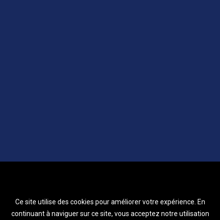
Ce site utilise des cookies pour améliorer votre expérience. En
continuant à naviguer sur ce site, vous acceptez notre utilisation