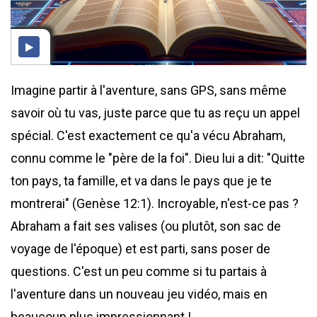
Imagine partir à l'aventure, sans GPS, sans même
savoir où tu vas, juste parce que tu as reçu un appel
spécial. C'est exactement ce qu'a vécu Abraham,
connu comme le "père de la foi". Dieu lui a dit: "Quitte
ton pays, ta famille, et va dans le pays que je te
montrerai" (Genèse 12:1). Incroyable, n'est-ce pas ?
Abraham a fait ses valises (ou plutôt, son sac de
voyage de l'époque) et est parti, sans poser de
questions. C'est un peu comme si tu partais à
l'aventure dans un nouveau jeu vidéo, mais en
beaucoup plus impressionnant !