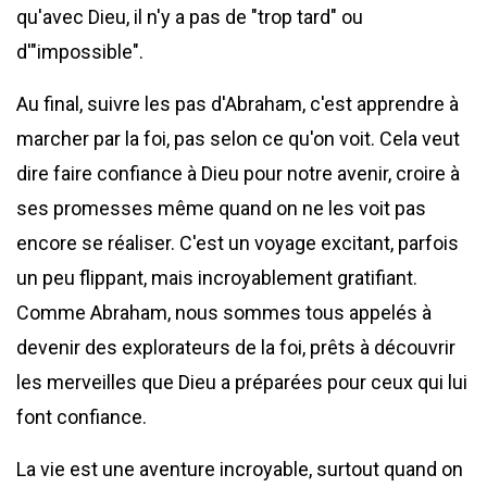
qu'avec Dieu, il n'y a pas de "trop tard" ou
d'"impossible".
Au final, suivre les pas d'Abraham, c'est apprendre à
marcher par la foi, pas selon ce qu'on voit. Cela veut
dire faire confiance à Dieu pour notre avenir, croire à
ses promesses même quand on ne les voit pas
encore se réaliser. C'est un voyage excitant, parfois
un peu flippant, mais incroyablement gratifiant.
Comme Abraham, nous sommes tous appelés à
devenir des explorateurs de la foi, prêts à découvrir
les merveilles que Dieu a préparées pour ceux qui lui
font confiance.
La vie est une aventure incroyable, surtout quand on