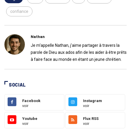
confiance
Nathan
Je m'appelle Nathan, j'aime partager à travers la
parole de Dieu aux ados afin de les aider à être prêts
à faire face au monde en étant un jeune chrétien.
SOCIAL
Facebook
Instagram
voir
voir
Youtube
Flux RSS
voir
voir