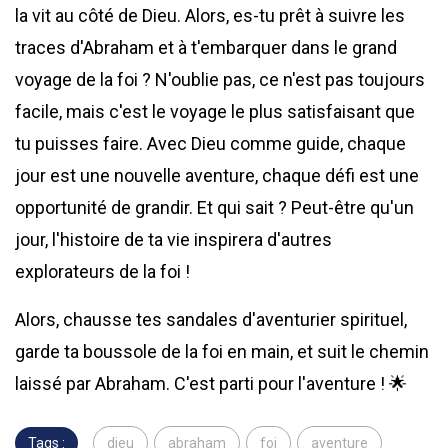
la vit au côté de Dieu. Alors, es-tu prêt à suivre les
traces d'Abraham et à t'embarquer dans le grand
voyage de la foi ? N'oublie pas, ce n'est pas toujours
facile, mais c'est le voyage le plus satisfaisant que
tu puisses faire. Avec Dieu comme guide, chaque
jour est une nouvelle aventure, chaque défi est une
opportunité de grandir. Et qui sait ? Peut-être qu'un
jour, l'histoire de ta vie inspirera d'autres
explorateurs de la foi !
Alors, chausse tes sandales d'aventurier spirituel,
garde ta boussole de la foi en main, et suit le chemin
laissé par Abraham. C'est parti pour l'aventure ! 🌟
Tags :
dieu
abraham
foi
aventure