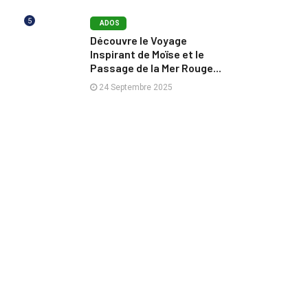
5
ADOS
Découvre le Voyage
Inspirant de Moïse et le
Passage de la Mer Rouge...
24 Septembre 2025