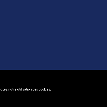
ptez notre utilisation des cookies.