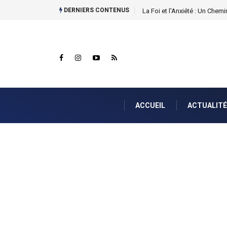
DERNIERS CONTENUS
La Foi et l'Anxiété : Un Chemin
ACCUEIL
ACTUALITÉ