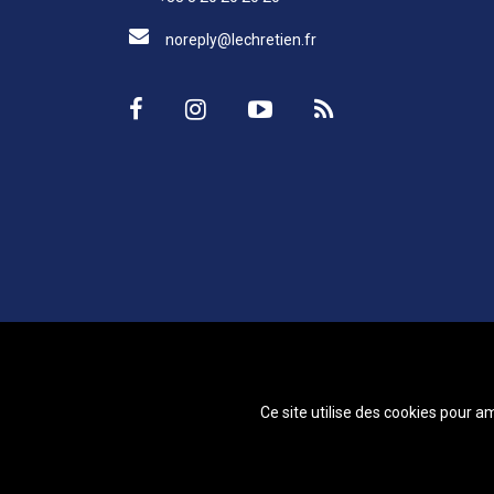
noreply@lechretien.fr
Ce site utilise des cookies pour a