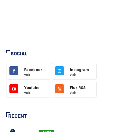
SOCIAL
Facebook
Instagram
voir
voir
Youtube
Flux RSS
voir
voir
RECENT
1