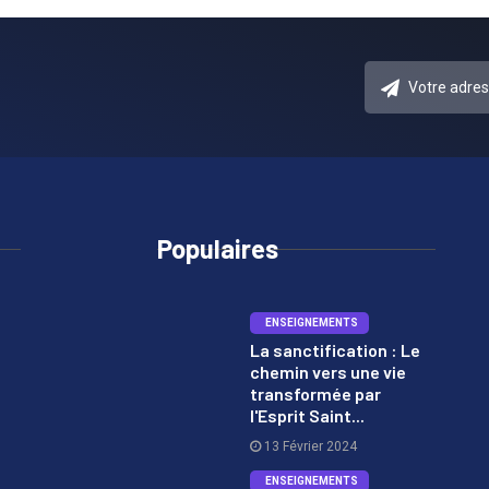
Populaires
ENSEIGNEMENTS
La sanctification : Le
chemin vers une vie
1
transformée par
l'Esprit Saint...
13 Février 2024
ENSEIGNEMENTS