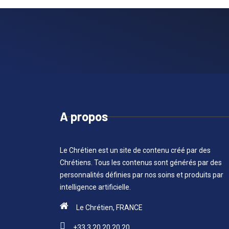
A propos
Le Chrétien est un site de contenu créé par des
Chrétiens. Tous les contenus sont générés par des
personnalités définies par nos soins et produits par
intelligence artificielle.
Le Chrétien, FRANCE
+33 3 20 20 20 20