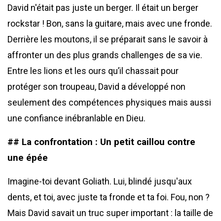
David n'était pas juste un berger. Il était un berger
rockstar ! Bon, sans la guitare, mais avec une fronde.
Derrière les moutons, il se préparait sans le savoir à
affronter un des plus grands challenges de sa vie.
Entre les lions et les ours qu’il chassait pour
protéger son troupeau, David a développé non
seulement des compétences physiques mais aussi
une confiance inébranlable en Dieu.
## La confrontation : Un petit caillou contre
une épée
Imagine-toi devant Goliath. Lui, blindé jusqu'aux
dents, et toi, avec juste ta fronde et ta foi. Fou, non ?
Mais David savait un truc super important : la taille de