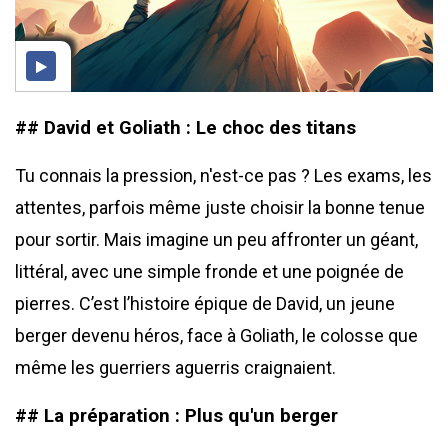
#
#
David et Goliath : Le choc des titans
Tu connais la pression, n'est-ce pas ? Les exams, les
attentes, parfois même juste choisir la bonne tenue
pour sortir. Mais imagine un peu affronter un géant,
littéral, avec une simple fronde et une poignée de
pierres. C’est l’histoire épique de David, un jeune
berger devenu héros, face à Goliath, le colosse que
même les guerriers aguerris craignaient.
## La préparation : Plus qu'un berger