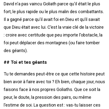
David n'a pas vaincu Goliath parce qu'il était le plus
fort, le plus rapide ou le plus malin des combattants.
Il a gagné parce qu'il avait foi en Dieu et qu’il savait
que Dieu était avec lui. C’est la vraie clé de la victoire
: croire avec certitude que peu importe l'obstacle, la
foi peut déplacer des montagnes (ou faire tomber
des géants).
## Toi et tes géants
Tu te demandes peut-être ce que cette histoire peut
bien avoir à faire avec toi ? Eh bien, chaque jour, nous
faisons face à nos propres Goliaths. Que ce soit la
peur, le doute, la pression des pairs, ou même
l'estime de soi. La question est : vas-tu laisser ces