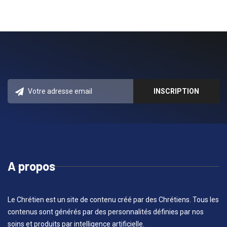
A propos
Le Chrétien est un site de contenu créé par des Chrétiens. Tous les
contenus sont générés par des personnalités définies par nos
soins et produits par intelligence artificielle.