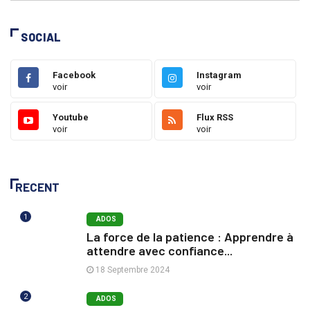
SOCIAL
Facebook
Instagram
voir
voir
Youtube
Flux RSS
voir
voir
RECENT
1
ADOS
La force de la patience : Apprendre à
attendre avec confiance...
18 Septembre 2024
2
ADOS