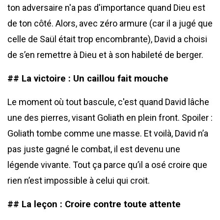
ton adversaire n'a pas d'importance quand Dieu est
de ton côté. Alors, avec zéro armure (car il a jugé que
celle de Saül était trop encombrante), David a choisi
de s’en remettre à Dieu et à son habileté de berger.
## La victoire : Un caillou fait mouche
Le moment où tout bascule, c'est quand David lâche
une des pierres, visant Goliath en plein front. Spoiler :
Goliath tombe comme une masse. Et voilà, David n’a
pas juste gagné le combat, il est devenu une
légende vivante. Tout ça parce qu’il a osé croire que
rien n’est impossible à celui qui croit.
## La leçon : Croire contre toute attente