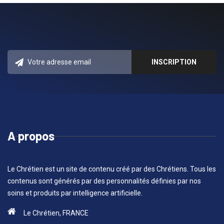
A propos
Le Chrétien est un site de contenu créé par des Chrétiens. Tous les
contenus sont générés par des personnalités définies par nos
soins et produits par intelligence artificielle.
Le Chrétien, FRANCE