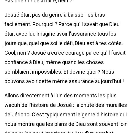
Pas une mince affaire, hein ?
Josué était pas du genre à baisser les bras
facilement. Pourquoi ? Parce qu'il savait que Dieu
était avec lui. Imagine avoir l'assurance tous les
jours que, quel que soi le défi, Dieu est à tes côtés.
Cool, non ? Josué a eu ce courage parce qu'il faisait
confiance à Dieu, même quand les choses
semblaient impossibles. Et devine quoi ? Nous
pouvons avoir cette même assurance aujourd'hui !
Allons directement à l'un des moments les plus
waouh de l'histoire de Josué : la chute des murailles
de Jéricho. C'est typiquement le genre d'histoire qui
nous montre que les plans de Dieu sont souvent loin