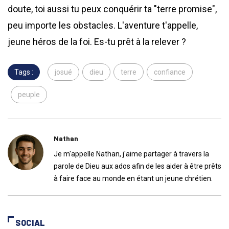
doute, toi aussi tu peux conquérir ta "terre promise",
peu importe les obstacles. L'aventure t'appelle,
jeune héros de la foi. Es-tu prêt à la relever ?
Tags :
josué
dieu
terre
confiance
peuple
Nathan
Je m'appelle Nathan, j'aime partager à travers la
parole de Dieu aux ados afin de les aider à être prêts
à faire face au monde en étant un jeune chrétien.
SOCIAL