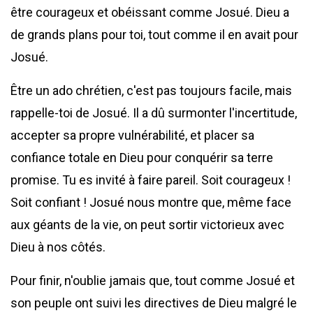
être courageux et obéissant comme Josué. Dieu a
de grands plans pour toi, tout comme il en avait pour
Josué.
Être un ado chrétien, c'est pas toujours facile, mais
rappelle-toi de Josué. Il a dû surmonter l'incertitude,
accepter sa propre vulnérabilité, et placer sa
confiance totale en Dieu pour conquérir sa terre
promise. Tu es invité à faire pareil. Soit courageux !
Soit confiant ! Josué nous montre que, même face
aux géants de la vie, on peut sortir victorieux avec
Dieu à nos côtés.
Pour finir, n'oublie jamais que, tout comme Josué et
son peuple ont suivi les directives de Dieu malgré le