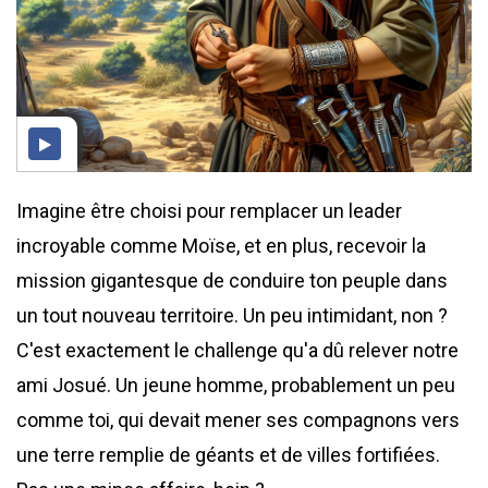
Imagine être choisi pour remplacer un leader
incroyable comme Moïse, et en plus, recevoir la
mission gigantesque de conduire ton peuple dans
un tout nouveau territoire. Un peu intimidant, non ?
C'est exactement le challenge qu'a dû relever notre
ami Josué. Un jeune homme, probablement un peu
comme toi, qui devait mener ses compagnons vers
une terre remplie de géants et de villes fortifiées.