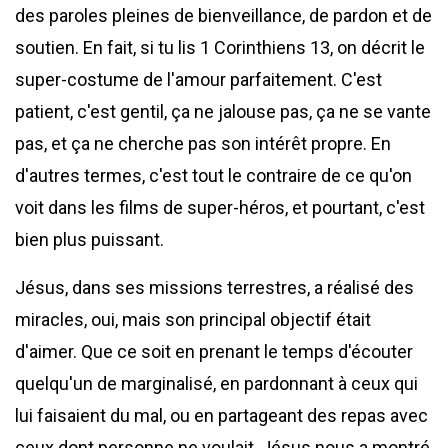
des paroles pleines de bienveillance, de pardon et de
soutien. En fait, si tu lis 1 Corinthiens 13, on décrit le
super-costume de l'amour parfaitement. C'est
patient, c'est gentil, ça ne jalouse pas, ça ne se vante
pas, et ça ne cherche pas son intérêt propre. En
d'autres termes, c'est tout le contraire de ce qu'on
voit dans les films de super-héros, et pourtant, c'est
bien plus puissant.
Jésus, dans ses missions terrestres, a réalisé des
miracles, oui, mais son principal objectif était
d'aimer. Que ce soit en prenant le temps d'écouter
quelqu'un de marginalisé, en pardonnant à ceux qui
lui faisaient du mal, ou en partageant des repas avec
ceux dont personne ne voulait, Jésus nous a montré