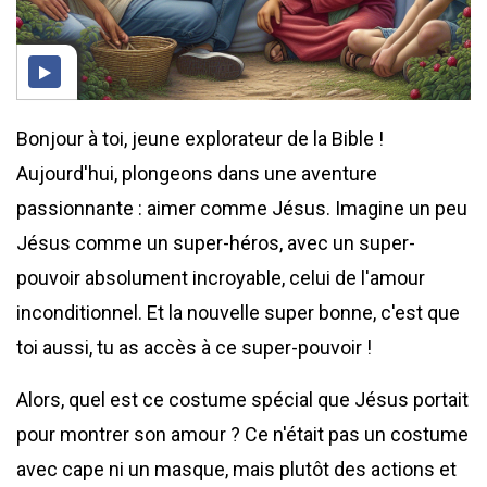
Bonjour à toi, jeune explorateur de la Bible !
Aujourd'hui, plongeons dans une aventure
passionnante : aimer comme Jésus. Imagine un peu
Jésus comme un super-héros, avec un super-
pouvoir absolument incroyable, celui de l'amour
inconditionnel. Et la nouvelle super bonne, c'est que
toi aussi, tu as accès à ce super-pouvoir !
Alors, quel est ce costume spécial que Jésus portait
pour montrer son amour ? Ce n'était pas un costume
avec cape ni un masque, mais plutôt des actions et