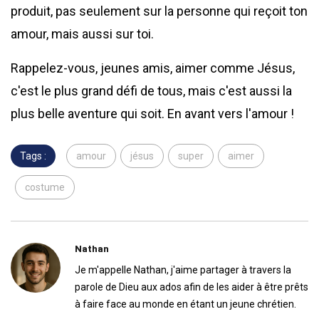
produit, pas seulement sur la personne qui reçoit ton
amour, mais aussi sur toi.
Rappelez-vous, jeunes amis, aimer comme Jésus,
c'est le plus grand défi de tous, mais c'est aussi la
plus belle aventure qui soit. En avant vers l'amour !
Tags :
amour
jésus
super
aimer
costume
Nathan
Je m'appelle Nathan, j'aime partager à travers la
parole de Dieu aux ados afin de les aider à être prêts
à faire face au monde en étant un jeune chrétien.