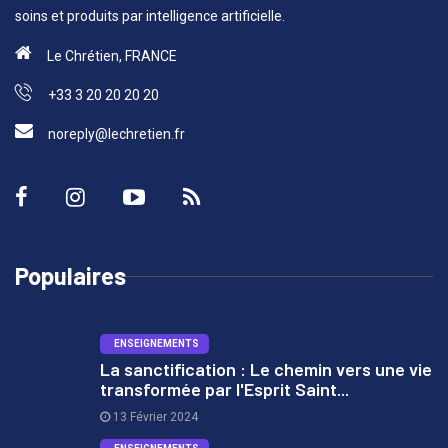
soins et produits par intelligence artificielle.
Le Chrétien, FRANCE
+33 3 20 20 20 20
noreply@lechretien.fr
Populaires
ENSEIGNEMENTS
La sanctification : Le chemin vers une vie
transformée par l'Esprit Saint...
1
13 Février 2024