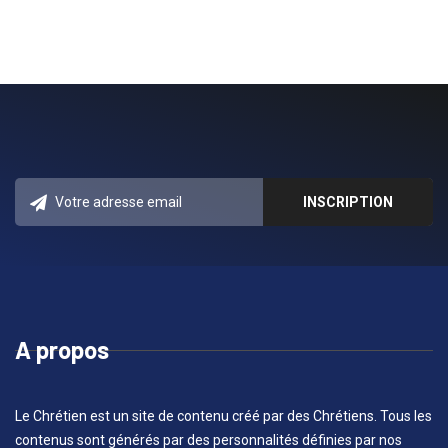
A propos
Le Chrétien est un site de contenu créé par des Chrétiens. Tous les
contenus sont générés par des personnalités définies par nos