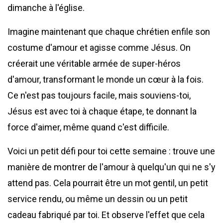
dimanche à l'église.
Imagine maintenant que chaque chrétien enfile son
costume d'amour et agisse comme Jésus. On
créerait une véritable armée de super-héros
d'amour, transformant le monde un cœur à la fois.
Ce n'est pas toujours facile, mais souviens-toi,
Jésus est avec toi à chaque étape, te donnant la
force d'aimer, même quand c'est difficile.
Voici un petit défi pour toi cette semaine : trouve une
manière de montrer de l'amour à quelqu'un qui ne s'y
attend pas. Cela pourrait être un mot gentil, un petit
service rendu, ou même un dessin ou un petit
cadeau fabriqué par toi. Et observe l'effet que cela