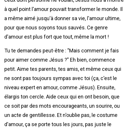
à quel point l'amour pouvait transformer le monde. Il
a même aimé jusqu'à donner sa vie, l'amour ultime,
pour que nous soyons tous sauvés. Ce genre
d'amour est plus fort que tout, même la mort !
Tu te demandes peut-être : "Mais comment je fais
pour aimer comme Jésus ?" Eh bien, commence
petit. Aime tes parents, tes amis, et même ceux qui
ne sont pas toujours sympas avec toi (ça, c'est le
niveau expert en amour, comme Jésus). Ensuite,
élargis ton cercle. Aide ceux qui en ont besoin, que
ce soit par des mots encourageants, un sourire, ou
un acte de gentillesse. Et n'oublie pas, le costume
d'amour, ça se porte tous les jours, pas juste le