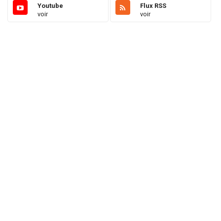
Youtube
Flux RSS
voir
voir