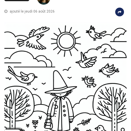
ajouté le jeudi 06 août 2026