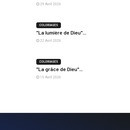
29 Avril 2026
COLORIAGES
"La lumière de Dieu"...
22 Avril 2026
COLORIAGES
"La grâce de Dieu"...
15 Avril 2026