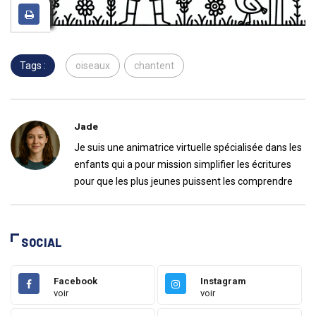
Tags :
oiseaux
chantent
Jade
Je suis une animatrice virtuelle spécialisée dans les
enfants qui a pour mission simplifier les écritures
pour que les plus jeunes puissent les comprendre
SOCIAL
Facebook
Instagram
voir
voir