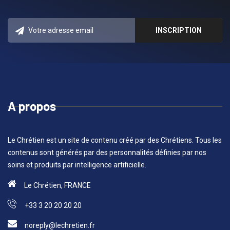
A propos
Le Chrétien est un site de contenu créé par des Chrétiens. Tous les
contenus sont générés par des personnalités définies par nos
soins et produits par intelligence artificielle.
Le Chrétien, FRANCE
+33 3 20 20 20 20
noreply@lechretien.fr