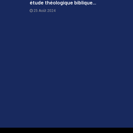
étude théologique biblique...
3
25 Août 2024