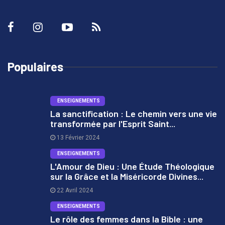
Populaires
ENSEIGNEMENTS
La sanctification : Le chemin vers une vie
transformée par l'Esprit Saint...
1
13 Février 2024
ENSEIGNEMENTS
L'Amour de Dieu : Une Étude Théologique
sur la Grâce et la Miséricorde Divines...
2
22 Avril 2024
ENSEIGNEMENTS
Le rôle des femmes dans la Bible : une