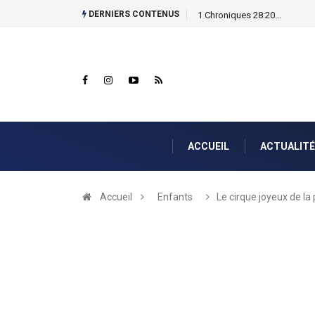
DERNIERS CONTENUS
1 Chroniques 28:20...
ACCUEIL
ACTUALITÉ
Accueil
Enfants
Le cirque joyeux de la