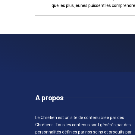
que les plus jeunes puissent les comprendr
A propos
Le Chrétien est un site de contenu créé par des
Chrétiens. Tous les contenus sont générés par des
personnalités définies par nos soins et produits par