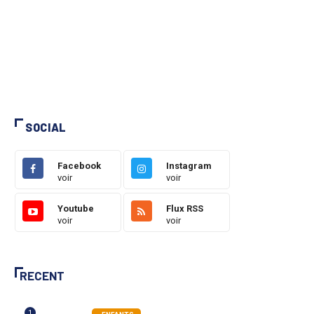
SOCIAL
Facebook
Instagram
voir
voir
Youtube
Flux RSS
voir
voir
RECENT
1