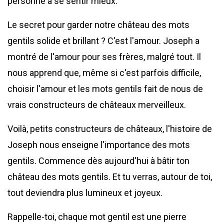
personne à se sentir mieux.
Le secret pour garder notre château des mots
gentils solide et brillant ? C'est l'amour. Joseph a
montré de l'amour pour ses frères, malgré tout. Il
nous apprend que, même si c'est parfois difficile,
choisir l'amour et les mots gentils fait de nous de
vrais constructeurs de châteaux merveilleux.
Voilà, petits constructeurs de châteaux, l'histoire de
Joseph nous enseigne l'importance des mots
gentils. Commence dès aujourd'hui à bâtir ton
château des mots gentils. Et tu verras, autour de toi,
tout deviendra plus lumineux et joyeux.
Rappelle-toi, chaque mot gentil est une pierre