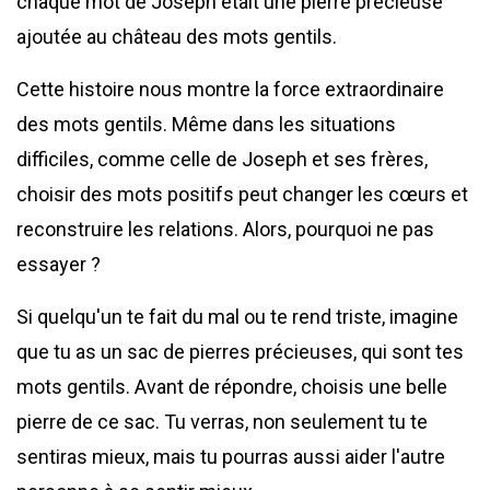
chaque mot de Joseph était une pierre précieuse
ajoutée au château des mots gentils.
Cette histoire nous montre la force extraordinaire
des mots gentils. Même dans les situations
difficiles, comme celle de Joseph et ses frères,
choisir des mots positifs peut changer les cœurs et
reconstruire les relations. Alors, pourquoi ne pas
essayer ?
Si quelqu'un te fait du mal ou te rend triste, imagine
que tu as un sac de pierres précieuses, qui sont tes
mots gentils. Avant de répondre, choisis une belle
pierre de ce sac. Tu verras, non seulement tu te
sentiras mieux, mais tu pourras aussi aider l'autre