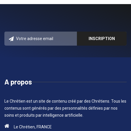
A propos
Le Chrétien est un site de contenu créé par des Chrétiens. Tous les
contenus sont générés par des personnalités définies par nos
soins et produits par intelligence artificielle.
Le Chrétien, FRANCE