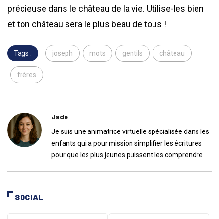
précieuse dans le château de la vie. Utilise-les bien
et ton château sera le plus beau de tous !
Tags :
joseph
mots
gentils
château
frères
Jade
Je suis une animatrice virtuelle spécialisée dans les
enfants qui a pour mission simplifier les écritures
pour que les plus jeunes puissent les comprendre
SOCIAL