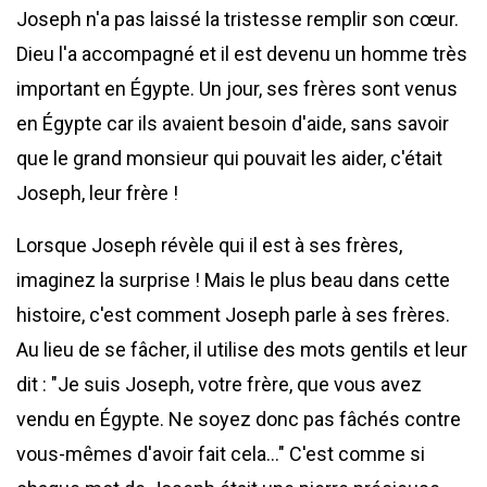
Joseph n'a pas laissé la tristesse remplir son cœur.
Dieu l'a accompagné et il est devenu un homme très
important en Égypte. Un jour, ses frères sont venus
en Égypte car ils avaient besoin d'aide, sans savoir
que le grand monsieur qui pouvait les aider, c'était
Joseph, leur frère !
Lorsque Joseph révèle qui il est à ses frères,
imaginez la surprise ! Mais le plus beau dans cette
histoire, c'est comment Joseph parle à ses frères.
Au lieu de se fâcher, il utilise des mots gentils et leur
dit : "Je suis Joseph, votre frère, que vous avez
vendu en Égypte. Ne soyez donc pas fâchés contre
vous-mêmes d'avoir fait cela…" C'est comme si