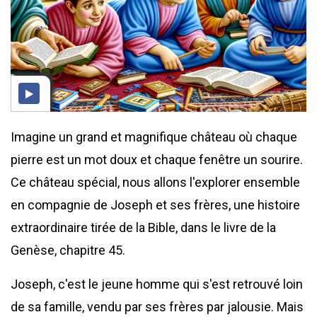
Imagine un grand et magnifique château où chaque
pierre est un mot doux et chaque fenêtre un sourire.
Ce château spécial, nous allons l'explorer ensemble
en compagnie de Joseph et ses frères, une histoire
extraordinaire tirée de la Bible, dans le livre de la
Genèse, chapitre 45.
Joseph, c'est le jeune homme qui s'est retrouvé loin
de sa famille, vendu par ses frères par jalousie. Mais