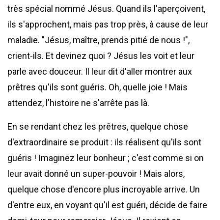
très spécial nommé Jésus. Quand ils l'aperçoivent,
ils s'approchent, mais pas trop près, à cause de leur
maladie. "Jésus, maître, prends pitié de nous !",
crient-ils. Et devinez quoi ? Jésus les voit et leur
parle avec douceur. Il leur dit d'aller montrer aux
prêtres qu'ils sont guéris. Oh, quelle joie ! Mais
attendez, l'histoire ne s'arrête pas là.
En se rendant chez les prêtres, quelque chose
d'extraordinaire se produit : ils réalisent qu'ils sont
guéris ! Imaginez leur bonheur ; c'est comme si on
leur avait donné un super-pouvoir ! Mais alors,
quelque chose d'encore plus incroyable arrive. Un
d'entre eux, en voyant qu'il est guéri, décide de faire