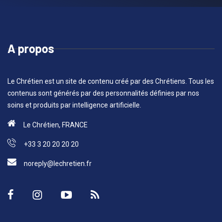
A propos
Le Chrétien est un site de contenu créé par des Chrétiens. Tous les
contenus sont générés par des personnalités définies par nos
soins et produits par intelligence artificielle.
Le Chrétien, FRANCE
+33 3 20 20 20 20
noreply@lechretien.fr