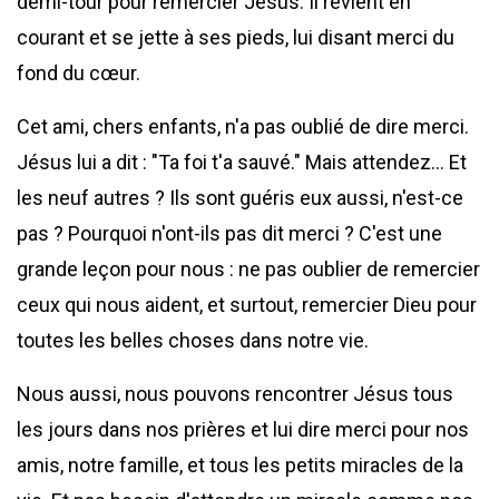
demi-tour pour remercier Jésus. Il revient en
courant et se jette à ses pieds, lui disant merci du
fond du cœur.
Cet ami, chers enfants, n'a pas oublié de dire merci.
Jésus lui a dit : "Ta foi t'a sauvé." Mais attendez… Et
les neuf autres ? Ils sont guéris eux aussi, n'est-ce
pas ? Pourquoi n'ont-ils pas dit merci ? C'est une
grande leçon pour nous : ne pas oublier de remercier
ceux qui nous aident, et surtout, remercier Dieu pour
toutes les belles choses dans notre vie.
Nous aussi, nous pouvons rencontrer Jésus tous
les jours dans nos prières et lui dire merci pour nos
amis, notre famille, et tous les petits miracles de la