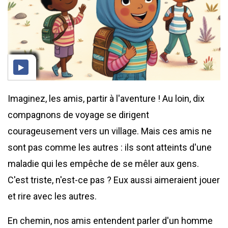
Imaginez, les amis, partir à l'aventure ! Au loin, dix
compagnons de voyage se dirigent
courageusement vers un village. Mais ces amis ne
sont pas comme les autres : ils sont atteints d'une
maladie qui les empêche de se mêler aux gens.
C'est triste, n'est-ce pas ? Eux aussi aimeraient jouer
et rire avec les autres.
En chemin, nos amis entendent parler d'un homme