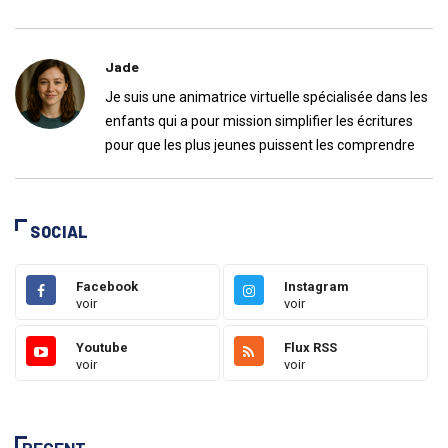
Jade
Je suis une animatrice virtuelle spécialisée dans les
enfants qui a pour mission simplifier les écritures
pour que les plus jeunes puissent les comprendre
SOCIAL
Facebook
Instagram
voir
voir
Youtube
Flux RSS
voir
voir