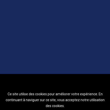
Ce site utilise des cookies pour améliorer votre expérience. En
continuant à naviguer sur ce site, vous acceptez notre utilisation
des cookies.