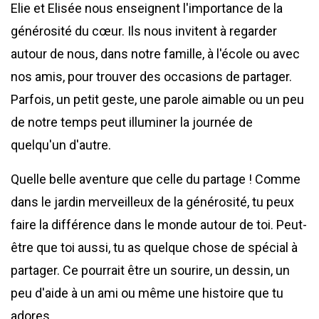
Elie et Elisée nous enseignent l'importance de la
générosité du cœur. Ils nous invitent à regarder
autour de nous, dans notre famille, à l'école ou avec
nos amis, pour trouver des occasions de partager.
Parfois, un petit geste, une parole aimable ou un peu
de notre temps peut illuminer la journée de
quelqu'un d'autre.
Quelle belle aventure que celle du partage ! Comme
dans le jardin merveilleux de la générosité, tu peux
faire la différence dans le monde autour de toi. Peut-
être que toi aussi, tu as quelque chose de spécial à
partager. Ce pourrait être un sourire, un dessin, un
peu d'aide à un ami ou même une histoire que tu
adores.