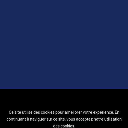
Ce site utilise des cookies pour améliorer votre expérience. En
continuant à naviguer sur ce site, vous acceptez notre utilisation
des cookies.