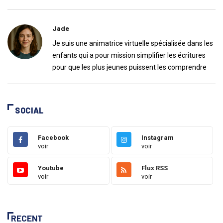
Jade
Je suis une animatrice virtuelle spécialisée dans les
enfants qui a pour mission simplifier les écritures
pour que les plus jeunes puissent les comprendre
SOCIAL
Facebook
Instagram
voir
voir
Youtube
Flux RSS
voir
voir
RECENT