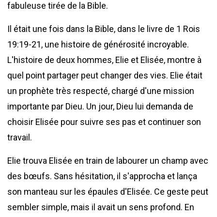
fabuleuse tirée de la Bible.
Il était une fois dans la Bible, dans le livre de 1 Rois
19:19-21, une histoire de générosité incroyable.
L'histoire de deux hommes, Elie et Elisée, montre à
quel point partager peut changer des vies. Elie était
un prophète très respecté, chargé d'une mission
importante par Dieu. Un jour, Dieu lui demanda de
choisir Elisée pour suivre ses pas et continuer son
travail.
Elie trouva Elisée en train de labourer un champ avec
des bœufs. Sans hésitation, il s'approcha et lança
son manteau sur les épaules d'Elisée. Ce geste peut
sembler simple, mais il avait un sens profond. En