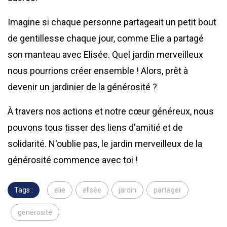
Imagine si chaque personne partageait un petit bout
de gentillesse chaque jour, comme Elie a partagé
son manteau avec Elisée. Quel jardin merveilleux
nous pourrions créer ensemble ! Alors, prêt à
devenir un jardinier de la générosité ?
À travers nos actions et notre cœur généreux, nous
pouvons tous tisser des liens d'amitié et de
solidarité. N'oublie pas, le jardin merveilleux de la
générosité commence avec toi !
Tags :
elie
elisée
jardin
partager
générosité