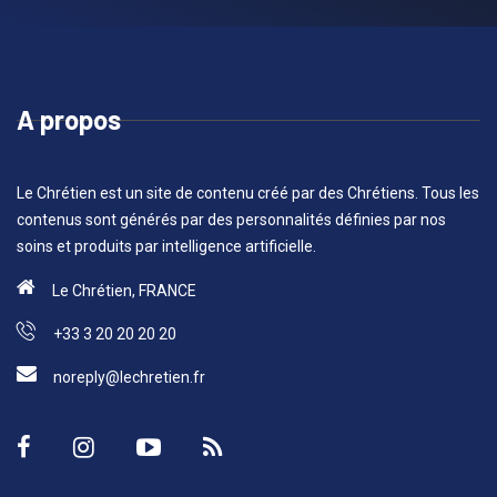
A propos
Le Chrétien est un site de contenu créé par des Chrétiens. Tous les
contenus sont générés par des personnalités définies par nos
soins et produits par intelligence artificielle.
Le Chrétien, FRANCE
+33 3 20 20 20 20
noreply@lechretien.fr