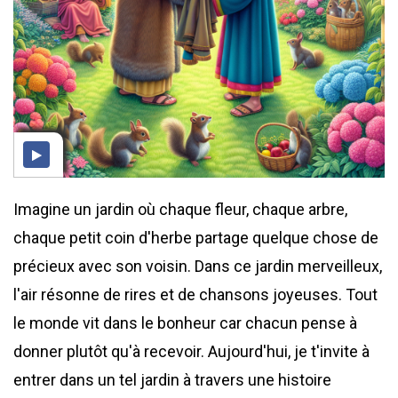
Imagine un jardin où chaque fleur, chaque arbre,
chaque petit coin d'herbe partage quelque chose de
précieux avec son voisin. Dans ce jardin merveilleux,
l'air résonne de rires et de chansons joyeuses. Tout
le monde vit dans le bonheur car chacun pense à
donner plutôt qu'à recevoir. Aujourd'hui, je t'invite à
entrer dans un tel jardin à travers une histoire