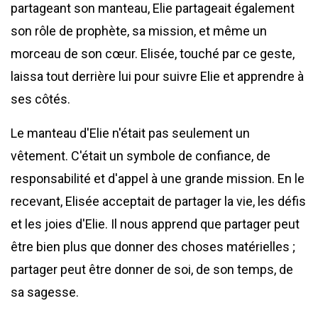
partageant son manteau, Elie partageait également
son rôle de prophète, sa mission, et même un
morceau de son cœur. Elisée, touché par ce geste,
laissa tout derrière lui pour suivre Elie et apprendre à
ses côtés.
Le manteau d'Elie n'était pas seulement un
vêtement. C'était un symbole de confiance, de
responsabilité et d'appel à une grande mission. En le
recevant, Elisée acceptait de partager la vie, les défis
et les joies d'Elie. Il nous apprend que partager peut
être bien plus que donner des choses matérielles ;
partager peut être donner de soi, de son temps, de
sa sagesse.