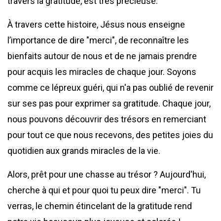
travers la gratitude, est très précieuse.
À travers cette histoire, Jésus nous enseigne
l’importance de dire "merci", de reconnaître les
bienfaits autour de nous et de ne jamais prendre
pour acquis les miracles de chaque jour. Soyons
comme ce lépreux guéri, qui n'a pas oublié de revenir
sur ses pas pour exprimer sa gratitude. Chaque jour,
nous pouvons découvrir des trésors en remerciant
pour tout ce que nous recevons, des petites joies du
quotidien aux grands miracles de la vie.
Alors, prêt pour une chasse au trésor ? Aujourd'hui,
cherche à qui et pour quoi tu peux dire "merci". Tu
verras, le chemin étincelant de la gratitude rend