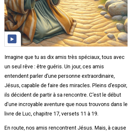
Imagine que tu as dix amis très spéciaux, tous avec
un seul rêve : être guéris. Un jour, ces amis
entendent parler d’une personne extraordinaire,
Jésus, capable de faire des miracles. Pleins d'espoir,
ils décident de partir à sa rencontre. C'est le début
d'une incroyable aventure que nous trouvons dans le
livre de Luc, chapitre 17, versets 11 à 19.
En route, nos amis rencontrent Jésus. Mais, à cause