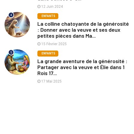
12 Juin 2024
4
ENFANTS
La colline chatoyante de la générosité
: Donner avec la veuve et ses deux
petites pièces dans Ma...
15 Février 2025
5
ENFANTS
La grande aventure de la générosité :
Partager avec la veuve et Élie dans 1
Rois 17...
17 Mai 2025