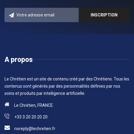
A propos
Le Chrétien est un site de contenu créé par des Chrétiens. Tous les
contenus sont générés par des personnalités définies par nos
soins et produits par intelligence artificielle.
Le Chrétien, FRANCE
+33 3 20 20 20 20
noreply@lechretien.fr