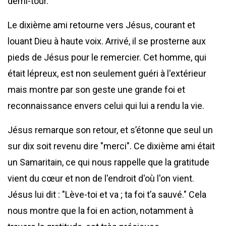
demi-tour.
Le dixième ami retourne vers Jésus, courant et
louant Dieu à haute voix. Arrivé, il se prosterne aux
pieds de Jésus pour le remercier. Cet homme, qui
était lépreux, est non seulement guéri à l'extérieur
mais montre par son geste une grande foi et
reconnaissance envers celui qui lui a rendu la vie.
Jésus remarque son retour, et s’étonne que seul un
sur dix soit revenu dire "merci". Ce dixième ami était
un Samaritain, ce qui nous rappelle que la gratitude
vient du cœur et non de l'endroit d'où l'on vient.
Jésus lui dit : "Lève-toi et va ; ta foi t’a sauvé." Cela
nous montre que la foi en action, notamment à