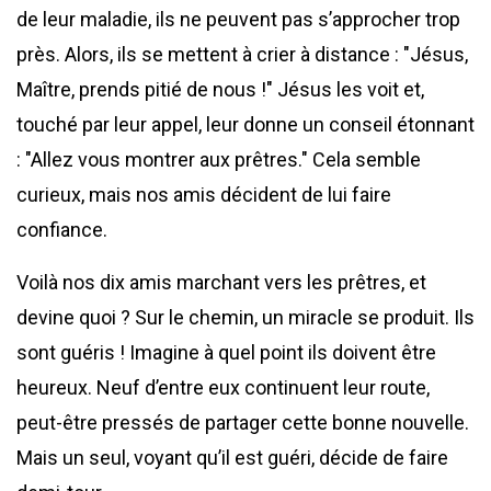
de leur maladie, ils ne peuvent pas s’approcher trop
près. Alors, ils se mettent à crier à distance : "Jésus,
Maître, prends pitié de nous !" Jésus les voit et,
touché par leur appel, leur donne un conseil étonnant
: "Allez vous montrer aux prêtres." Cela semble
curieux, mais nos amis décident de lui faire
confiance.
Voilà nos dix amis marchant vers les prêtres, et
devine quoi ? Sur le chemin, un miracle se produit. Ils
sont guéris ! Imagine à quel point ils doivent être
heureux. Neuf d’entre eux continuent leur route,
peut-être pressés de partager cette bonne nouvelle.
Mais un seul, voyant qu’il est guéri, décide de faire