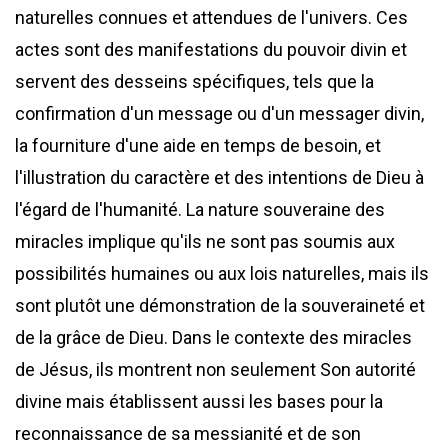
naturelles connues et attendues de l'univers. Ces
actes sont des manifestations du pouvoir divin et
servent des desseins spécifiques, tels que la
confirmation d'un message ou d'un messager divin,
la fourniture d'une aide en temps de besoin, et
l'illustration du caractère et des intentions de Dieu à
l'égard de l'humanité. La nature souveraine des
miracles implique qu'ils ne sont pas soumis aux
possibilités humaines ou aux lois naturelles, mais ils
sont plutôt une démonstration de la souveraineté et
de la grâce de Dieu. Dans le contexte des miracles
de Jésus, ils montrent non seulement Son autorité
divine mais établissent aussi les bases pour la
reconnaissance de sa messianité et de son