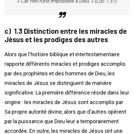
« Car rien n'est impossible à Dieu. » (Luc 1:37)
1.3 Distinction entre les miracles de
Jésus et les prodiges des autres
Alors que l'histoire biblique et intertestamentaire
rapporte différents miracles et prodiges accomplis
par des prophètes et des hommes de Dieu, les
miracles de Jésus se distinguent de manière
significative. La première différence réside dans leur
origine : les miracles de Jésus sont accomplis par
Sa propre autorité divine, alors que d'autres opèrent
par la puissance que Dieu leur a temporairement
accordée. En outre, les miracles de Jésus ont une