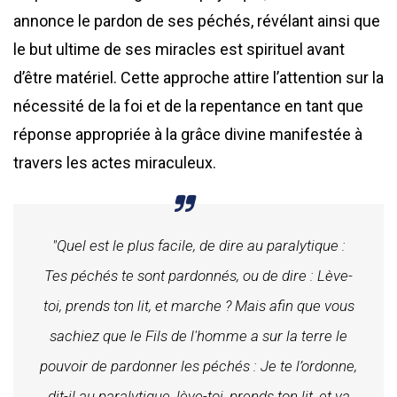
annonce le pardon de ses péchés, révélant ainsi que
le but ultime de ses miracles est spirituel avant
d’être matériel. Cette approche attire l’attention sur la
nécessité de la foi et de la repentance en tant que
réponse appropriée à la grâce divine manifestée à
travers les actes miraculeux.
"Quel est le plus facile, de dire au paralytique :
Tes péchés te sont pardonnés, ou de dire : Lève-
toi, prends ton lit, et marche ? Mais afin que vous
sachiez que le Fils de l'homme a sur la terre le
pouvoir de pardonner les péchés : Je te l’ordonne,
dit-il au paralytique, lève-toi, prends ton lit, et va