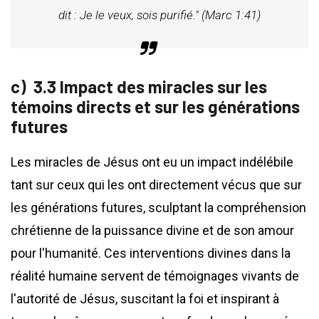
dit : Je le veux, sois purifié." (Marc 1:41)
3.3 Impact des miracles sur les
témoins directs et sur les générations
futures
Les miracles de Jésus ont eu un impact indélébile
tant sur ceux qui les ont directement vécus que sur
les générations futures, sculptant la compréhension
chrétienne de la puissance divine et de son amour
pour l'humanité. Ces interventions divines dans la
réalité humaine servent de témoignages vivants de
l'autorité de Jésus, suscitant la foi et inspirant à