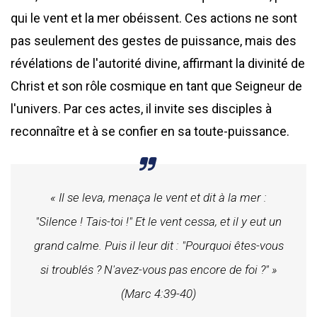
qui le vent et la mer obéissent. Ces actions ne sont
pas seulement des gestes de puissance, mais des
révélations de l'autorité divine, affirmant la divinité de
Christ et son rôle cosmique en tant que Seigneur de
l'univers. Par ces actes, il invite ses disciples à
reconnaître et à se confier en sa toute-puissance.
« Il se leva, menaça le vent et dit à la mer :
"Silence ! Tais-toi !" Et le vent cessa, et il y eut un
grand calme. Puis il leur dit : "Pourquoi êtes-vous
si troublés ? N'avez-vous pas encore de foi ?" »
(Marc 4:39-40)