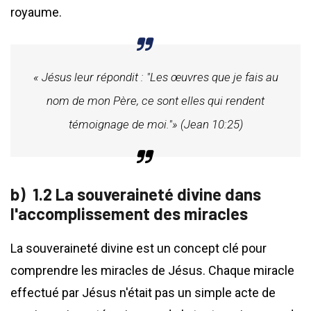
royaume.
« Jésus leur répondit : "Les œuvres que je fais au
nom de mon Père, ce sont elles qui rendent
témoignage de moi."» (Jean 10:25)
1.2 La souveraineté divine dans
l'accomplissement des miracles
La souveraineté divine est un concept clé pour
comprendre les miracles de Jésus. Chaque miracle
effectué par Jésus n'était pas un simple acte de