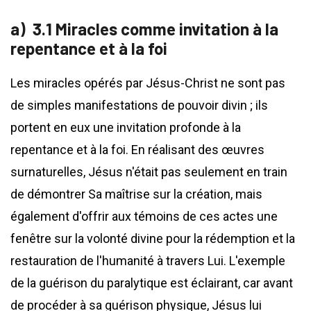
3.1 Miracles comme invitation à la
repentance et à la foi
Les miracles opérés par Jésus-Christ ne sont pas
de simples manifestations de pouvoir divin ; ils
portent en eux une invitation profonde à la
repentance et à la foi. En réalisant des œuvres
surnaturelles, Jésus n'était pas seulement en train
de démontrer Sa maîtrise sur la création, mais
également d'offrir aux témoins de ces actes une
fenêtre sur la volonté divine pour la rédemption et la
restauration de l'humanité à travers Lui. L'exemple
de la guérison du paralytique est éclairant, car avant
de procéder à sa guérison physique, Jésus lui