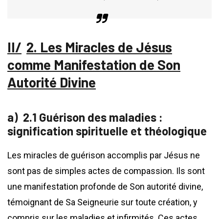
2. Les Miracles de Jésus
comme Manifestation de Son
Autorité Divine
2.1 Guérison des maladies :
signification spirituelle et théologique
Les miracles de guérison accomplis par Jésus ne
sont pas de simples actes de compassion. Ils sont
une manifestation profonde de Son autorité divine,
témoignant de Sa Seigneurie sur toute création, y
compris sur les maladies et infirmités. Ces actes