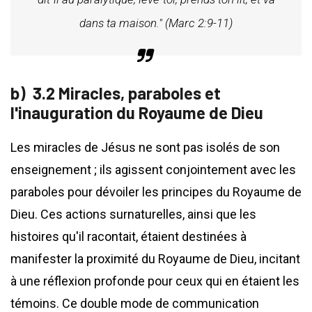
dans ta maison." (Marc 2:9-11)
3.2 Miracles, paraboles et
l'inauguration du Royaume de Dieu
Les miracles de Jésus ne sont pas isolés de son
enseignement ; ils agissent conjointement avec les
paraboles pour dévoiler les principes du Royaume de
Dieu. Ces actions surnaturelles, ainsi que les
histoires qu'il racontait, étaient destinées à
manifester la proximité du Royaume de Dieu, incitant
à une réflexion profonde pour ceux qui en étaient les
témoins. Ce double mode de communication