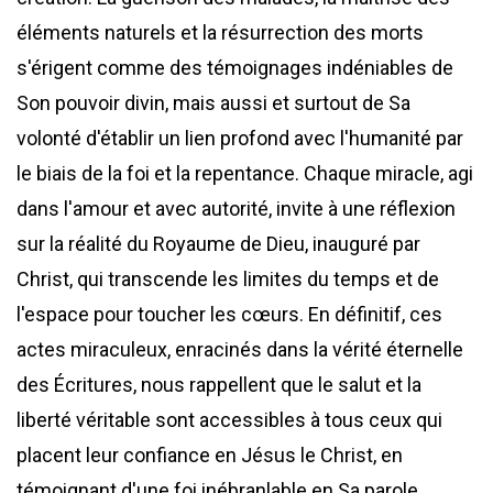
éléments naturels et la résurrection des morts
s'érigent comme des témoignages indéniables de
Son pouvoir divin, mais aussi et surtout de Sa
volonté d'établir un lien profond avec l'humanité par
le biais de la foi et la repentance. Chaque miracle, agi
dans l'amour et avec autorité, invite à une réflexion
sur la réalité du Royaume de Dieu, inauguré par
Christ, qui transcende les limites du temps et de
l'espace pour toucher les cœurs. En définitif, ces
actes miraculeux, enracinés dans la vérité éternelle
des Écritures, nous rappellent que le salut et la
liberté véritable sont accessibles à tous ceux qui
placent leur confiance en Jésus le Christ, en
témoignant d'une foi inébranlable en Sa parole