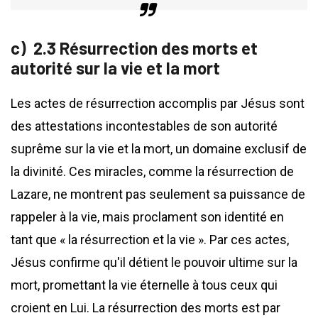
2.3 Résurrection des morts et
autorité sur la vie et la mort
Les actes de résurrection accomplis par Jésus sont
des attestations incontestables de son autorité
suprême sur la vie et la mort, un domaine exclusif de
la divinité. Ces miracles, comme la résurrection de
Lazare, ne montrent pas seulement sa puissance de
rappeler à la vie, mais proclament son identité en
tant que « la résurrection et la vie ». Par ces actes,
Jésus confirme qu'il détient le pouvoir ultime sur la
mort, promettant la vie éternelle à tous ceux qui
croient en Lui. La résurrection des morts est par