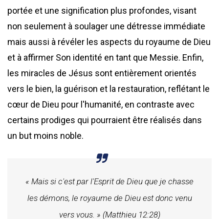
portée et une signification plus profondes, visant
non seulement à soulager une détresse immédiate
mais aussi à révéler les aspects du royaume de Dieu
et à affirmer Son identité en tant que Messie. Enfin,
les miracles de Jésus sont entièrement orientés
vers le bien, la guérison et la restauration, reflétant le
cœur de Dieu pour l'humanité, en contraste avec
certains prodiges qui pourraient être réalisés dans
un but moins noble.
« Mais si c'est par l'Esprit de Dieu que je chasse
les démons, le royaume de Dieu est donc venu
vers vous. » (Matthieu 12:28)