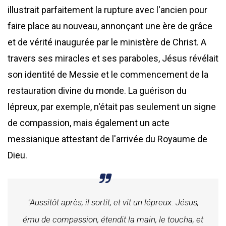
illustrait parfaitement la rupture avec l'ancien pour
faire place au nouveau, annonçant une ère de grâce
et de vérité inaugurée par le ministère de Christ. A
travers ses miracles et ses paraboles, Jésus révélait
son identité de Messie et le commencement de la
restauration divine du monde. La guérison du
lépreux, par exemple, n'était pas seulement un signe
de compassion, mais également un acte
messianique attestant de l'arrivée du Royaume de
Dieu.
"Aussitôt après, il sortit, et vit un lépreux. Jésus,
ému de compassion, étendit la main, le toucha, et