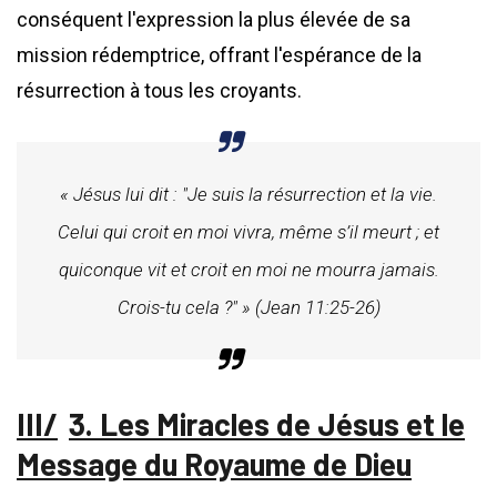
conséquent l'expression la plus élevée de sa
mission rédemptrice, offrant l'espérance de la
résurrection à tous les croyants.
« Jésus lui dit : "Je suis la résurrection et la vie.
Celui qui croit en moi vivra, même s’il meurt ; et
quiconque vit et croit en moi ne mourra jamais.
Crois-tu cela ?" » (Jean 11:25-26)
3. Les Miracles de Jésus et le
Message du Royaume de Dieu