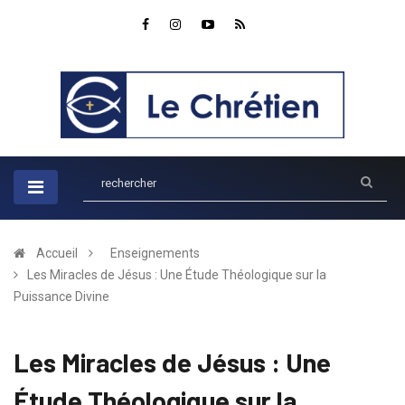
Accueil
Enseignements
Les Miracles de Jésus : Une Étude Théologique sur la
Puissance Divine
Les Miracles de Jésus : Une
Étude Théologique sur la