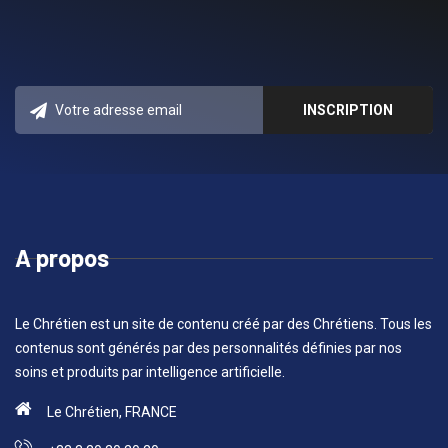
A propos
Le Chrétien est un site de contenu créé par des Chrétiens. Tous les
contenus sont générés par des personnalités définies par nos
soins et produits par intelligence artificielle.
Le Chrétien, FRANCE