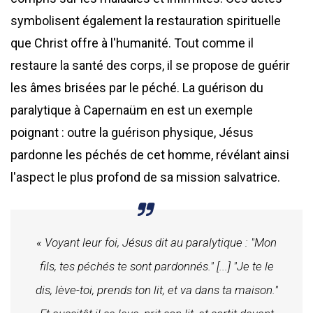
symbolisent également la restauration spirituelle
que Christ offre à l'humanité. Tout comme il
restaure la santé des corps, il se propose de guérir
les âmes brisées par le péché. La guérison du
paralytique à Capernaüm en est un exemple
poignant : outre la guérison physique, Jésus
pardonne les péchés de cet homme, révélant ainsi
l'aspect le plus profond de sa mission salvatrice.
« Voyant leur foi, Jésus dit au paralytique : "Mon
fils, tes péchés te sont pardonnés." [...] "Je te le
dis, lève-toi, prends ton lit, et va dans ta maison."