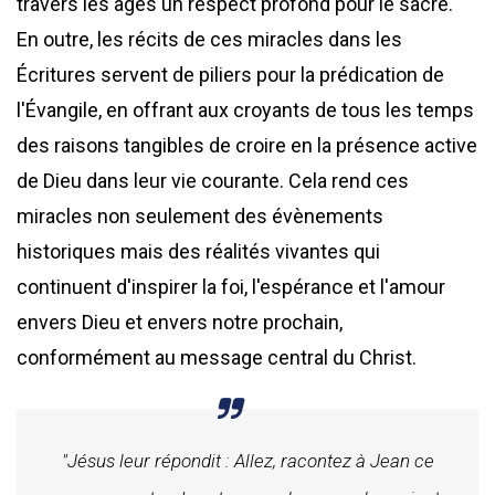
travers les âges un respect profond pour le sacré.
En outre, les récits de ces miracles dans les
Écritures servent de piliers pour la prédication de
l'Évangile, en offrant aux croyants de tous les temps
des raisons tangibles de croire en la présence active
de Dieu dans leur vie courante. Cela rend ces
miracles non seulement des évènements
historiques mais des réalités vivantes qui
continuent d'inspirer la foi, l'espérance et l'amour
envers Dieu et envers notre prochain,
conformément au message central du Christ.
"Jésus leur répondit : Allez, racontez à Jean ce