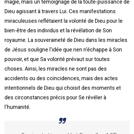
magie, mais un témoignage de la toute-puissance de
Dieu agissant à travers Lui. Ces manifestations
miraculeuses reflétaient la volonté de Dieu pour le
bien-être des individus et la révélation de Son
royaume. La souveraineté de Dieu dans les miracles
de Jésus souligne l'idée que rien n'échappe à Son
pouvoir, et que Sa volonté prévaut sur toutes
choses. Ainsi, les miracles ne sont pas des
accidents ou des coïncidences, mais des actes
intentionnels de Dieu qui choisit des moments et
des circonstances précis pour Se révéler à
l'humanité.