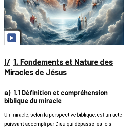
1. Fondements et Nature des
Miracles de Jésus
1.1 Définition et compréhension
biblique du miracle
Un miracle, selon la perspective biblique, est un acte
puissant accompli par Dieu qui dépasse les lois