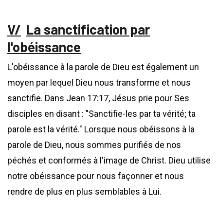
La sanctification par
l'obéissance
L'obéissance à la parole de Dieu est également un
moyen par lequel Dieu nous transforme et nous
sanctifie. Dans Jean 17:17, Jésus prie pour Ses
disciples en disant : "Sanctifie-les par ta vérité; ta
parole est la vérité." Lorsque nous obéissons à la
parole de Dieu, nous sommes purifiés de nos
péchés et conformés à l'image de Christ. Dieu utilise
notre obéissance pour nous façonner et nous
rendre de plus en plus semblables à Lui.