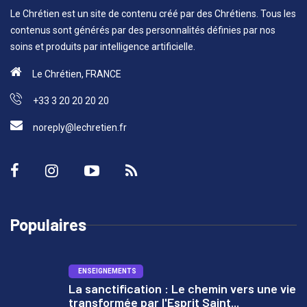
Le Chrétien est un site de contenu créé par des Chrétiens. Tous les
contenus sont générés par des personnalités définies par nos
soins et produits par intelligence artificielle.
Le Chrétien, FRANCE
+33 3 20 20 20 20
noreply@lechretien.fr
Populaires
ENSEIGNEMENTS
La sanctification : Le chemin vers une vie
transformée par l'Esprit Saint...