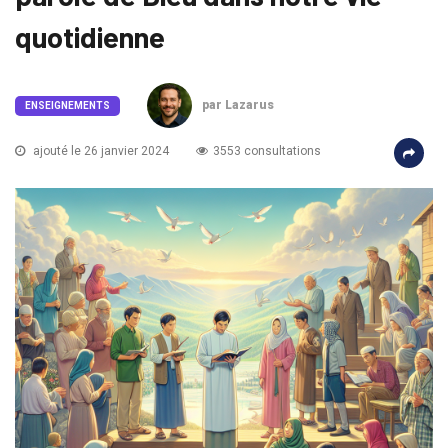
quotidienne
par Lazarus
ENSEIGNEMENTS
ajouté le 26 janvier 2024
3553 consultations