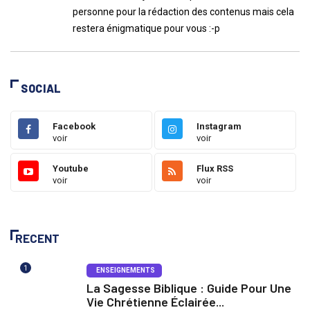
personne pour la rédaction des contenus mais cela
restera énigmatique pour vous :-p
SOCIAL
Facebook
Instagram
voir
voir
Youtube
Flux RSS
voir
voir
RECENT
1
ENSEIGNEMENTS
La Sagesse Biblique : Guide Pour Une
Vie Chrétienne Éclairée...