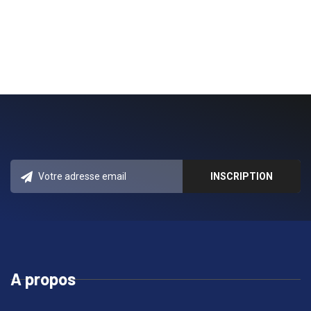
A propos