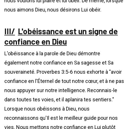
nous voulons lui plaire et lui obéir. De même, lorsque
nous aimons Dieu, nous désirons Lui obéir.
L'obéissance est un signe de
confiance en Dieu
L'obéissance à la parole de Dieu démontre
également notre confiance en Sa sagesse et Sa
souveraineté. Proverbes 3:5-6 nous exhorte à "avoir
confiance en l'Éternel de tout notre cœur, et à ne pas
nous appuyer sur notre intelligence. Reconnais-le
dans toutes tes voies, et il aplanira tes sentiers."
Lorsque nous obéissons à Dieu, nous
reconnaissons qu'Il est le meilleur guide pour nos
vies. Nous mettons notre confiance en Lui plutôt