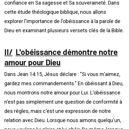
confiance en Sa sagesse et Sa souveraineté. Dans
cette étude théologique biblique, nous allons
explorer l'importance de l'obéissance à la parole de
Dieu en examinant plusieurs versets clés de la Bible.
L'obéissance démontre notre
amour pour Dieu
Dans Jean 14:15, Jésus déclare : "Si vous m'aimez,
gardez mes commandements." En obéissant à Dieu,
nous montrons notre amour pour Lui. L'obéissance
n'est pas simplement une question de conformité à
des règles, mais c'est une expression de notre
relation avec Dieu. Lorsque nous aimons quelqu'un,