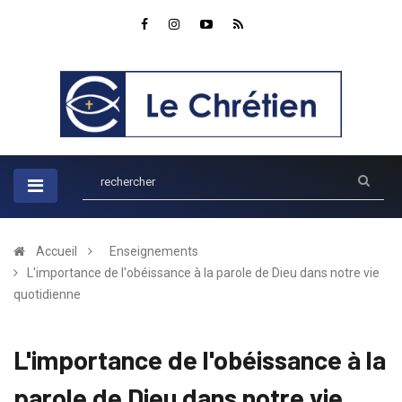
Accueil
Enseignements
L'importance de l'obéissance à la parole de Dieu dans notre vie
quotidienne
L'importance de l'obéissance à la
parole de Dieu dans notre vie