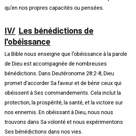
qu'en nos propres capacités ou pensées.
Les bénédictions de
l'obéissance
La Bible nous enseigne que l'obéissance à la parole
de Dieu est accompagnée de nombreuses
bénédictions. Dans Deutéronome 28:2-8, Dieu
promet d'accorder Sa faveur et de bénir ceux qui
obéissent à Ses commandements. Cela inclut la
protection, la prospérité, la santé, et la victoire sur
nos ennemis. En obéissant à Dieu, nous nous
trouvons dans Sa volonté et nous expérimentons
Ses bénédictions dans nos vies.