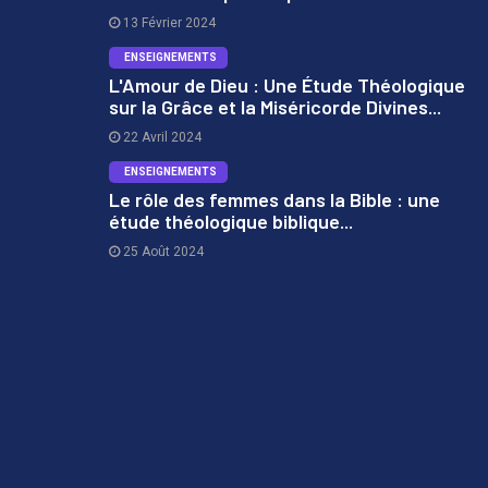
1
13 Février 2024
ENSEIGNEMENTS
L'Amour de Dieu : Une Étude Théologique
sur la Grâce et la Miséricorde Divines...
2
22 Avril 2024
ENSEIGNEMENTS
Le rôle des femmes dans la Bible : une
étude théologique biblique...
3
25 Août 2024