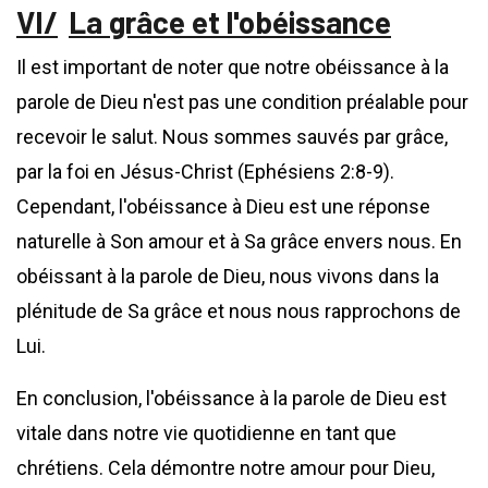
La grâce et l'obéissance
Il est important de noter que notre obéissance à la
parole de Dieu n'est pas une condition préalable pour
recevoir le salut. Nous sommes sauvés par grâce,
par la foi en Jésus-Christ (Ephésiens 2:8-9).
Cependant, l'obéissance à Dieu est une réponse
naturelle à Son amour et à Sa grâce envers nous. En
obéissant à la parole de Dieu, nous vivons dans la
plénitude de Sa grâce et nous nous rapprochons de
Lui.
En conclusion, l'obéissance à la parole de Dieu est
vitale dans notre vie quotidienne en tant que
chrétiens. Cela démontre notre amour pour Dieu,