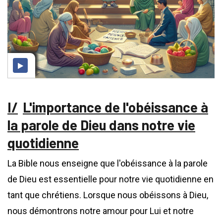
L'importance de l'obéissance à
la parole de Dieu dans notre vie
quotidienne
La Bible nous enseigne que l'obéissance à la parole
de Dieu est essentielle pour notre vie quotidienne en
tant que chrétiens. Lorsque nous obéissons à Dieu,
nous démontrons notre amour pour Lui et notre