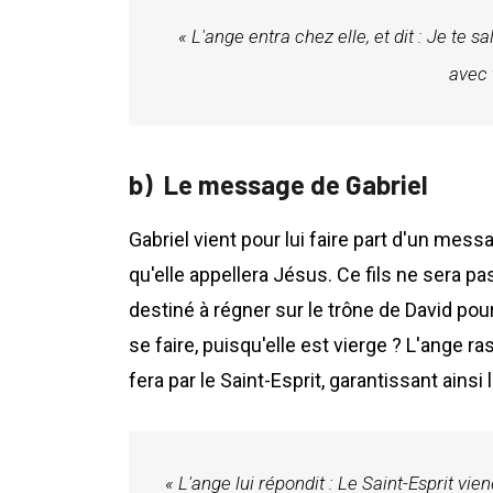
« L'ange entra chez elle, et dit : Je te sa
avec 
Le message de Gabriel
Gabriel vient pour lui faire part d'un messa
qu'elle appellera Jésus. Ce fils ne sera pa
destiné à régner sur le trône de David pour
se faire, puisqu'elle est vierge ? L'ange ra
fera par le Saint-Esprit, garantissant ainsi 
« L'ange lui répondit : Le Saint-Esprit vie