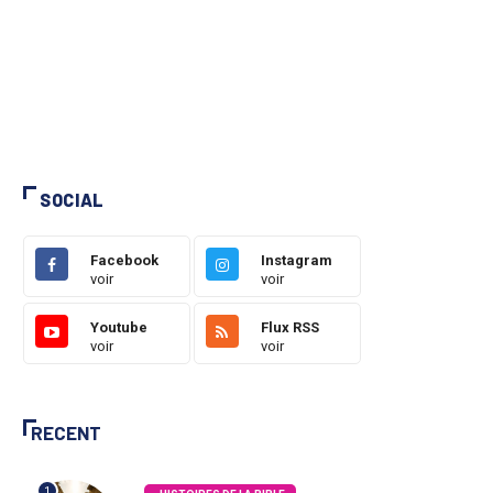
SOCIAL
Facebook
Instagram
voir
voir
Youtube
Flux RSS
voir
voir
RECENT
1