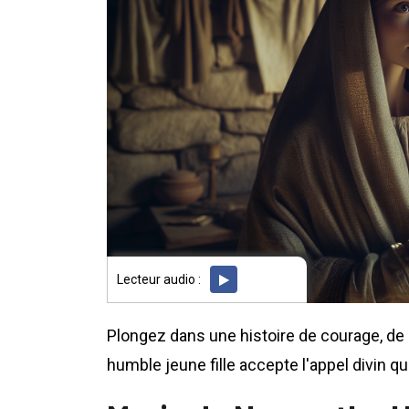
Lecteur audio :
Plongez dans une histoire de courage, de 
humble jeune fille accepte l'appel divin q