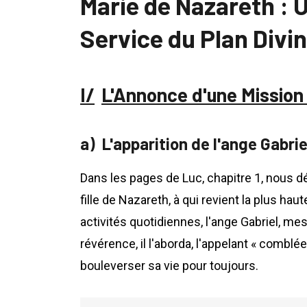
Marie de Nazareth : 
Service du Plan Divin
L'Annonce d'une Mission 
L'apparition de l'ange Gabrie
Dans les pages de Luc, chapitre 1, nous d
fille de Nazareth, à qui revient la plus hau
activités quotidiennes, l'ange Gabriel, me
révérence, il l'aborda, l'appelant « comblée
bouleverser sa vie pour toujours.