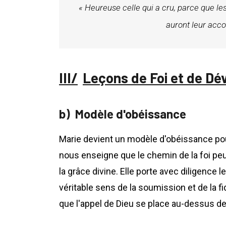
« Heureuse celle qui a cru, parce que les
auront leur acc
Leçons de Foi et de Dé
Modèle d'obéissance
Marie devient un modèle d'obéissance pour
nous enseigne que le chemin de la foi pe
la grâce divine. Elle porte avec diligence 
véritable sens de la soumission et de la fi
que l'appel de Dieu se place au-dessus de