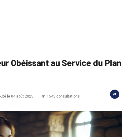
ur Obéissant au Service du Plan
uté le 04 août 2025
1545 consultations