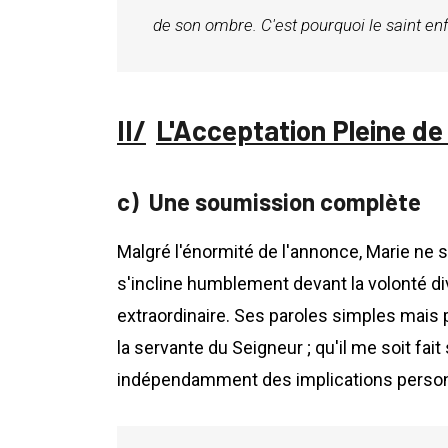
de son ombre. C'est pourquoi le saint enfa
L'Acceptation Pleine de 
Une soumission complète
Malgré l'énormité de l'annonce, Marie ne s
s'incline humblement devant la volonté di
extraordinaire. Ses paroles simples mais 
la servante du Seigneur ; qu'il me soit fait
indépendamment des implications person