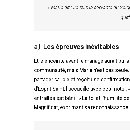
« Marie dit : Je suis la servante du Seign
quit
Les épreuves inévitables
Être enceinte avant le mariage aurait pu l
communauté, mais Marie n'est pas seule. 
partager sa joie et reçoit une confirmation
d'Esprit Saint, l'accueille avec ces mots : 
entrailles est béni ! » La foi et l'humilité
Magnificat, exprimant sa reconnaissance 