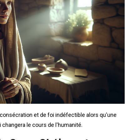
consécration et de foi indéfectible alors qu'une
ui changera le cours de l'humanité.