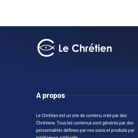
A propos
Le Chrétien est un site de contenu créé par des
Chrétiens. Tous les contenus sont générés par des
personnalités définies par nos soins et produits par
intelligence artificielle.