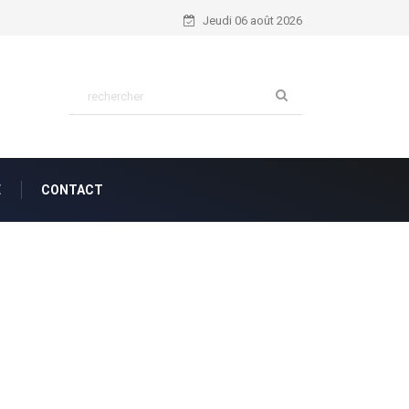
Jeudi 06 août 2026
E
CONTACT