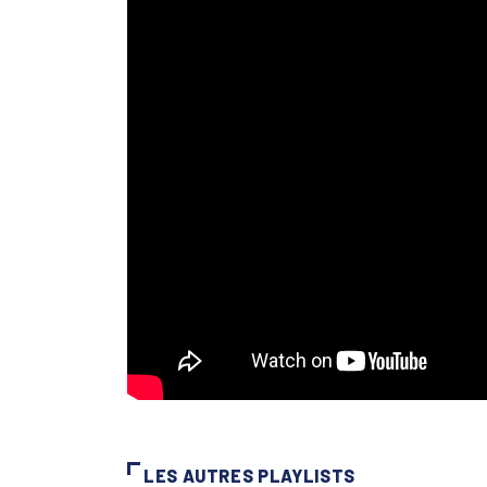
LES AUTRES PLAYLISTS