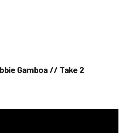
Abbie Gamboa // Take 2