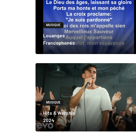
MUSIQUE
Louanges
Francophones
MUSIQUE
Hits & Worship
2024