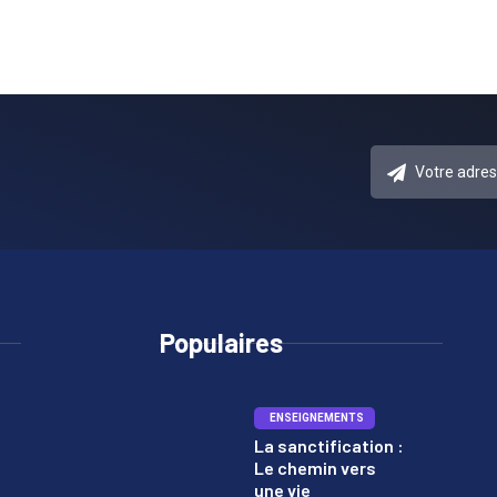
Populaires
ENSEIGNEMENTS
La sanctification :
Le chemin vers
1
une vie