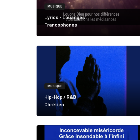
MUSIQUE
Lyrics - Louanges
Francophones
MUSIQUE
Hip-Hop / R&B
Chrétien