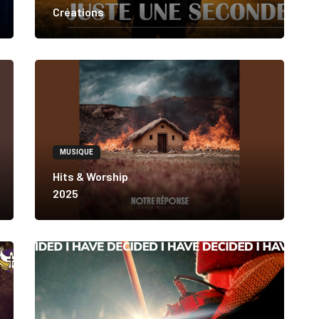
Créations
MUSIQUE
Hits & Worship
2025