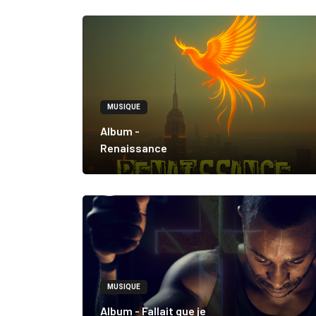
MUSIQUE
Album -
Renaissance
MUSIQUE
Album - Fallait que je