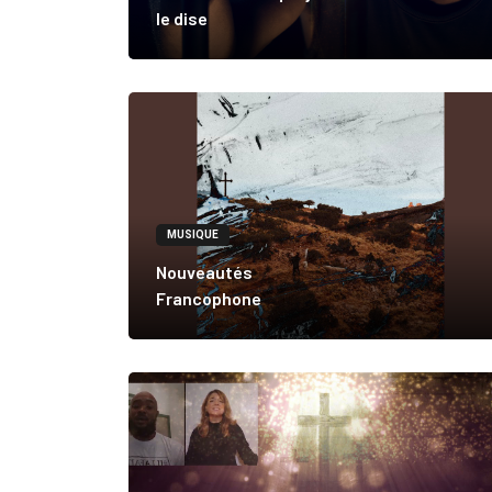
le dise
MUSIQUE
Nouveautés
Francophone