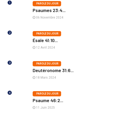
1
PAROLE DU JOUR
Psaumes 23:4...
06 Novembre 2024
2
PAROLE DU JOUR
Ésaïe 41:10...
12 Avril 2024
3
PAROLE DU JOUR
Deutéronome 31:6...
18 Mars 2024
4
PAROLE DU JOUR
Psaume 46:2...
11 Juin 2025