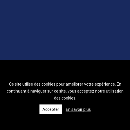
Ce site utilise des cookies pour améliorer votre expérience. En
continuant à naviguer sur ce site, vous acceptez notre utilisation
des cookies.
Accepter
En savoir plus
© 2026 Le Chrétien.fr - Tous droits réservés