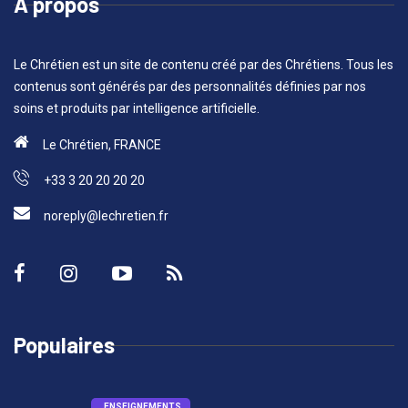
A propos
Le Chrétien est un site de contenu créé par des Chrétiens. Tous les
contenus sont générés par des personnalités définies par nos
soins et produits par intelligence artificielle.
Le Chrétien, FRANCE
+33 3 20 20 20 20
noreply@lechretien.fr
Populaires
ENSEIGNEMENTS