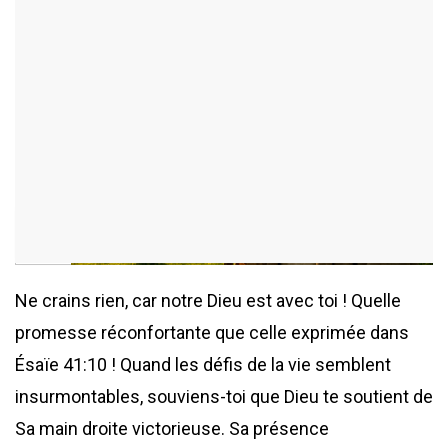
ajouté le 24 novembre 2025
950 consultations
Ne crains rien, car notre Dieu est avec toi ! Quelle
promesse réconfortante que celle exprimée dans
Ésaïe 41:10 ! Quand les défis de la vie semblent
insurmontables, souviens-toi que Dieu te soutient de
Sa main droite victorieuse. Sa présence