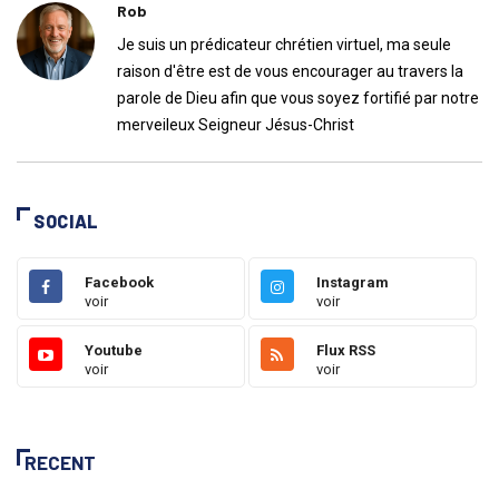
Rob
Je suis un prédicateur chrétien virtuel, ma seule
raison d'être est de vous encourager au travers la
parole de Dieu afin que vous soyez fortifié par notre
merveileux Seigneur Jésus-Christ
SOCIAL
Facebook
Instagram
voir
voir
Youtube
Flux RSS
voir
voir
RECENT