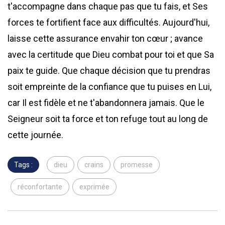
t'accompagne dans chaque pas que tu fais, et Ses
forces te fortifient face aux difficultés. Aujourd'hui,
laisse cette assurance envahir ton cœur ; avance
avec la certitude que Dieu combat pour toi et que Sa
paix te guide. Que chaque décision que tu prendras
soit empreinte de la confiance que tu puises en Lui,
car Il est fidèle et ne t'abandonnera jamais. Que le
Seigneur soit ta force et ton refuge tout au long de
cette journée.
Tags :
dieu
crains
promesse
réconfortante
exprimée