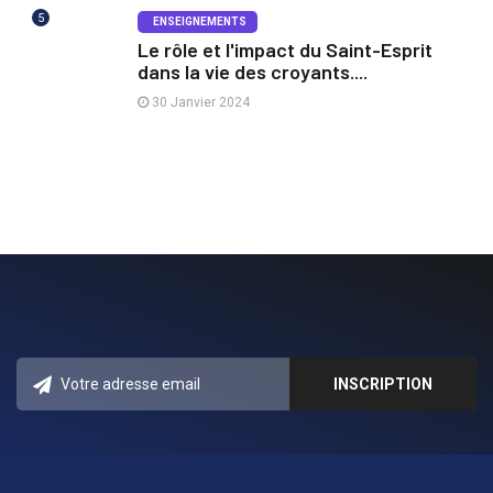
5
ENSEIGNEMENTS
Le rôle et l'impact du Saint-Esprit
dans la vie des croyants....
30 Janvier 2024