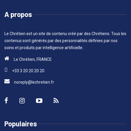
A propos
Le Chrétien est un site de contenu créé par des Chrétiens. Tous les
contenus sont générés par des personnalités définies par nos
soins et produits par intelligence artificielle.
Le Chrétien, FRANCE
+33 3 20 20 20 20
noreply@lechretien.fr
Populaires