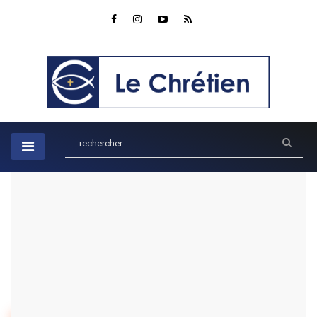
Accueil
Recherche
Résultat de votre recherche