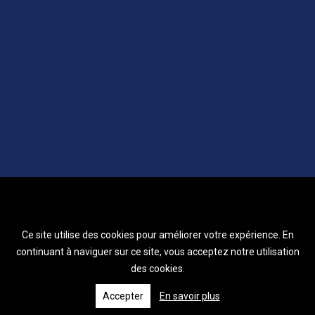
Ce site utilise des cookies pour améliorer votre expérience. En
continuant à naviguer sur ce site, vous acceptez notre utilisation
des cookies.
Accepter
En savoir plus