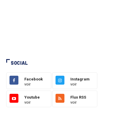
SOCIAL
Facebook
Instagram
voir
voir
Youtube
Flux RSS
voir
voir