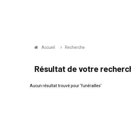
Accueil
Recherche
Résultat de votre recherc
Aucun résultat trouvé pour 'funérailles'