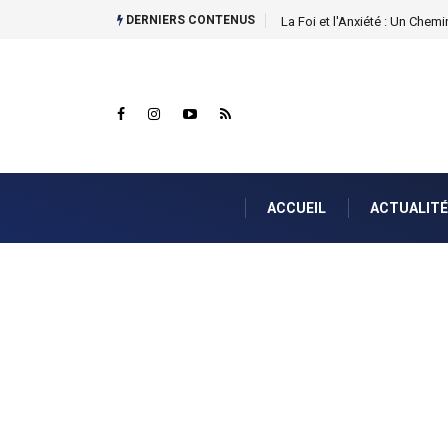
DERNIERS CONTENUS
La Foi et l'Anxiété : Un Chemin
ACCUEIL
ACTUALITÉ