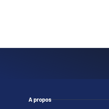
A propos