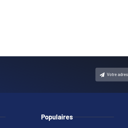
Populaires