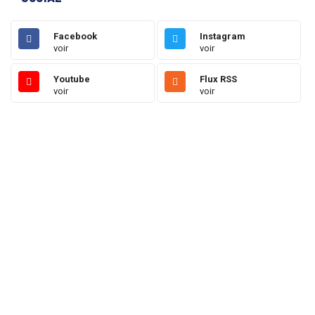
Facebook
Instagram
voir
voir
Youtube
Flux RSS
voir
voir