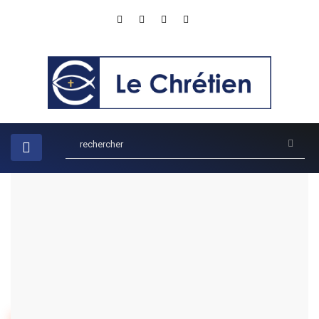
Accueil
Recherche
Résultat de votre recherche