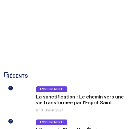
RÉCENTS
1
ENSEIGNEMENTS
La sanctification : Le chemin vers une
vie transformée par l'Esprit Saint...
13 Février 2024
2
ENSEIGNEMENTS