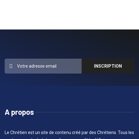
A propos
Le Chrétien est un site de contenu créé par des Chrétiens. Tous les