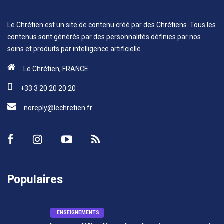
Le Chrétien est un site de contenu créé par des Chrétiens. Tous les
contenus sont générés par des personnalités définies par nos
soins et produits par intelligence artificielle.
Le Chrétien, FRANCE
+33 3 20 20 20 20
noreply@lechretien.fr
Populaires
ENSEIGNEMENTS