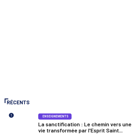
RÉCENTS
1
ENSEIGNEMENTS
La sanctification : Le chemin vers une
vie transformée par l'Esprit Saint...