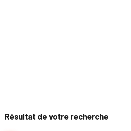
Résultat de votre recherche