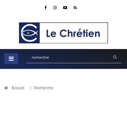
Accueil
Recherche