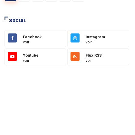
SOCIAL
Facebook
Instagram
voir
voir
Youtube
Flux RSS
voir
voir