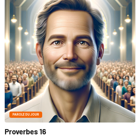
PAROLE DU JOUR
Proverbes 16