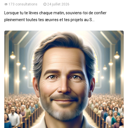
173 consultations
24 juillet 2026
Lorsque tu te lèves chaque matin, souviens-toi de confier
pleinement toutes tes œuvres et tes projets au S...