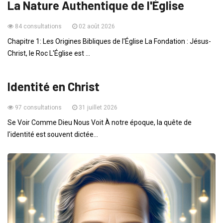
La Nature Authentique de l'Église
84 consultations
02 août 2026
Chapitre 1: Les Origines Bibliques de l'Église La Fondation : Jésus-
Christ, le Roc L'Église est ...
VIE QUOTIDIENNE
Identité en Christ
97 consultations
31 juillet 2026
Se Voir Comme Dieu Nous Voit À notre époque, la quête de
l'identité est souvent dictée...