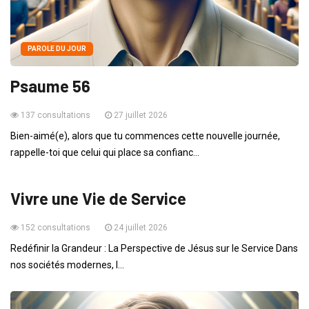
PAROLE DU JOUR
Psaume 56
137 consultations
27 juillet 2026
Bien-aimé(e), alors que tu commences cette nouvelle journée,
rappelle-toi que celui qui place sa confianc...
VIE QUOTIDIENNE
Vivre une Vie de Service
152 consultations
24 juillet 2026
Redéfinir la Grandeur : La Perspective de Jésus sur le Service Dans
nos sociétés modernes, l...