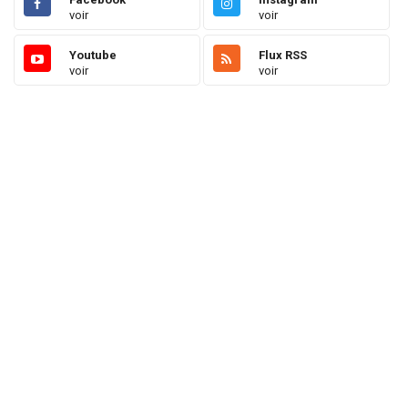
voir
voir
Youtube
Flux RSS
voir
voir