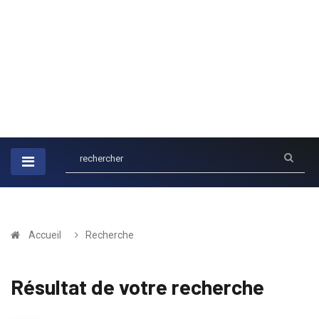
Accueil
Recherche
Résultat de votre recherche