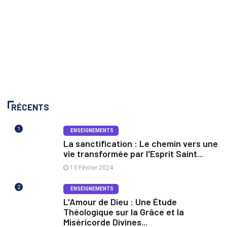
RÉCENTS
1
ENSEIGNEMENTS
La sanctification : Le chemin vers une
vie transformée par l'Esprit Saint...
13 Février 2024
2
ENSEIGNEMENTS
L'Amour de Dieu : Une Étude
Théologique sur la Grâce et la
Miséricorde Divines...