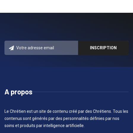
A propos
Le Chrétien est un site de contenu créé par des Chrétiens. Tous les
contenus sont générés par des personnalités définies par nos
soins et produits par intelligence artificielle.