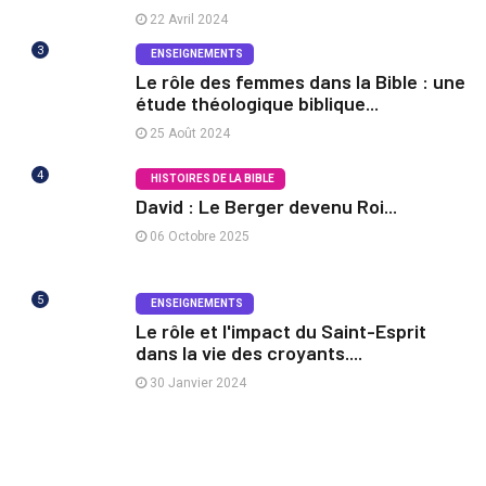
22 Avril 2024
3
ENSEIGNEMENTS
Le rôle des femmes dans la Bible : une
étude théologique biblique...
25 Août 2024
4
HISTOIRES DE LA BIBLE
David : Le Berger devenu Roi...
06 Octobre 2025
5
ENSEIGNEMENTS
Le rôle et l'impact du Saint-Esprit
dans la vie des croyants....
30 Janvier 2024