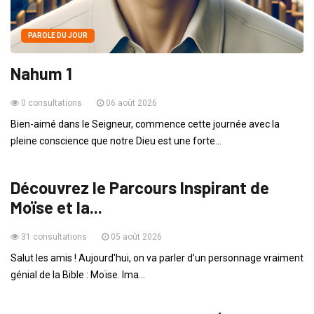
PAROLE DU JOUR
Nahum 1
0 consultations
06 août 2026
Bien-aimé dans le Seigneur, commence cette journée avec la
pleine conscience que notre Dieu est une forte...
ADOS
Découvrez le Parcours Inspirant de
Moïse et la...
31 consultations
05 août 2026
Salut les amis ! Aujourd'hui, on va parler d’un personnage vraiment
génial de la Bible : Moïse. Ima...
ENSEIGNEMENTS