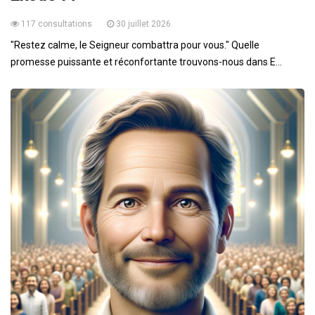
117 consultations
30 juillet 2026
"Restez calme, le Seigneur combattra pour vous." Quelle
promesse puissante et réconfortante trouvons-nous dans E...