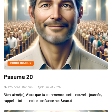
PAROLE DU JOUR
Psaume 20
125 consultations
31 juillet 2026
Bien-aimé(e), Alors que tu commences cette nouvelle journée,
rappelle-toi que notre confiance ne r&eacut...