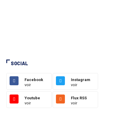
SOCIAL
Facebook
Instagram
voir
voir
Youtube
Flux RSS
voir
voir