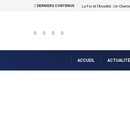
DERNIERS CONTENUS
La Foi et l'Anxiété : Un Chemin
ACCUEIL
ACTUALITÉ