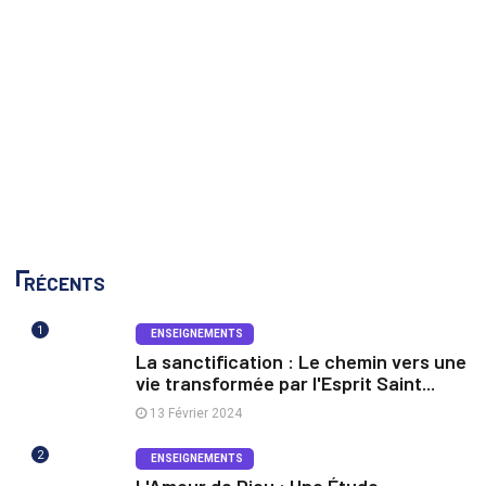
RÉCENTS
1
ENSEIGNEMENTS
La sanctification : Le chemin vers une
vie transformée par l'Esprit Saint...
13 Février 2024
2
ENSEIGNEMENTS