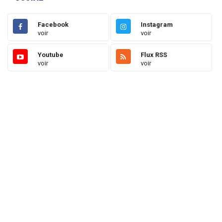
Facebook
Instagram
voir
voir
Youtube
Flux RSS
voir
voir