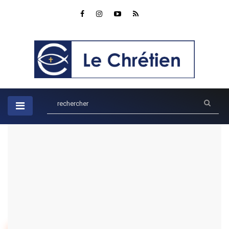
Accueil
Recherche
Résultat de votre recherche