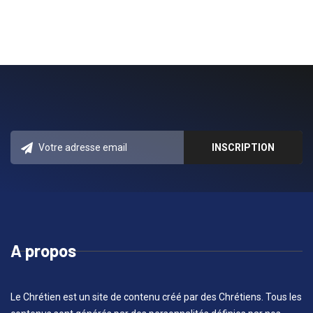
A propos
Le Chrétien est un site de contenu créé par des Chrétiens. Tous les