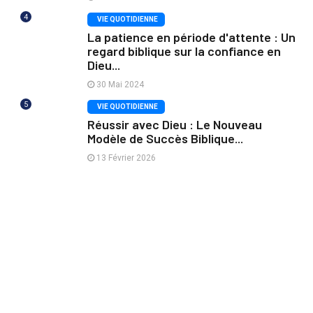
4
VIE QUOTIDIENNE
La patience en période d'attente : Un
regard biblique sur la confiance en
Dieu...
30 Mai 2024
5
VIE QUOTIDIENNE
Réussir avec Dieu : Le Nouveau
Modèle de Succès Biblique...
13 Février 2026