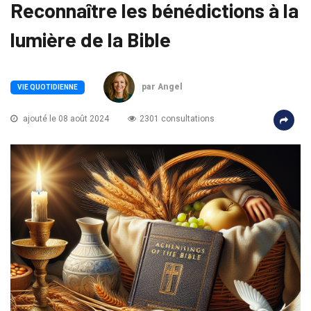
Reconnaître les bénédictions à la
lumière de la Bible
par Angel
VIE QUOTIDIENNE
ajouté le 08 août 2024
2301 consultations