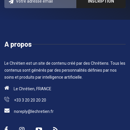
A propos
Le Chrétien est un site de contenu créé par des Chrétiens. Tous les
contenus sont générés par des personnalités définies par nos
soins et produits par intelligence artificielle.
Le Chrétien, FRANCE
+33 3 20 20 20 20
noreply@lechretien.fr