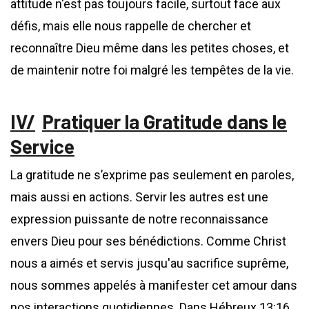
attitude n'est pas toujours facile, surtout face aux
défis, mais elle nous rappelle de chercher et
reconnaître Dieu même dans les petites choses, et
de maintenir notre foi malgré les tempêtes de la vie.
Pratiquer la Gratitude dans le
Service
La gratitude ne s’exprime pas seulement en paroles,
mais aussi en actions. Servir les autres est une
expression puissante de notre reconnaissance
envers Dieu pour ses bénédictions. Comme Christ
nous a aimés et servis jusqu'au sacrifice suprême,
nous sommes appelés à manifester cet amour dans
nos interactions quotidiennes. Dans Hébreux 13:16,