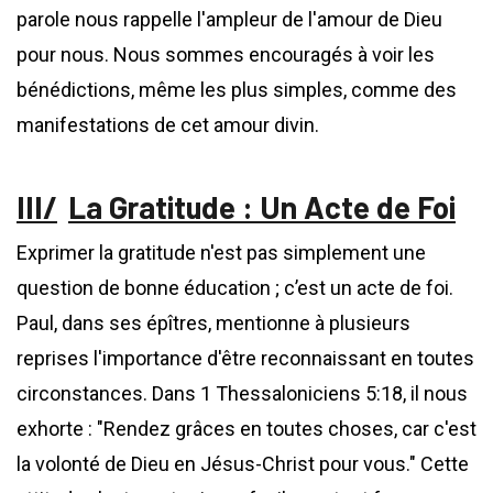
parole nous rappelle l'ampleur de l'amour de Dieu
pour nous. Nous sommes encouragés à voir les
bénédictions, même les plus simples, comme des
manifestations de cet amour divin.
La Gratitude : Un Acte de Foi
Exprimer la gratitude n'est pas simplement une
question de bonne éducation ; c’est un acte de foi.
Paul, dans ses épîtres, mentionne à plusieurs
reprises l'importance d'être reconnaissant en toutes
circonstances. Dans 1 Thessaloniciens 5:18, il nous
exhorte : "Rendez grâces en toutes choses, car c'est
la volonté de Dieu en Jésus-Christ pour vous." Cette