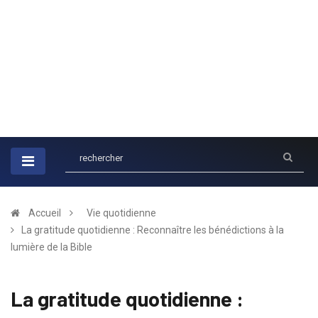
Accueil
Vie quotidienne
La gratitude quotidienne : Reconnaître les bénédictions à la
lumière de la Bible
La gratitude quotidienne :