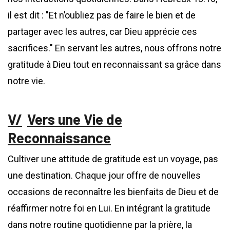
il est dit : "Et n’oubliez pas de faire le bien et de
partager avec les autres, car Dieu apprécie ces
sacrifices." En servant les autres, nous offrons notre
gratitude à Dieu tout en reconnaissant sa grâce dans
notre vie.
Vers une Vie de
Reconnaissance
Cultiver une attitude de gratitude est un voyage, pas
une destination. Chaque jour offre de nouvelles
occasions de reconnaître les bienfaits de Dieu et de
réaffirmer notre foi en Lui. En intégrant la gratitude
dans notre routine quotidienne par la prière, la