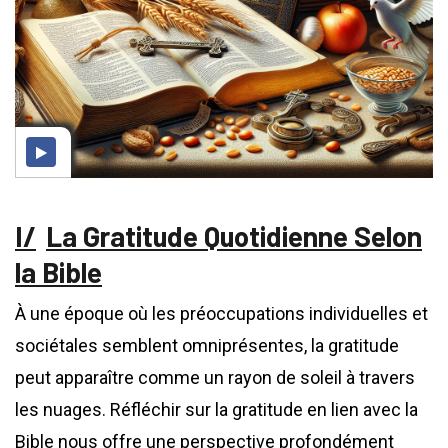
La Gratitude Quotidienne Selon
la Bible
À une époque où les préoccupations individuelles et
sociétales semblent omniprésentes, la gratitude
peut apparaître comme un rayon de soleil à travers
les nuages. Réfléchir sur la gratitude en lien avec la
Bible nous offre une perspective profondément