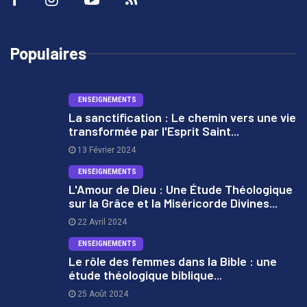
Populaires
ENSEIGNEMENTS
La sanctification : Le chemin vers une vie
transformée par l'Esprit Saint...
1
13 Février 2024
ENSEIGNEMENTS
L'Amour de Dieu : Une Étude Théologique
sur la Grâce et la Miséricorde Divines...
2
22 Avril 2024
ENSEIGNEMENTS
Le rôle des femmes dans la Bible : une
étude théologique biblique...
3
25 Août 2024