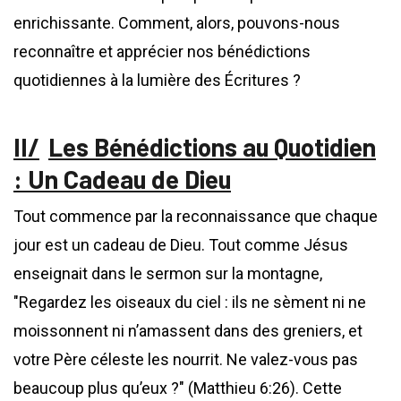
enrichissante. Comment, alors, pouvons-nous
reconnaître et apprécier nos bénédictions
quotidiennes à la lumière des Écritures ?
Les Bénédictions au Quotidien
: Un Cadeau de Dieu
Tout commence par la reconnaissance que chaque
jour est un cadeau de Dieu. Tout comme Jésus
enseignait dans le sermon sur la montagne,
"Regardez les oiseaux du ciel : ils ne sèment ni ne
moissonnent ni n’amassent dans des greniers, et
votre Père céleste les nourrit. Ne valez-vous pas
beaucoup plus qu’eux ?" (Matthieu 6:26). Cette