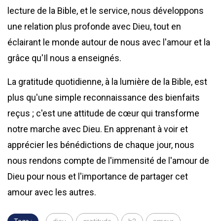
lecture de la Bible, et le service, nous développons
une relation plus profonde avec Dieu, tout en
éclairant le monde autour de nous avec l'amour et la
grâce qu'Il nous a enseignés.
La gratitude quotidienne, à la lumière de la Bible, est
plus qu'une simple reconnaissance des bienfaits
reçus ; c'est une attitude de cœur qui transforme
notre marche avec Dieu. En apprenant à voir et
apprécier les bénédictions de chaque jour, nous
nous rendons compte de l'immensité de l'amour de
Dieu pour nous et l'importance de partager cet
amour avec les autres.