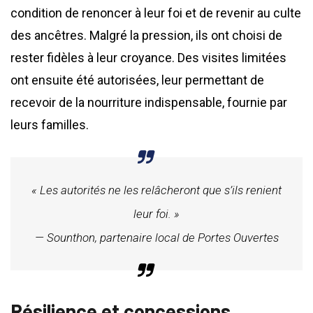
condition de renoncer à leur foi et de revenir au culte
des ancêtres. Malgré la pression, ils ont choisi de
rester fidèles à leur croyance. Des visites limitées
ont ensuite été autorisées, leur permettant de
recevoir de la nourriture indispensable, fournie par
leurs familles.
« Les autorités ne les relâcheront que s’ils renient
leur foi. »
— Sounthon, partenaire local de Portes Ouvertes
Résilience et concessions