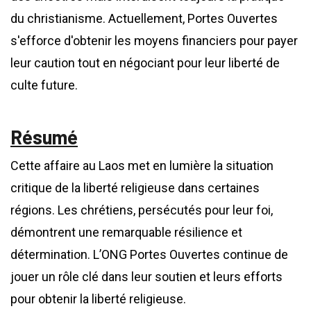
du christianisme. Actuellement, Portes Ouvertes
s'efforce d'obtenir les moyens financiers pour payer
leur caution tout en négociant pour leur liberté de
culte future.
Résumé
Cette affaire au Laos met en lumière la situation
critique de la liberté religieuse dans certaines
régions. Les chrétiens, persécutés pour leur foi,
démontrent une remarquable résilience et
détermination. L’ONG Portes Ouvertes continue de
jouer un rôle clé dans leur soutien et leurs efforts
pour obtenir la liberté religieuse.