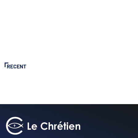
RECENT