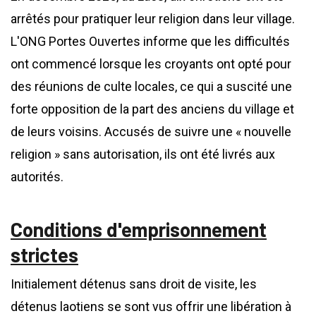
arrêtés pour pratiquer leur religion dans leur village.
L'ONG Portes Ouvertes informe que les difficultés
ont commencé lorsque les croyants ont opté pour
des réunions de culte locales, ce qui a suscité une
forte opposition de la part des anciens du village et
de leurs voisins. Accusés de suivre une « nouvelle
religion » sans autorisation, ils ont été livrés aux
autorités.
Conditions d'emprisonnement
strictes
Initialement détenus sans droit de visite, les
détenus laotiens se sont vus offrir une libération à