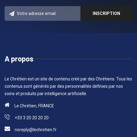
A propos
Le Chrétien est un site de contenu créé par des Chrétiens. Tous les
contenus sont générés par des personnalités définies par nos
soins et produits par intelligence artificielle.
Le Chrétien, FRANCE
+33 3 20 20 20 20
noreply@lechretien.fr