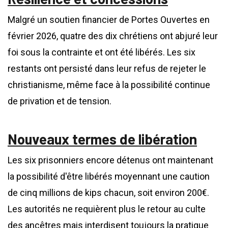
Malgré un soutien financier de Portes Ouvertes en
février 2026, quatre des dix chrétiens ont abjuré leur
foi sous la contrainte et ont été libérés. Les six
restants ont persisté dans leur refus de rejeter le
christianisme, même face à la possibilité continue
de privation et de tension.
Nouveaux termes de libération
Les six prisonniers encore détenus ont maintenant
la possibilité d'être libérés moyennant une caution
de cinq millions de kips chacun, soit environ 200€.
Les autorités ne requièrent plus le retour au culte
des ancêtres mais interdisent toujours la pratique