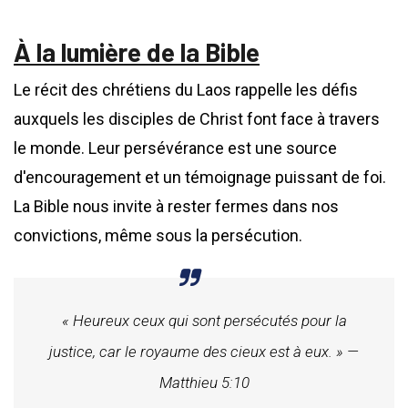
À la lumière de la Bible
Le récit des chrétiens du Laos rappelle les défis
auxquels les disciples de Christ font face à travers
le monde. Leur persévérance est une source
d'encouragement et un témoignage puissant de foi.
La Bible nous invite à rester fermes dans nos
convictions, même sous la persécution.
« Heureux ceux qui sont persécutés pour la
justice, car le royaume des cieux est à eux. » —
Matthieu 5:10