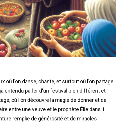
 où l'on danse, chante, et surtout où l'on partage
 entendu parler d'un festival bien différent et
rtage, où l'on découvre la magie de donner et de
naire entre une veuve et le prophète Élie dans 1
ture remplie de générosité et de miracles !