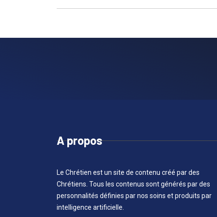
A propos
Le Chrétien est un site de contenu créé par des
Chrétiens. Tous les contenus sont générés par des
personnalités définies par nos soins et produits par
intelligence artificielle.