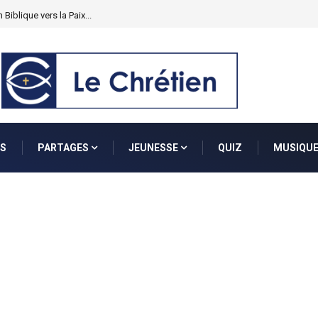
S
PARTAGES
JEUNESSE
QUIZ
MUSIQU